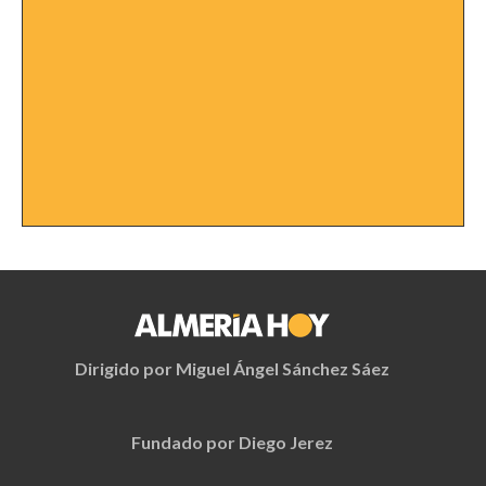
Dirigido por Miguel Ángel Sánchez Sáez
Fundado por Diego Jerez