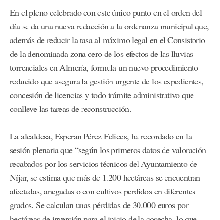
En el pleno celebrado con este único punto en el orden del
día se da una nueva redacción a la ordenanza municipal que,
además de reducir la tasa al máximo legal en el Consistorio
de la denominada zona cero de los efectos de las lluvias
torrenciales en Almería, formula un nuevo procedimiento
reducido que asegura la gestión urgente de los expedientes,
concesión de licencias y todo trámite administrativo que
conlleve las tareas de reconstrucción.
La alcaldesa, Esperan Pérez Felices, ha recordado en la
sesión plenaria que “según los primeros datos de valoración
recabados por los servicios técnicos del Ayuntamiento de
Níjar, se estima que más de 1.200 hectáreas se encuentran
afectadas, anegadas o con cultivos perdidos en diferentes
grados. Se calculan unas pérdidas de 30.000 euros por
hectáreas de inversión para el inicio de la cosecha, lo que