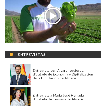
ENTREVISTAS
Entrevista con Álvaro Izquierdo,
diputado de Economía y Digitalización
de la Diputación de Almería
Entrevista a María José Herrada,
diputada de Turismo de Almería