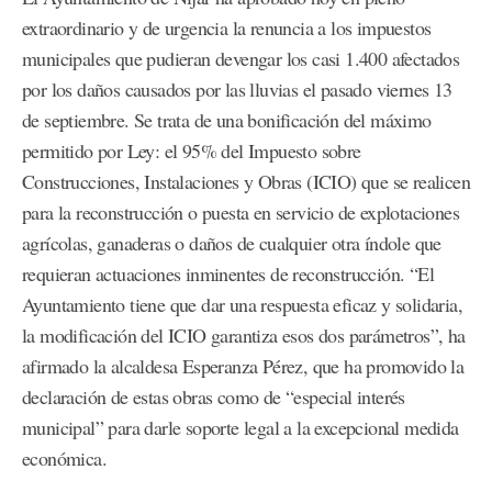
extraordinario y de urgencia la renuncia a los impuestos
municipales que pudieran devengar los casi 1.400 afectados
por los daños causados por las lluvias el pasado viernes 13
de septiembre. Se trata de una bonificación del máximo
permitido por Ley: el 95% del Impuesto sobre
Construcciones, Instalaciones y Obras (ICIO) que se realicen
para la reconstrucción o puesta en servicio de explotaciones
agrícolas, ganaderas o daños de cualquier otra índole que
requieran actuaciones inminentes de reconstrucción. “El
Ayuntamiento tiene que dar una respuesta eficaz y solidaria,
la modificación del ICIO garantiza esos dos parámetros”, ha
afirmado la alcaldesa Esperanza Pérez, que ha promovido la
declaración de estas obras como de “especial interés
municipal” para darle soporte legal a la excepcional medida
económica.