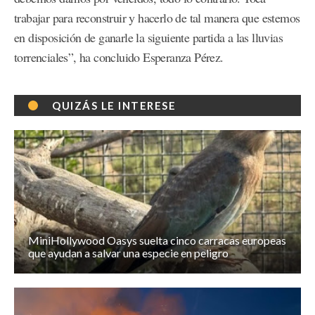
trabajar para reconstruir y hacerlo de tal manera que estemos
en disposición de ganarle la siguiente partida a las lluvias
torrenciales”, ha concluido Esperanza Pérez.
QUIZÁS LE INTERESE
MiniHollywood Oasys suelta cinco carracas europeas
que ayudan a salvar una especie en peligro