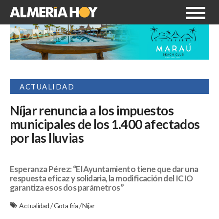
ACTUALIDAD
Níjar renuncia a los impuestos
municipales de los 1.400 afectados
por las lluvias
Esperanza Pérez: “El Ayuntamiento tiene que dar una
respuesta eficaz y solidaria, la modificación del ICIO
garantiza esos dos parámetros”
Actualidad
/
Gota fría
/
Níjar