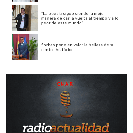
“La poesía sigue siendo la mejor
manera de dar la vuelta al tiempo y a lo
peor de este mundo”
Sorbas pone en valor la belleza de su
centro histórico