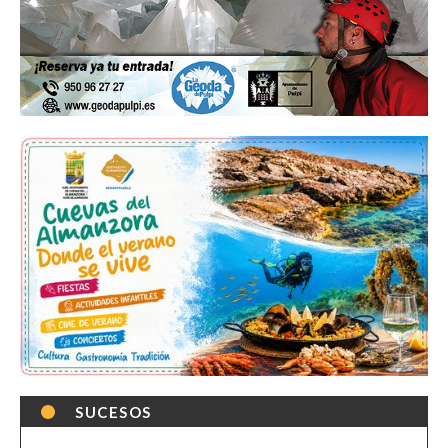
SUCESOS