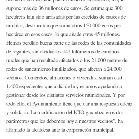
supone más de 36 millones de euros. Se estima que 300
hectáreas han sido arrasadas por las crecidas de cauces de
ramblas, destrucción que suma otros 150.000 euros por
hectárea en esos casos, lo que añade otros 45 millones.
Hemos perdido buena parte de las redes de las comunidades
de regantes, sin olvidar los 147 kilómetros de caminos
rurales que han resultado afectados o los 21.000 metros de
redes de saneamiento inutilizados, que afectan a 24.000
vecinos. Comercios, almacenes o viviendas, suman casi
1.400 expedientes que a día de hoy estamos ayudando a
gestionar desde los distintos servicios municipales. Y por
todo ello, el Ayuntamiento tiene que dar una respuesta eficaz
y solidaria. La modificación del ICIO garantiza esos dos
parámetros que les debemos hoy a nuestros vecinos”, ha
afirmado la alcaldesa ante la corporación municipal.