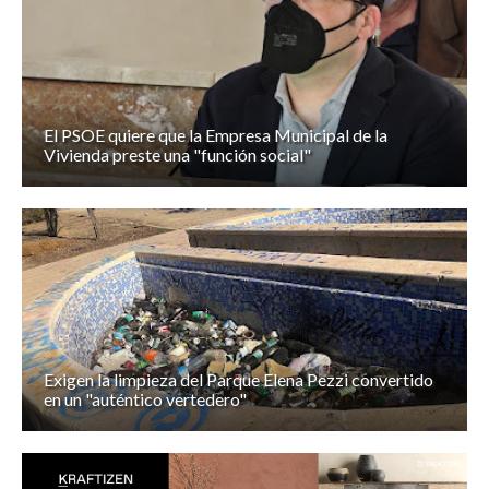
El PSOE quiere que la Empresa Municipal de la
Vivienda preste una "función social"
Exigen la limpieza del Parque Elena Pezzi convertido
en un "auténtico vertedero"