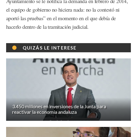
Ayuntamiento se le notifica la demanda en febrero de 2014,
el equipo de gobierno no hiciera nada: no la contestó ni
aportó las pruebas” en el momento en el que debía de
hacerlo dentro de la tramitación judicial.
QUIZÁS LE INTERESE
3.450 millones en inversiones de la Junta para
reactivar la economía andaluza