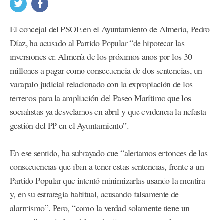
El concejal del PSOE en el Ayuntamiento de Almería, Pedro
Díaz, ha acusado al Partido Popular “de hipotecar las
inversiones en Almería de los próximos años por los 30
millones a pagar como consecuencia de dos sentencias, un
varapalo judicial relacionado con la expropiación de los
terrenos para la ampliación del Paseo Marítimo que los
socialistas ya desvelamos en abril y que evidencia la nefasta
gestión del PP en el Ayuntamiento”.
En ese sentido, ha subrayado que “alertamos entonces de las
consecuencias que iban a tener estas sentencias, frente a un
Partido Popular que intentó minimizarlas usando la mentira
y, en su estrategia habitual, acusando falsamente de
alarmismo”. Pero, “como la verdad solamente tiene un