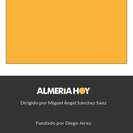
Dirigido por Miguel Ángel Sánchez Sáez
Fundado por Diego Jerez