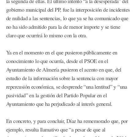
la segunda de ellas. El último intento “a la desesperada” del
gobierno municipal del PP, fue la interposición de incidentes
de nulidad a las sentencias, lo que ya se ha comunicado que
no ha sido admitido para la de menor importe y se tiene
claro que ocurrirá lo mismo con la otra.
Ya en el momento en el que pusieron públicamente en
conocimiento lo que ocurría, desde el PSOE en el
Ayuntamiento de Almería pusieron el acento en que, del
estudio de la información sobre la sentencia con mayor
repercusión económica, se desprende “una lentitud” y “una
pasividad” en la gestión del Partido Popular en el
Ayuntamiento que ha perjudicado al interés general.
En concreto, y para concluir, Díaz ha rememorado que, por
ejemplo, resulta llamativo que “a pesar de que al