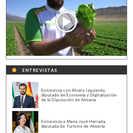
ENTREVISTAS
Entrevista con Álvaro Izquierdo,
diputado de Economía y Digitalización
de la Diputación de Almería
Entrevista a María José Herrada,
diputada de Turismo de Almería