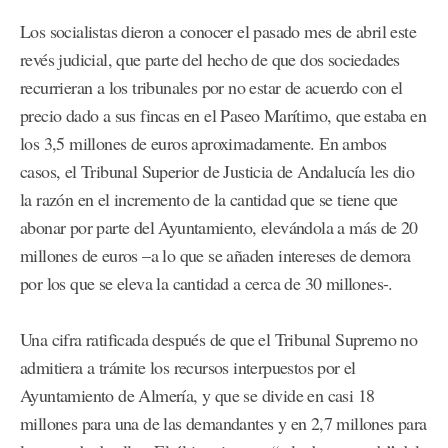
Los socialistas dieron a conocer el pasado mes de abril este
revés judicial, que parte del hecho de que dos sociedades
recurrieran a los tribunales por no estar de acuerdo con el
precio dado a sus fincas en el Paseo Marítimo, que estaba en
los 3,5 millones de euros aproximadamente. En ambos
casos, el Tribunal Superior de Justicia de Andalucía les dio
la razón en el incremento de la cantidad que se tiene que
abonar por parte del Ayuntamiento, elevándola a más de 20
millones de euros –a lo que se añaden intereses de demora
por los que se eleva la cantidad a cerca de 30 millones-.
Una cifra ratificada después de que el Tribunal Supremo no
admitiera a trámite los recursos interpuestos por el
Ayuntamiento de Almería, y que se divide en casi 18
millones para una de las demandantes y en 2,7 millones para