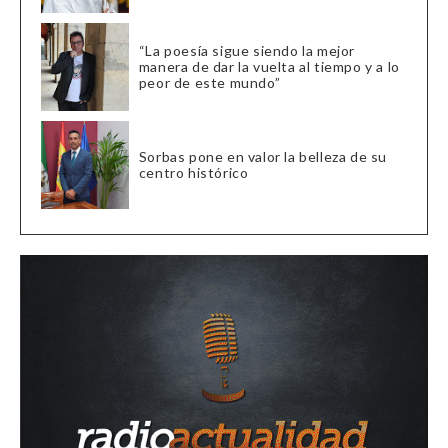
“La poesía sigue siendo la mejor
manera de dar la vuelta al tiempo y a lo
peor de este mundo”
Sorbas pone en valor la belleza de su
centro histórico