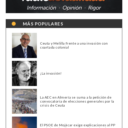
MÁS POPULARES
Ceuta y Melilla frente a una invasión con
coartada colonial
¡La invasión!
La AEC en Almería se suma a la petición de
convocatoria de elecciones generales por la
crisis de Ceuta
El PSOE de Mojácar exige explicaciones al PP