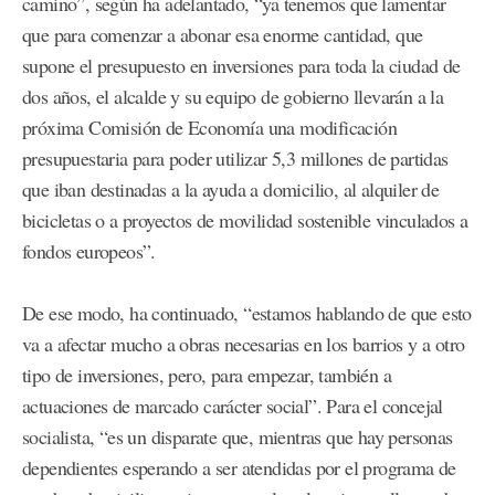
camino”, según ha adelantado, “ya tenemos que lamentar
que para comenzar a abonar esa enorme cantidad, que
supone el presupuesto en inversiones para toda la ciudad de
dos años, el alcalde y su equipo de gobierno llevarán a la
próxima Comisión de Economía una modificación
presupuestaria para poder utilizar 5,3 millones de partidas
que iban destinadas a la ayuda a domicilio, al alquiler de
bicicletas o a proyectos de movilidad sostenible vinculados a
fondos europeos”.
De ese modo, ha continuado, “estamos hablando de que esto
va a afectar mucho a obras necesarias en los barrios y a otro
tipo de inversiones, pero, para empezar, también a
actuaciones de marcado carácter social”. Para el concejal
socialista, “es un disparate que, mientras que hay personas
dependientes esperando a ser atendidas por el programa de