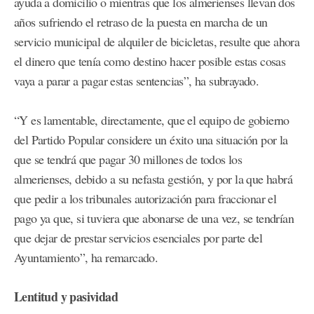
ayuda a domicilio o mientras que los almerienses llevan dos
años sufriendo el retraso de la puesta en marcha de un
servicio municipal de alquiler de bicicletas, resulte que ahora
el dinero que tenía como destino hacer posible estas cosas
vaya a parar a pagar estas sentencias”, ha subrayado.
“Y es lamentable, directamente, que el equipo de gobierno
del Partido Popular considere un éxito una situación por la
que se tendrá que pagar 30 millones de todos los
almerienses, debido a su nefasta gestión, y por la que habrá
que pedir a los tribunales autorización para fraccionar el
pago ya que, si tuviera que abonarse de una vez, se tendrían
que dejar de prestar servicios esenciales por parte del
Ayuntamiento”, ha remarcado.
Lentitud y pasividad