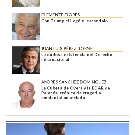
CLEMENTE FLORES
Con Trump él llegó el escándalo
JUAN LUIS PÉREZ TORNELL
La dudosa existencia del Derecho
Internacional
ANDRÉS SÁNCHEZ DOMÍNGUEZ
La Cubeta de Overa y la EDAR de
Palacés: crónica de tragedia
ambiental anunciada