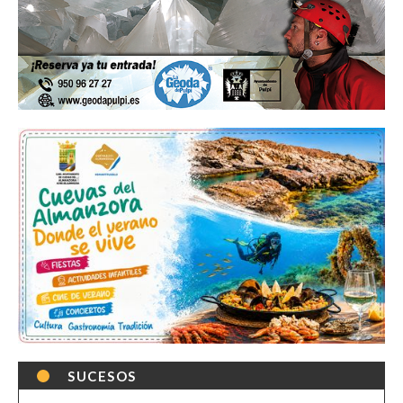
SUCESOS