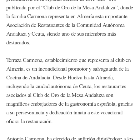
publicada por el “Club de Oro de la Mesa Andaluza”, donde
la familia Carmona representa en Almería esta importante
Asociación de Restaurantes de la Comunidad Autónoma
Andaluza y Ceuta, siendo uno de sus miembros más
destacados.
Terraza Carmona, establecimiento que representa al club en
Almería, es un incondicional promotor y salvaguarda de la
Cocina de Andalucía. Desde Huelva hasta Almería,
incluyendo la ciudad autónoma de Ceuta, los restaurantes
asociados al Club de Oro de la Mesa Andaluza son
magníficos embajadores de la gastronomía española, gracias
a su perseverancia y dedicación innata a este vocacional
oficio: la restauración.
Antonio Carmona, ha ejercido de anfitrión dirigiéndose a los