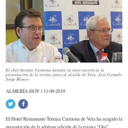
El chef Antonio Carmona durante su intervención en la
presentación de la revista junto al alcalde de Vera, José Carmelo
Jorge Blanco
ALMERÍA HOY / 11·09·2019
El Hotel Restaurante Terraza Carmona de Vera ha acogido la
presentación de la séptima edición de la revista “Oro”