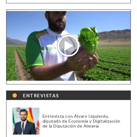
ENTREVISTAS
Entrevista con Álvaro Izquierdo,
diputado de Economía y Digitalización
de la Diputación de Almería