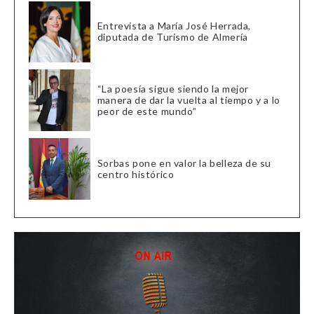
Entrevista a María José Herrada,
diputada de Turismo de Almería
“La poesía sigue siendo la mejor
manera de dar la vuelta al tiempo y a lo
peor de este mundo”
Sorbas pone en valor la belleza de su
centro histórico