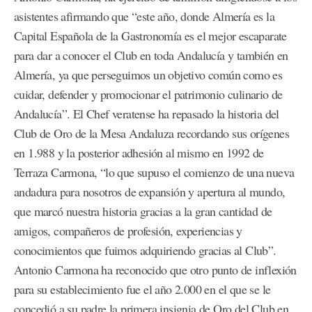
asistentes afirmando que “este año, donde Almería es la
Capital Española de la Gastronomía es el mejor escaparate
para dar a conocer el Club en toda Andalucía y también en
Almería, ya que perseguimos un objetivo común como es
cuidar, defender y promocionar el patrimonio culinario de
Andalucía”. El Chef veratense ha repasado la historia del
Club de Oro de la Mesa Andaluza recordando sus orígenes
en 1.988 y la posterior adhesión al mismo en 1992 de
Terraza Carmona, “lo que supuso el comienzo de una nueva
andadura para nosotros de expansión y apertura al mundo,
que marcó nuestra historia gracias a la gran cantidad de
amigos, compañeros de profesión, experiencias y
conocimientos que fuimos adquiriendo gracias al Club”.
Antonio Carmona ha reconocido que otro punto de inflexión
para su establecimiento fue el año 2.000 en el que se le
concedió a su padre la primera insignia de Oro del Club en