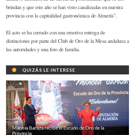
brindan y que este año se han visto canalizadas en nuestra
provincia con la capitalidad gastronómica de Almería”.
El acto se ha cerrado con una emotiva entrega de
distinciones por parte del Club de Oro de la Mesa andaluza a
las autoridades y una foto de familia.
QUIZÁS LE INTERESE
Manola Baraza recibe el Escudo de Oro de la
Provincia