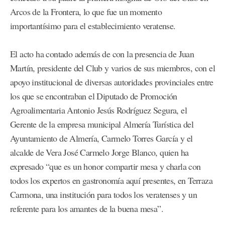
Arcos de la Frontera, lo que fue un momento
importantísimo para el establecimiento veratense.
El acto ha contado además de con la presencia de Juan
Martín, presidente del Club y varios de sus miembros, con el
apoyo institucional de diversas autoridades provinciales entre
los que se encontraban el Diputado de Promoción
Agroalimentaria Antonio Jesús Rodríguez Segura, el
Gerente de la empresa municipal Almería Turística del
Ayuntamiento de Almería, Carmelo Torres García y el
alcalde de Vera José Carmelo Jorge Blanco, quien ha
expresado “que es un honor compartir mesa y charla con
todos los expertos en gastronomía aquí presentes, en Terraza
Carmona, una institución para todos los veratenses y un
referente para los amantes de la buena mesa”.