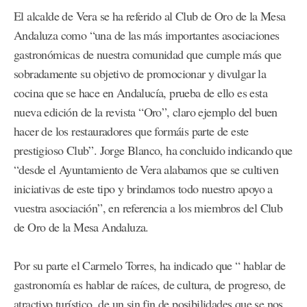
El alcalde de Vera se ha referido al Club de Oro de la Mesa
Andaluza como “una de las más importantes asociaciones
gastronómicas de nuestra comunidad que cumple más que
sobradamente su objetivo de promocionar y divulgar la
cocina que se hace en Andalucía, prueba de ello es esta
nueva edición de la revista “Oro”, claro ejemplo del buen
hacer de los restauradores que formáis parte de este
prestigioso Club”. Jorge Blanco, ha concluido indicando que
“desde el Ayuntamiento de Vera alabamos que se cultiven
iniciativas de este tipo y brindamos todo nuestro apoyo a
vuestra asociación”, en referencia a los miembros del Club
de Oro de la Mesa Andaluza.
Por su parte el Carmelo Torres, ha indicado que “ hablar de
gastronomía es hablar de raíces, de cultura, de progreso, de
atractivo turístico, de un sin fin de posibilidades que se nos