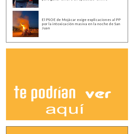
El PSOE de Mojácar exige explicaciones al PP
por la intoxicación masiva en la noche de San
Juan