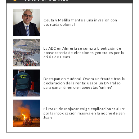
Ceuta y Melilla frente a una invasión con
coartada colonial
La AEC en Almería se suma a la petición de
convocatoria de elecciones generales por la
crisis de Ceuta
Destapan en Huércal-Overa un fraude tras la
declaración de la renta: usaba un DNI falso
para ganar dinero en apuestas 'online'
El PSOE de Mojácar exige explicaciones al PP
por la intoxicación masiva en la noche de San
Juan