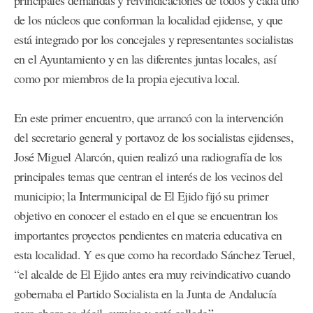
principales demandas y reivindicaciones de todos y cada uno
de los núcleos que conforman la localidad ejidense, y que
está integrado por los concejales y representantes socialistas
en el Ayuntamiento y en las diferentes juntas locales, así
como por miembros de la propia ejecutiva local.
En este primer encuentro, que arrancó con la intervención
del secretario general y portavoz de los socialistas ejidenses,
José Miguel Alarcón, quien realizó una radiografía de los
principales temas que centran el interés de los vecinos del
municipio; la Intermunicipal de El Ejido fijó su primer
objetivo en conocer el estado en el que se encuentran los
importantes proyectos pendientes en materia educativa en
esta localidad. Y es que como ha recordado Sánchez Teruel,
“el alcalde de El Ejido antes era muy reivindicativo cuando
gobernaba el Partido Socialista en la Junta de Andalucía