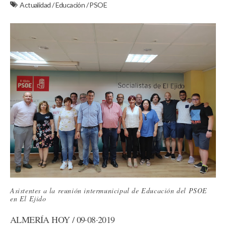
Actualidad
/
Educación
/
PSOE
Asistentes a la reunión intermunicipal de Educación del PSOE
en El Ejido
ALMERÍA HOY / 09·08·2019