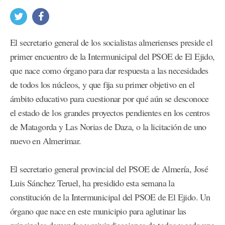
El secretario general de los socialistas almerienses preside el
primer encuentro de la Intermunicipal del PSOE de El Ejido,
que nace como órgano para dar respuesta a las necesidades
de todos los núcleos, y que fija su primer objetivo en el
ámbito educativo para cuestionar por qué aún se desconoce
el estado de los grandes proyectos pendientes en los centros
de Matagorda y Las Norias de Daza, o la licitación de uno
nuevo en Almerimar.
El secretario general provincial del PSOE de Almería, José
Luis Sánchez Teruel, ha presidido esta semana la
constitución de la Intermunicipal del PSOE de El Ejido. Un
órgano que nace en este municipio para aglutinar las