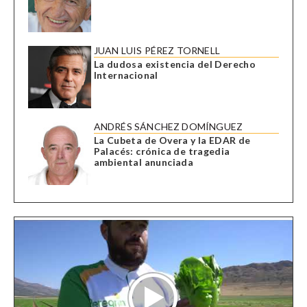
JUAN LUIS PÉREZ TORNELL
La dudosa existencia del Derecho
Internacional
ANDRÉS SÁNCHEZ DOMÍNGUEZ
La Cubeta de Overa y la EDAR de
Palacés: crónica de tragedia
ambiental anunciada