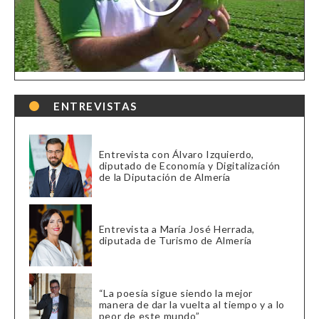
ENTREVISTAS
Entrevista con Álvaro Izquierdo,
diputado de Economía y Digitalización
de la Diputación de Almería
Entrevista a María José Herrada,
diputada de Turismo de Almería
“La poesía sigue siendo la mejor
manera de dar la vuelta al tiempo y a lo
peor de este mundo”