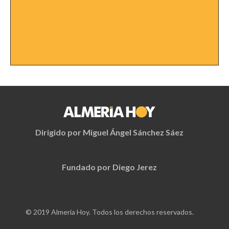
Dirigido por Miguel Ángel Sánchez Sáez
Fundado por Diego Jerez
© 2019 Almería Hoy. Todos los derechos reservados.