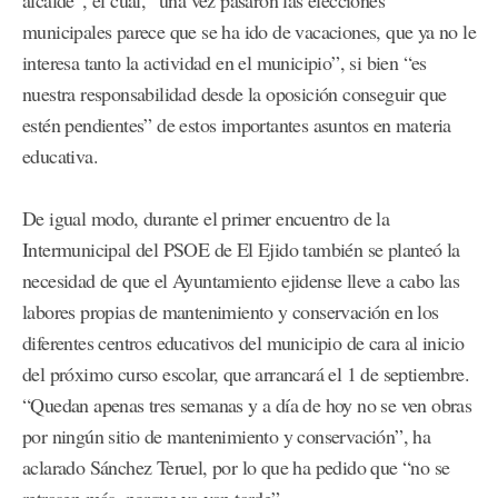
alcalde”, el cual, “una vez pasaron las elecciones
municipales parece que se ha ido de vacaciones, que ya no le
interesa tanto la actividad en el municipio”, si bien “es
nuestra responsabilidad desde la oposición conseguir que
estén pendientes” de estos importantes asuntos en materia
educativa.
De igual modo, durante el primer encuentro de la
Intermunicipal del PSOE de El Ejido también se planteó la
necesidad de que el Ayuntamiento ejidense lleve a cabo las
labores propias de mantenimiento y conservación en los
diferentes centros educativos del municipio de cara al inicio
del próximo curso escolar, que arrancará el 1 de septiembre.
“Quedan apenas tres semanas y a día de hoy no se ven obras
por ningún sitio de mantenimiento y conservación”, ha
aclarado Sánchez Teruel, por lo que ha pedido que “no se