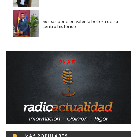
Sorbas pone en valor la belleza de su
centro histórico
MÁS POPULARES