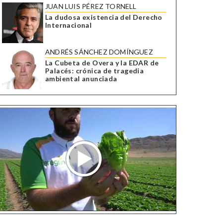
JUAN LUIS PÉREZ TORNELL
La dudosa existencia del Derecho
Internacional
ANDRÉS SÁNCHEZ DOMÍNGUEZ
La Cubeta de Overa y la EDAR de
Palacés: crónica de tragedia
ambiental anunciada