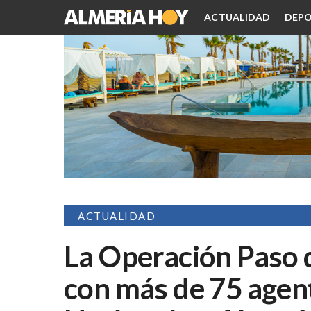
ACTUALIDAD
DEPO
ACTUALIDAD
La Operación Paso 
con más de 75 agent