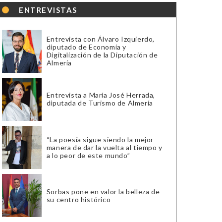
ENTREVISTAS
Entrevista con Álvaro Izquierdo,
diputado de Economía y
Digitalización de la Diputación de
Almería
Entrevista a María José Herrada,
diputada de Turismo de Almería
“La poesía sigue siendo la mejor
manera de dar la vuelta al tiempo y
a lo peor de este mundo”
Sorbas pone en valor la belleza de
su centro histórico