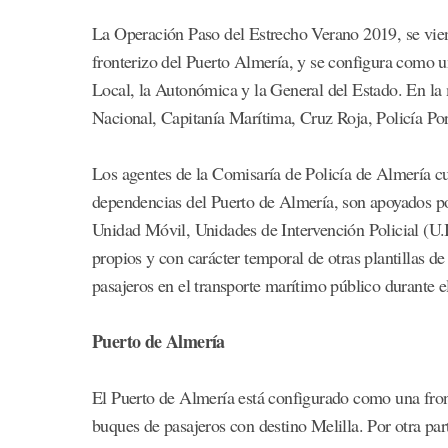
La Operación Paso del Estrecho Verano 2019, se viene
fronterizo del Puerto Almería, y se configura como 
Local, la Autonómica y la General del Estado. En la
Nacional, Capitanía Marítima, Cruz Roja, Policía Por
Los agentes de la Comisaría de Policía de Almería cu
dependencias del Puerto de Almería, son apoyados po
Unidad Móvil, Unidades de Intervención Policial (U.I
propios y con carácter temporal de otras plantillas de
pasajeros en el transporte marítimo público durante el
Puerto de Almería
El Puerto de Almería está configurado como una front
buques de pasajeros con destino Melilla. Por otra par