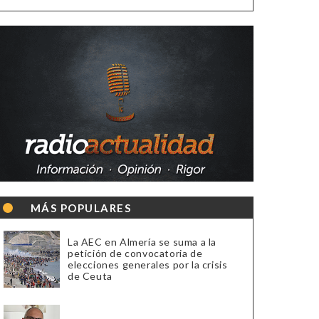
MÁS POPULARES
La AEC en Almería se suma a la
petición de convocatoria de
elecciones generales por la crisis
de Ceuta