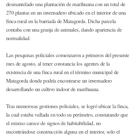
desmantelado una plantación de marihuana con un total de
270 plantas en un invernadero ubicado en el interior de una
finca rural en la barriada de Matagorda. Dicha parcela
contaba con una granja de animales, dando apariencia de
normalidad.
Las pesquisas policiales comenzaron a primeros del presente
mes de agosto, al tener constancia los agentes de la
existencia de una finca rural en el término municipal de
Matagorda donde podría encontrarse un invernadero
desarrollando un cultivo indoor de marihuana.
Tras numerosas gestiones policiales, se logró ubicar la finca,
la cual estaba vallada en todo su perímetro, constatando que
el mismo carece de signos de habitabilidad, no
encontrándose construcción alguna en el interior, solo el