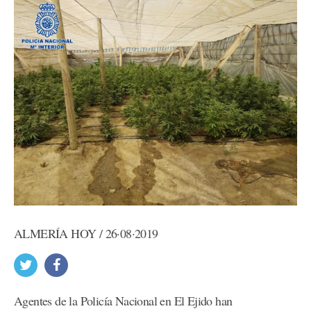
ALMERÍA HOY / 26·08·2019
Agentes de la Policía Nacional en El Ejido han