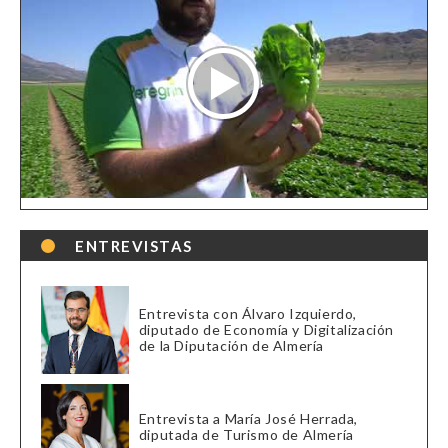
ENTREVISTAS
Entrevista con Álvaro Izquierdo,
diputado de Economía y Digitalización
de la Diputación de Almería
Entrevista a María José Herrada,
diputada de Turismo de Almería