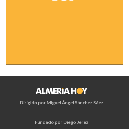
Dirigido por Miguel Ángel Sánchez Sáez
Fundado por Diego Jerez