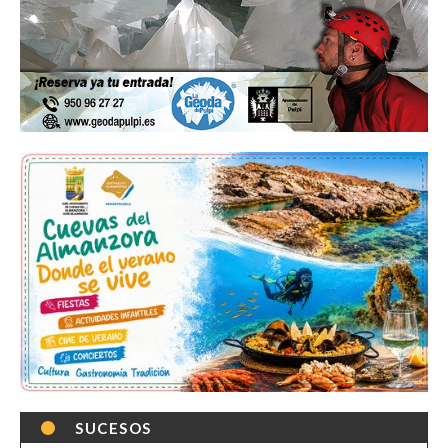
SUCESOS