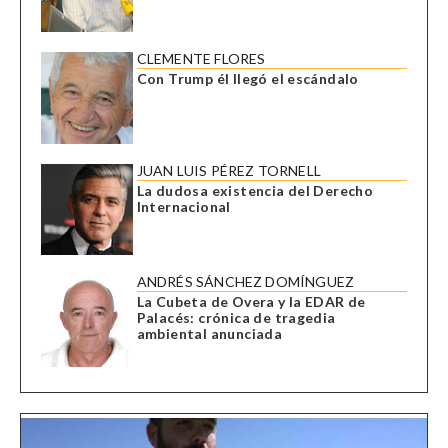
CLEMENTE FLORES
Con Trump él llegó el escándalo
JUAN LUIS PÉREZ TORNELL
La dudosa existencia del Derecho
Internacional
ANDRÉS SÁNCHEZ DOMÍNGUEZ
La Cubeta de Overa y la EDAR de
Palacés: crónica de tragedia
ambiental anunciada