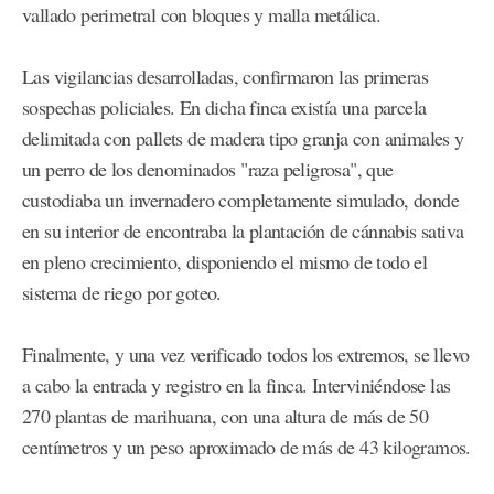
vallado perimetral con bloques y malla metálica.
Las vigilancias desarrolladas, confirmaron las primeras
sospechas policiales. En dicha finca existía una parcela
delimitada con pallets de madera tipo granja con animales y
un perro de los denominados "raza peligrosa", que
custodiaba un invernadero completamente simulado, donde
en su interior de encontraba la plantación de cánnabis sativa
en pleno crecimiento, disponiendo el mismo de todo el
sistema de riego por goteo.
Finalmente, y una vez verificado todos los extremos, se llevo
a cabo la entrada y registro en la finca. Interviniéndose las
270 plantas de marihuana, con una altura de más de 50
centímetros y un peso aproximado de más de 43 kilogramos.