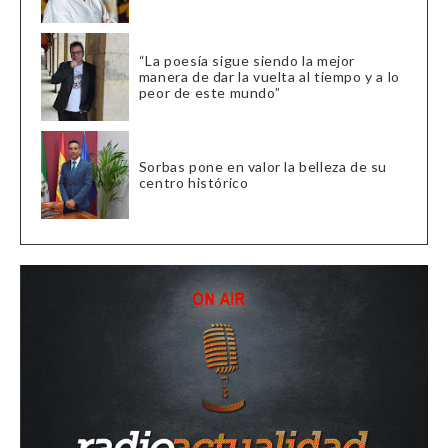
“La poesía sigue siendo la mejor
manera de dar la vuelta al tiempo y a lo
peor de este mundo”
Sorbas pone en valor la belleza de su
centro histórico