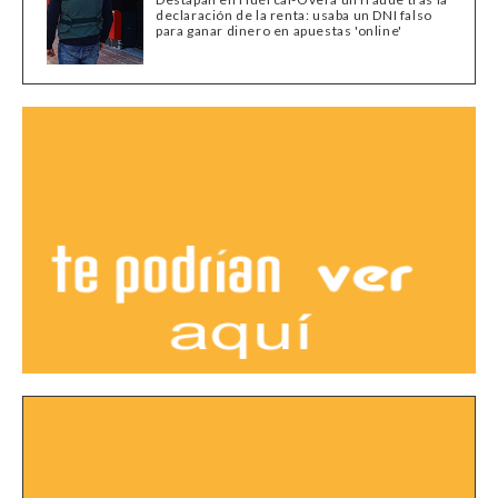
declaración de la renta: usaba un DNI falso
para ganar dinero en apuestas 'online'