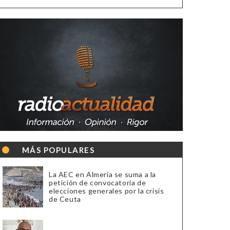
MÁS POPULARES
La AEC en Almería se suma a la
petición de convocatoria de
elecciones generales por la crisis
de Ceuta