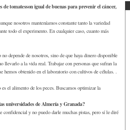
es de tomatesson igual de buenas para prevenir el cáncer,
 aunque nosotros manteníamos constante tanto la variedad
nte todo el experimento. En cualquier caso, cuanto más
o no depende de nosotros, sino de que haya dinero disponible
 llevarlo a la vida real. Trabajar con personas que sufran la
 hemos obtenido en el laboratorio con cultivos de células. .
o es el alimento de los peces. Buscamos optimizar la
 las universidades de Almería y Granada?
e confidencial y no puedo darle muchas pistas, pero sí le diré