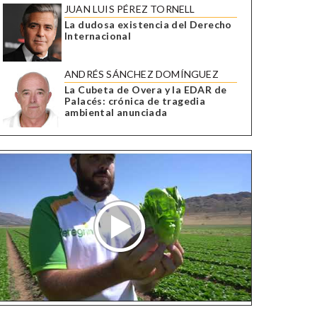
JUAN LUIS PÉREZ TORNELL
La dudosa existencia del Derecho
Internacional
ANDRÉS SÁNCHEZ DOMÍNGUEZ
La Cubeta de Overa y la EDAR de
Palacés: crónica de tragedia
ambiental anunciada