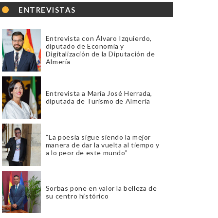
ENTREVISTAS
Entrevista con Álvaro Izquierdo,
diputado de Economía y
Digitalización de la Diputación de
Almería
Entrevista a María José Herrada,
diputada de Turismo de Almería
“La poesía sigue siendo la mejor
manera de dar la vuelta al tiempo y
a lo peor de este mundo”
Sorbas pone en valor la belleza de
su centro histórico