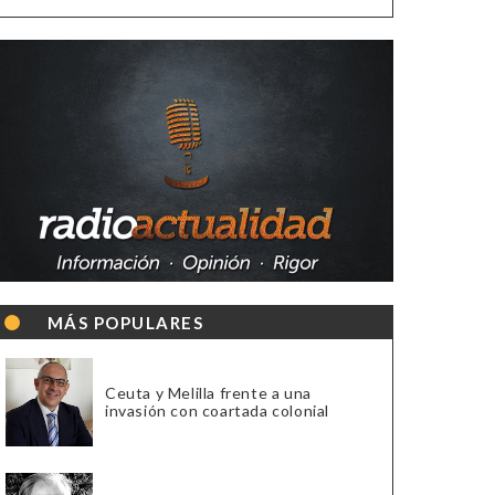
MÁS POPULARES
Ceuta y Melilla frente a una
invasión con coartada colonial