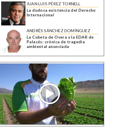
JUAN LUIS PÉREZ TORNELL
La dudosa existencia del Derecho
Internacional
ANDRÉS SÁNCHEZ DOMÍNGUEZ
La Cubeta de Overa y la EDAR de
Palacés: crónica de tragedia
ambiental anunciada