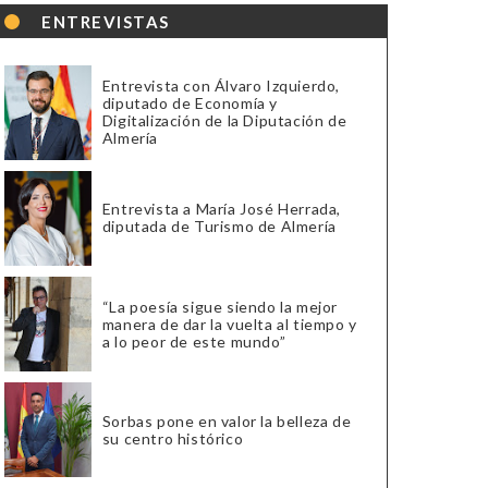
ENTREVISTAS
Entrevista con Álvaro Izquierdo,
diputado de Economía y
Digitalización de la Diputación de
Almería
Entrevista a María José Herrada,
diputada de Turismo de Almería
“La poesía sigue siendo la mejor
manera de dar la vuelta al tiempo y
a lo peor de este mundo”
Sorbas pone en valor la belleza de
su centro histórico