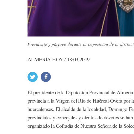
Presidente y párroco durante la imposición de la distinci
ALMERÍA HOY / 18·03·2019
El presidente de la Diputación Provincial de Almería
provincia a la Virgen del Río de Huércal-Overa por la
huercalenses. El alcalde de la localidad, Domingo Fe
provinciales y concejales y cientos de devotos se han 
organizado la Cofradía de Nuestra Señora de la Sole