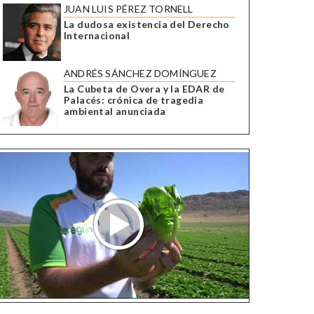
JUAN LUIS PÉREZ TORNELL
La dudosa existencia del Derecho
Internacional
ANDRÉS SÁNCHEZ DOMÍNGUEZ
La Cubeta de Overa y la EDAR de
Palacés: crónica de tragedia
ambiental anunciada