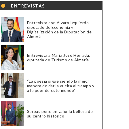
ENTREVISTAS
Entrevista con Álvaro Izquierdo,
diputado de Economía y
Digitalización de la Diputación de
Almería
Entrevista a María José Herrada,
diputada de Turismo de Almería
“La poesía sigue siendo la mejor
manera de dar la vuelta al tiempo y
a lo peor de este mundo”
Sorbas pone en valor la belleza de
su centro histórico