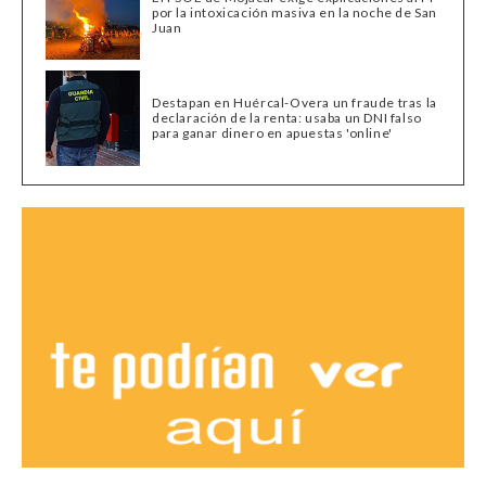
por la intoxicación masiva en la noche de San
Juan
Destapan en Huércal-Overa un fraude tras la
declaración de la renta: usaba un DNI falso
para ganar dinero en apuestas 'online'