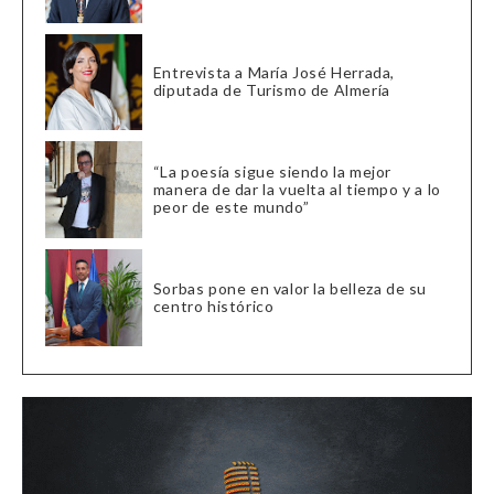
Entrevista a María José Herrada,
diputada de Turismo de Almería
“La poesía sigue siendo la mejor
manera de dar la vuelta al tiempo y a lo
peor de este mundo”
Sorbas pone en valor la belleza de su
centro histórico