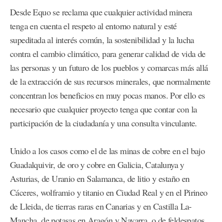
Desde Equo se reclama que cualquier actividad minera
tenga en cuenta el respeto al entorno natural y esté
supeditada al interés común, la sostenibilidad y la lucha
contra el cambio climático, para generar calidad de vida de
las personas y un futuro de los pueblos y comarcas más allá
de la extracción de sus recursos minerales, que normalmente
concentran los beneficios en muy pocas manos. Por ello es
necesario que cualquier proyecto tenga que contar con la
participación de la ciudadanía y una consulta vinculante.
Unido a los casos como el de las minas de cobre en el bajo
Guadalquivir, de oro y cobre en Galicia, Catalunya y
Asturias, de Uranio en Salamanca, de litio y estaño en
Cáceres, wolframio y titanio en Ciudad Real y en el Pirineo
de Lleida, de tierras raras en Canarias y en Castilla La-
Mancha, de potasas en Aragón y Navarra, o de feldespatos