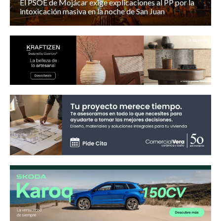
El PSOE de Mojácar exige explicaciones al PP por la
intoxicación masiva en la noche de San Juan