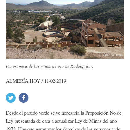
Panorámica de las minas de oro de Rodalquilar.
ALMERÍA HOY / 11·02·2019
Desde el partido verde se ve necesaria la Proposición No de
Ley presentada de cara a actualizar Ley de Minas del año
1973. Hay que garantizar los derechos de las personas y de