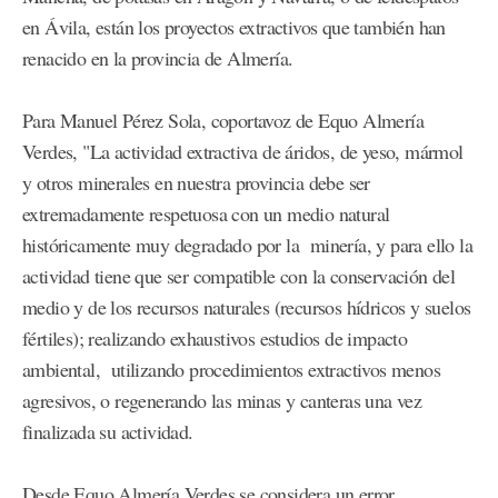
en Ávila, están los proyectos extractivos que también han
renacido en la provincia de Almería.
Para Manuel Pérez Sola, coportavoz de Equo Almería
Verdes, "La actividad extractiva de áridos, de yeso, mármol
y otros minerales en nuestra provincia debe ser
extremadamente respetuosa con un medio natural
históricamente muy degradado por la minería, y para ello la
actividad tiene que ser compatible con la conservación del
medio y de los recursos naturales (recursos hídricos y suelos
fértiles); realizando exhaustivos estudios de impacto
ambiental, utilizando procedimientos extractivos menos
agresivos, o regenerando las minas y canteras una vez
finalizada su actividad.
Desde Equo Almería Verdes se considera un error