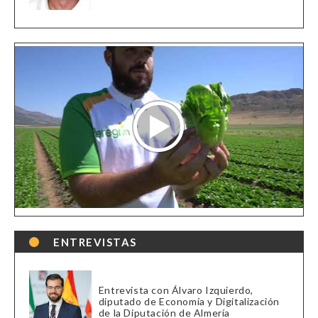
ENTREVISTAS
Entrevista con Álvaro Izquierdo,
diputado de Economía y Digitalización
de la Diputación de Almería