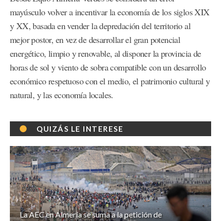
mayúsculo volver a incentivar la economía de los siglos XIX
y XX, basada en vender la depredación del territorio al
mejor postor, en vez de desarrollar el gran potencial
energético, limpio y renovable, al disponer la provincia de
horas de sol y viento de sobra compatible con un desarrollo
económico respetuoso con el medio, el patrimonio cultural y
natural, y las economía locales.
QUIZÁS LE INTERESE
La AEC en Almería se suma a la petición de