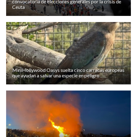
convocatoria de elecciones generales por la crisis de
Ceuta
MiniHollywood Oasys suelta cinco carracas europeas
que ayudan a salvar una especie en peligro