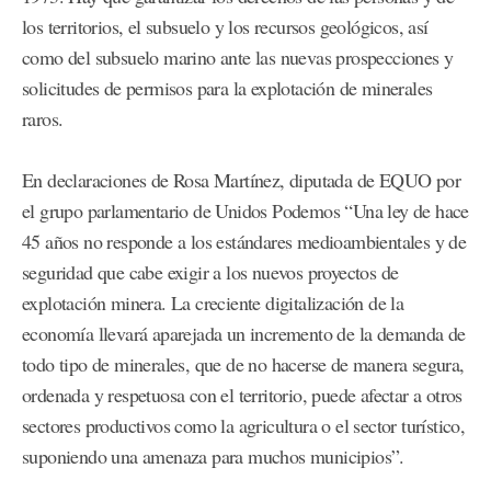
los territorios, el subsuelo y los recursos geológicos, así
como del subsuelo marino ante las nuevas prospecciones y
solicitudes de permisos para la explotación de minerales
raros.
En declaraciones de Rosa Martínez, diputada de EQUO por
el grupo parlamentario de Unidos Podemos “Una ley de hace
45 años no responde a los estándares medioambientales y de
seguridad que cabe exigir a los nuevos proyectos de
explotación minera. La creciente digitalización de la
economía llevará aparejada un incremento de la demanda de
todo tipo de minerales, que de no hacerse de manera segura,
ordenada y respetuosa con el territorio, puede afectar a otros
sectores productivos como la agricultura o el sector turístico,
suponiendo una amenaza para muchos municipios”.