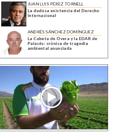
JUAN LUIS PÉREZ TORNELL
La dudosa existencia del Derecho
Internacional
ANDRÉS SÁNCHEZ DOMÍNGUEZ
La Cubeta de Overa y la EDAR de
Palacés: crónica de tragedia
ambiental anunciada