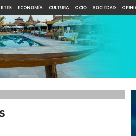
RTES
ECONOMÍA
CULTURA
OCIO
SOCIEDAD
OPIN
s