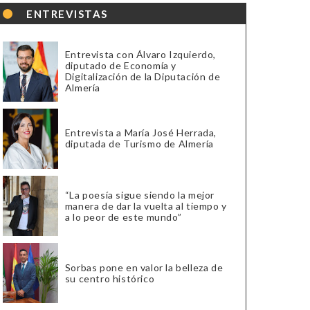
ENTREVISTAS
Entrevista con Álvaro Izquierdo,
diputado de Economía y
Digitalización de la Diputación de
Almería
Entrevista a María José Herrada,
diputada de Turismo de Almería
“La poesía sigue siendo la mejor
manera de dar la vuelta al tiempo y
a lo peor de este mundo”
Sorbas pone en valor la belleza de
su centro histórico