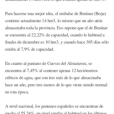
Para hacerse una mejor idea, el embalse de Benínar (Berja)
contiene actualmente 14 hm3, lo mismo que un año atrás
almacenaba toda la provincia. Eso supone que el de Benínar
se encuentra al 22,22% de capacidad, cuando lo habitual a
finales de diciembre es 10 hm3, y cuando hace 365 días sólo
estaba al 7,9% de capacidad.
En cuanto al pantano de Cuevas del Almanzora, se
encuentra al 7,45% al contener apenas 12 hectómetros
cúbicos de agua, que son tres más de lo que almacenaba
hace un año, pero tres menos de lo que viene siendo normal
en esta época.
A nivel nacional, los pantanos españoles se encuentran de
media al 55,24%, un nivel similar al habitual en los últimos