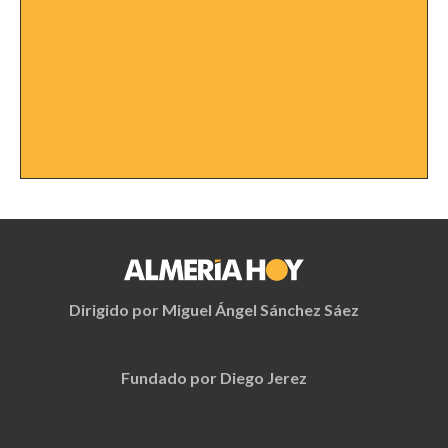
Dirigido por Miguel Ángel Sánchez Sáez
Fundado por Diego Jerez