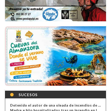
SUCESOS
Detenido el autor de una oleada de incendios de contenedores en Almería
Madre e hijo hospitalizados tras un incendio en la cocina de una vivienda en Almería