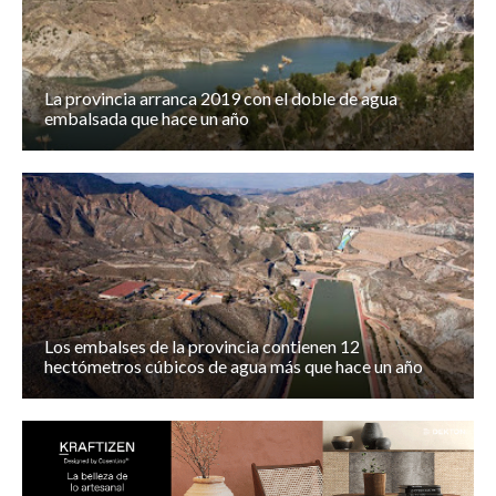
La provincia arranca 2019 con el doble de agua
embalsada que hace un año
Los embalses de la provincia contienen 12
hectómetros cúbicos de agua más que hace un año