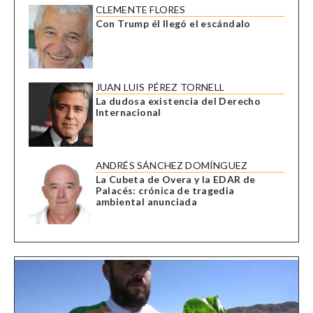
CLEMENTE FLORES
Con Trump él llegó el escándalo
JUAN LUIS PÉREZ TORNELL
La dudosa existencia del Derecho
Internacional
ANDRÉS SÁNCHEZ DOMÍNGUEZ
La Cubeta de Overa y la EDAR de
Palacés: crónica de tragedia
ambiental anunciada