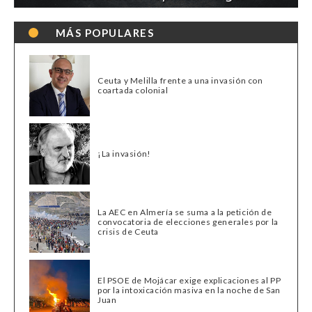
MÁS POPULARES
Ceuta y Melilla frente a una invasión con
coartada colonial
¡La invasión!
La AEC en Almería se suma a la petición de
convocatoria de elecciones generales por la
crisis de Ceuta
El PSOE de Mojácar exige explicaciones al PP
por la intoxicación masiva en la noche de San
Juan