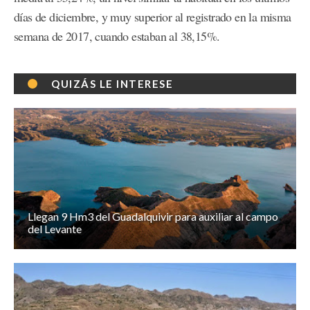
días de diciembre, y muy superior al registrado en la misma
semana de 2017, cuando estaban al 38,15%.
QUIZÁS LE INTERESE
Llegan 9 Hm3 del Guadalquivir para auxiliar al campo
del Levante