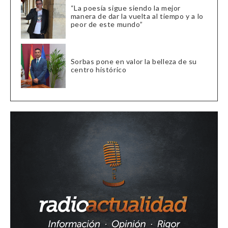
“La poesía sigue siendo la mejor
manera de dar la vuelta al tiempo y a lo
peor de este mundo”
Sorbas pone en valor la belleza de su
centro histórico