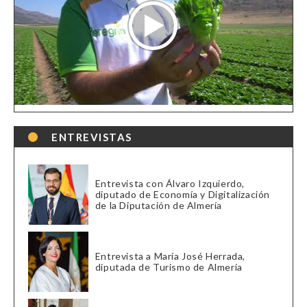
ENTREVISTAS
Entrevista con Álvaro Izquierdo,
diputado de Economía y Digitalización
de la Diputación de Almería
Entrevista a María José Herrada,
diputada de Turismo de Almería