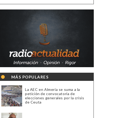
MÁS POPULARES
La AEC en Almería se suma a la
petición de convocatoria de
elecciones generales por la crisis
de Ceuta