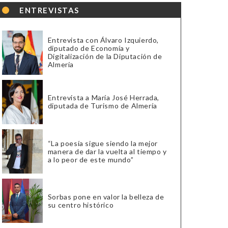
ENTREVISTAS
Entrevista con Álvaro Izquierdo,
diputado de Economía y
Digitalización de la Diputación de
Almería
Entrevista a María José Herrada,
diputada de Turismo de Almería
“La poesía sigue siendo la mejor
manera de dar la vuelta al tiempo y
a lo peor de este mundo”
Sorbas pone en valor la belleza de
su centro histórico