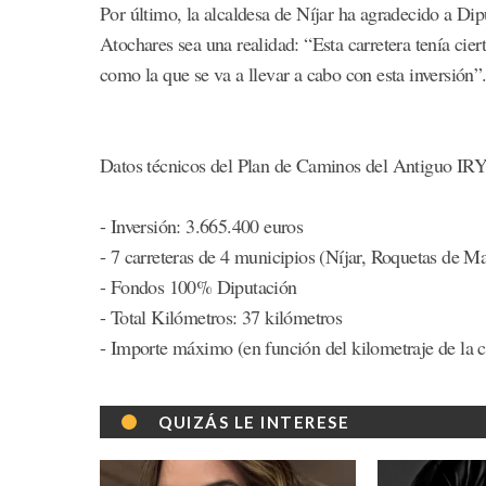
Por último, la alcaldesa de Níjar ha agradecido a Dip
Atochares sea una realidad: “Esta carretera tenía cie
como la que se va a llevar a cabo con esta inversión”
Datos técnicos del Plan de Caminos del Antiguo I
- Inversión: 3.665.400 euros
- 7 carreteras de 4 municipios (Níjar, Roquetas de M
- Fondos 100% Diputación
- Total Kilómetros: 37 kilómetros
- Importe máximo (en función del kilometraje de la c
QUIZÁS LE INTERESE