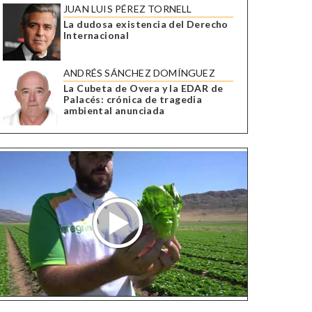
JUAN LUIS PÉREZ TORNELL
La dudosa existencia del Derecho
Internacional
ANDRÉS SÁNCHEZ DOMÍNGUEZ
La Cubeta de Overa y la EDAR de
Palacés: crónica de tragedia
ambiental anunciada