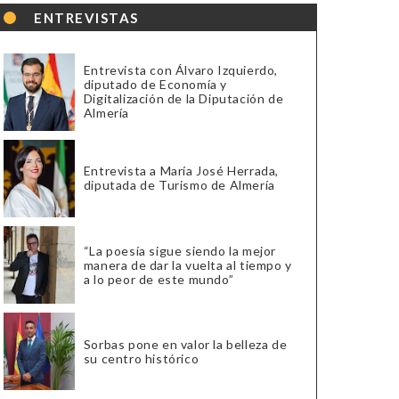
ENTREVISTAS
Entrevista con Álvaro Izquierdo,
diputado de Economía y
Digitalización de la Diputación de
Almería
Entrevista a María José Herrada,
diputada de Turismo de Almería
“La poesía sigue siendo la mejor
manera de dar la vuelta al tiempo y
a lo peor de este mundo”
Sorbas pone en valor la belleza de
su centro histórico