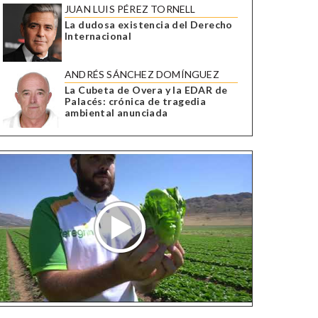
JUAN LUIS PÉREZ TORNELL
La dudosa existencia del Derecho
Internacional
ANDRÉS SÁNCHEZ DOMÍNGUEZ
La Cubeta de Overa y la EDAR de
Palacés: crónica de tragedia
ambiental anunciada