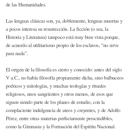
de las Humanidades.
Las lenguas clásicas son, ya, doblemente, lenguas muertas y
a pocos interesa su resurrección. La ficción (o sea, la
Historia y Literatura) tampoco está muy bien vista porque,
de acuerdo al utilitarismo propio de los esclavos, “no sirve
para nada”.
El origen de la filosofía es cierto y conocido: antes del siglo
V a.C., no había filosofía propiamente dicha, sino balbuceos
poéticos y mitologías, y muchas teologías y rituales
religiosos, unos sangrientos y otros menos, de esos que
siguen siendo parte de los planes de estudio, con la
complaciente indulgencia de ateos y creyentes, y de Adolfo
Pérez, entre otras materias perfectamente prescindibles,
como la Gimnasia y la Formación del Espíritu Nacional.