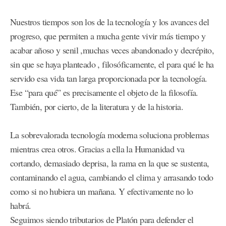
Nuestros tiempos son los de la tecnología y los avances del
progreso, que permiten a mucha gente vivir más tiempo y
acabar añoso y senil ,muchas veces abandonado y decrépito,
sin que se haya planteado , filosóficamente, el para qué le ha
servido esa vida tan larga proporcionada por la tecnología.
Ese “para qué” es precisamente el objeto de la filosofía.
También, por cierto, de la literatura y de la historia.
La sobrevalorada tecnología moderna soluciona problemas
mientras crea otros. Gracias a ella la Humanidad va
cortando, demasiado deprisa, la rama en la que se sustenta,
contaminando el agua, cambiando el clima y arrasando todo
como si no hubiera un mañana. Y efectivamente no lo
habrá.
Seguimos siendo tributarios de Platón para defender el