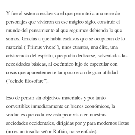
Y fue el sistema esclavista el que permitió a una serie de
personajes que vivieron en ese mágico siglo, construir el
mundo del pensamiento al que seguimos debiendo lo que
somos. Gracias a que había esclavos que se ocupaban de lo
material (“Primus vivere”), unos cuantos, una élite, una
aristocracia del espíritu, que podía dedicarse, solventadas las
necesidades básicas, al excéntrico lujo de especular con
cosas que aparentemente tampoco eran de gran utilidad
(“deinde filosofare”).
Eso de pensar sin objetivos materiales y por tanto
convertibles inmediatamente en bienes económicos, la
verdad es que cada vez esta peor visto en nuestras
sociedades occidentales, dirigidas por y para modernos ilotas
(no es un insulto señor Rufián, no se enfade).