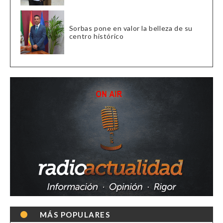
Sorbas pone en valor la belleza de su
centro histórico
MÁS POPULARES