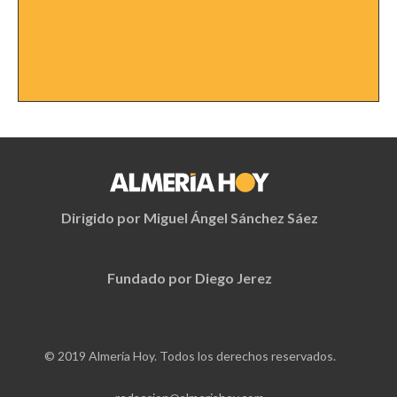
Dirigido por Miguel Ángel Sánchez Sáez
Fundado por Diego Jerez
© 2019 Almería Hoy. Todos los derechos reservados.