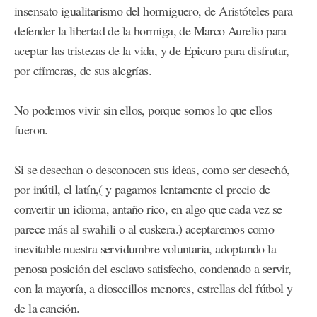
insensato igualitarismo del hormiguero, de Aristóteles para
defender la libertad de la hormiga, de Marco Aurelio para
aceptar las tristezas de la vida, y de Epicuro para disfrutar,
por efímeras, de sus alegrías.
No podemos vivir sin ellos, porque somos lo que ellos
fueron.
Si se desechan o desconocen sus ideas, como ser desechó,
por inútil, el latín,( y pagamos lentamente el precio de
convertir un idioma, antaño rico, en algo que cada vez se
parece más al swahili o al euskera.) aceptaremos como
inevitable nuestra servidumbre voluntaria, adoptando la
penosa posición del esclavo satisfecho, condenado a servir,
con la mayoría, a diosecillos menores, estrellas del fútbol y
de la canción.