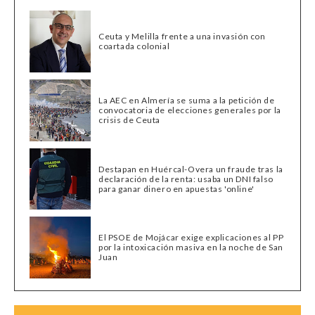
Ceuta y Melilla frente a una invasión con
coartada colonial
La AEC en Almería se suma a la petición de
convocatoria de elecciones generales por la
crisis de Ceuta
Destapan en Huércal-Overa un fraude tras la
declaración de la renta: usaba un DNI falso
para ganar dinero en apuestas 'online'
El PSOE de Mojácar exige explicaciones al PP
por la intoxicación masiva en la noche de San
Juan