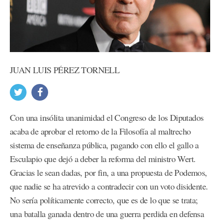
JUAN LUIS PÉREZ TORNELL
Con una insólita unanimidad el Congreso de los Diputados
acaba de aprobar el retorno de la Filosofía al maltrecho
sistema de enseñanza pública, pagando con ello el gallo a
Esculapio que dejó a deber la reforma del ministro Wert.
Gracias le sean dadas, por fin, a una propuesta de Podemos,
que nadie se ha atrevido a contradecir con un voto disidente.
No sería políticamente correcto, que es de lo que se trata;
una batalla ganada dentro de una guerra perdida en defensa