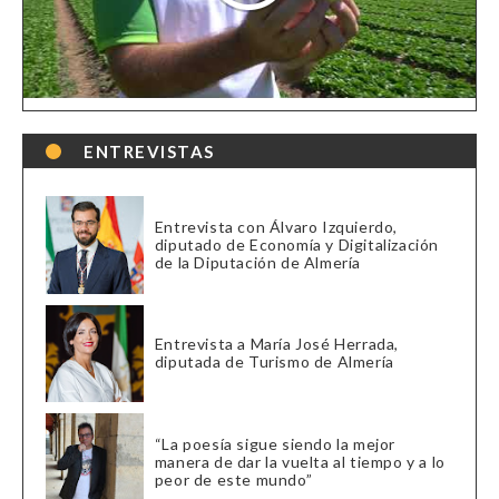
ENTREVISTAS
Entrevista con Álvaro Izquierdo,
diputado de Economía y Digitalización
de la Diputación de Almería
Entrevista a María José Herrada,
diputada de Turismo de Almería
“La poesía sigue siendo la mejor
manera de dar la vuelta al tiempo y a lo
peor de este mundo”