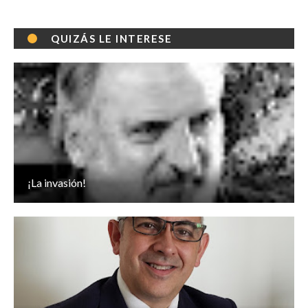
QUIZÁS LE INTERESE
¡La invasión!