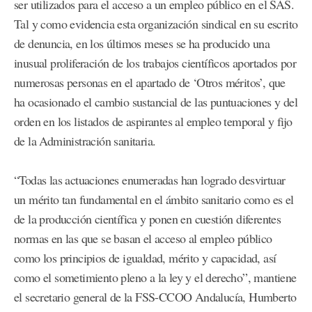
ser utilizados para el acceso a un empleo público en el SAS.
Tal y como evidencia esta organización sindical en su escrito
de denuncia, en los últimos meses se ha producido una
inusual proliferación de los trabajos científicos aportados por
numerosas personas en el apartado de ‘Otros méritos’, que
ha ocasionado el cambio sustancial de las puntuaciones y del
orden en los listados de aspirantes al empleo temporal y fijo
de la Administración sanitaria.
“Todas las actuaciones enumeradas han logrado desvirtuar
un mérito tan fundamental en el ámbito sanitario como es el
de la producción científica y ponen en cuestión diferentes
normas en las que se basan el acceso al empleo público
como los principios de igualdad, mérito y capacidad, así
como el sometimiento pleno a la ley y el derecho”, mantiene
el secretario general de la FSS-CCOO Andalucía, Humberto