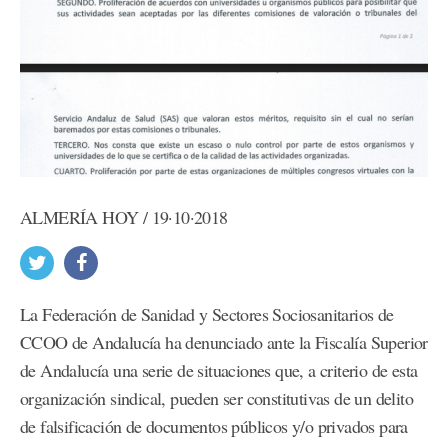
ALMERÍA HOY / 19·10·2018
La Federación de Sanidad y Sectores Sociosanitarios de
CCOO de Andalucía ha denunciado ante la Fiscalía Superior
de Andalucía una serie de situaciones que, a criterio de esta
organización sindical, pueden ser constitutivas de un delito
de falsificación de documentos públicos y/o privados para