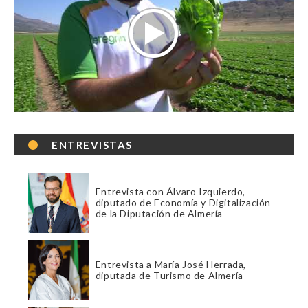
ENTREVISTAS
Entrevista con Álvaro Izquierdo,
diputado de Economía y Digitalización
de la Diputación de Almería
Entrevista a María José Herrada,
diputada de Turismo de Almería