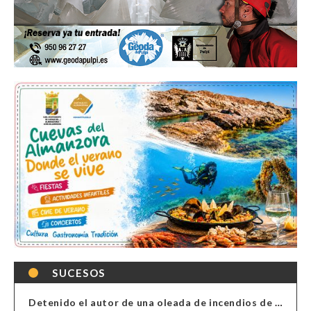
SUCESOS
Detenido el autor de una oleada de incendios de contenedores en Almería