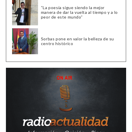
“La poesía sigue siendo la mejor
manera de dar la vuelta al tiempo y a lo
peor de este mundo”
Sorbas pone en valor la belleza de su
centro histórico