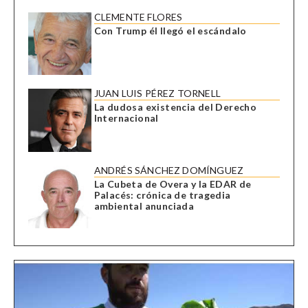
CLEMENTE FLORES
Con Trump él llegó el escándalo
JUAN LUIS PÉREZ TORNELL
La dudosa existencia del Derecho
Internacional
ANDRÉS SÁNCHEZ DOMÍNGUEZ
La Cubeta de Overa y la EDAR de
Palacés: crónica de tragedia
ambiental anunciada