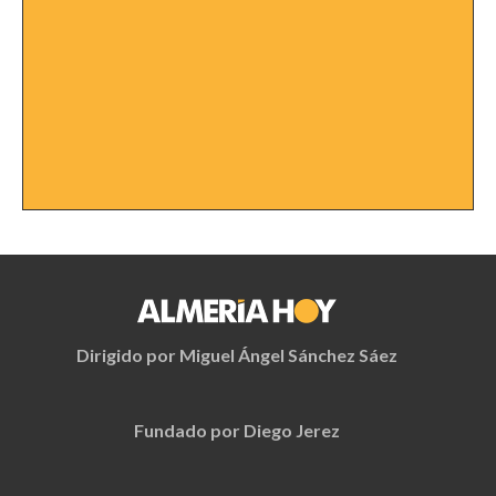
Dirigido por Miguel Ángel Sánchez Sáez
Fundado por Diego Jerez