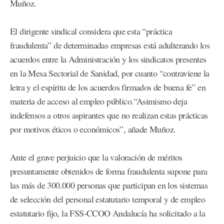
Muñoz.
El dirigente sindical considera que esta “práctica
fraudulenta” de determinadas empresas está adulterando los
acuerdos entre la Administración y los sindicatos presentes
en la Mesa Sectorial de Sanidad, por cuanto “contraviene la
letra y el espíritu de los acuerdos firmados de buena fe” en
materia de acceso al empleo público.“Asimismo deja
indefensos a otros aspirantes que no realizan estas prácticas
por motivos éticos o económicos”, añade Muñoz.
Ante el grave perjuicio que la valoración de méritos
presuntamente obtenidos de forma fraudulenta supone para
las más de 300.000 personas que participan en los sistemas
de selección del personal estatutario temporal y de empleo
estatutario fijo, la FSS-CCOO Andalucía ha solicitado a la