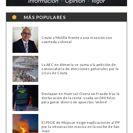
MÁS POPULARES
Ceuta y Melilla frente a una invasión con
coartada colonial
La AEC en Almería se suma a la petición de
convocatoria de elecciones generales por la
crisis de Ceuta
Destapan en Huércal-Overa un fraude tras la
declaración de la renta: usaba un DNI falso
para ganar dinero en apuestas 'online'
El PSOE de Mojácar exige explicaciones al PP
por la intoxicación masiva en la noche de San
Juan