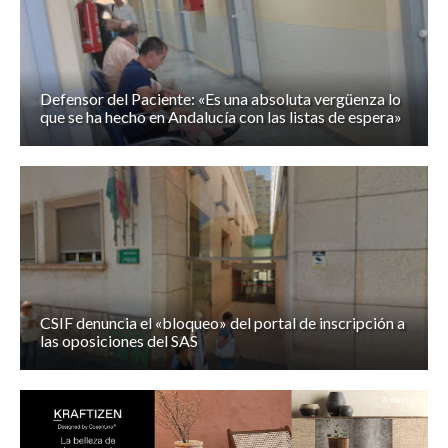
Defensor del Paciente: «Es una absoluta vergüenza lo
que se ha hecho en Andalucía con las listas de espera»
CSIF denuncia el «bloqueo» del portal de inscripción a
las oposiciones del SAS