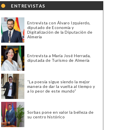
ENTREVISTAS
Entrevista con Álvaro Izquierdo,
diputado de Economía y
Digitalización de la Diputación de
Almería
Entrevista a María José Herrada,
diputada de Turismo de Almería
“La poesía sigue siendo la mejor
manera de dar la vuelta al tiempo y
a lo peor de este mundo”
Sorbas pone en valor la belleza de
su centro histórico