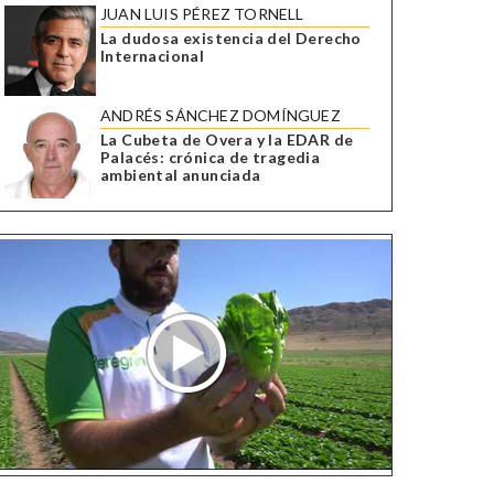
JUAN LUIS PÉREZ TORNELL
La dudosa existencia del Derecho
Internacional
ANDRÉS SÁNCHEZ DOMÍNGUEZ
La Cubeta de Overa y la EDAR de
Palacés: crónica de tragedia
ambiental anunciada