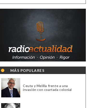
MÁS POPULARES
Ceuta y Melilla frente a una
invasión con coartada colonial