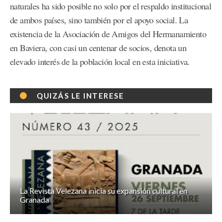
naturales ha sido posible no solo por el respaldo institucional
de ambos países, sino también por el apoyo social. La
existencia de la Asociación de Amigos del Hermanamiento
en Baviera, con casi un centenar de socios, denota un
elevado interés de la población local en esta iniciativa.
QUIZÁS LE INTERESE
La Revista Velezana inicia su expansión cultural en
Granada