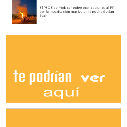
El PSOE de Mojácar exige explicaciones al PP
por la intoxicación masiva en la noche de San
Juan