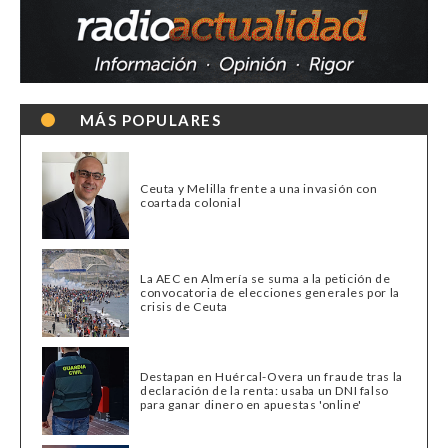
MÁS POPULARES
Ceuta y Melilla frente a una invasión con
coartada colonial
La AEC en Almería se suma a la petición de
convocatoria de elecciones generales por la
crisis de Ceuta
Destapan en Huércal-Overa un fraude tras la
declaración de la renta: usaba un DNI falso
para ganar dinero en apuestas 'online'