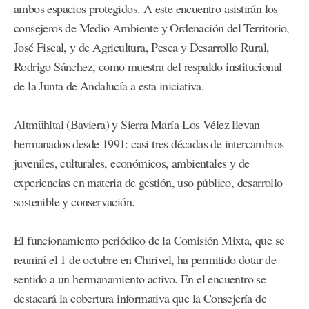
ambos espacios protegidos. A este encuentro asistirán los
consejeros de Medio Ambiente y Ordenación del Territorio,
José Fiscal, y de Agricultura, Pesca y Desarrollo Rural,
Rodrigo Sánchez, como muestra del respaldo institucional
de la Junta de Andalucía a esta iniciativa.
Altmühltal (Baviera) y Sierra María-Los Vélez llevan
hermanados desde 1991: casi tres décadas de intercambios
juveniles, culturales, económicos, ambientales y de
experiencias en materia de gestión, uso público, desarrollo
sostenible y conservación.
El funcionamiento periódico de la Comisión Mixta, que se
reunirá el 1 de octubre en Chirivel, ha permitido dotar de
sentido a un hermanamiento activo. En el encuentro se
destacará la cobertura informativa que la Consejería de