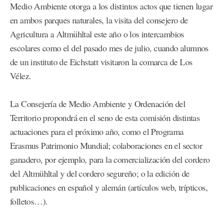
Medio Ambiente otorga a los distintos actos que tienen lugar
en ambos parques naturales, la visita del consejero de
Agricultura a Altmühltal este año o los intercambios
escolares como el del pasado mes de julio, cuando alumnos
de un instituto de Eichstatt visitaron la comarca de Los
Vélez.
La Consejería de Medio Ambiente y Ordenación del
Territorio propondrá en el seno de esta comisión distintas
actuaciones para el próximo año, como el Programa
Erasmus Patrimonio Mundial; colaboraciones en el sector
ganadero, por ejemplo, para la comercialización del cordero
del Altmühltal y del cordero segureño; o la edición de
publicaciones en español y alemán (artículos web, trípticos,
folletos…).