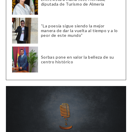
diputada de Turismo de Almería
“La poesía sigue siendo la mejor
manera de dar la vuelta al tiempo y a lo
peor de este mundo”
Sorbas pone en valor la belleza de su
centro histórico