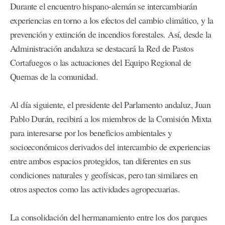
Durante el encuentro hispano-alemán se intercambiarán
experiencias en torno a los efectos del cambio climático, y la
prevención y extinción de incendios forestales. Así, desde la
Administración andaluza se destacará la Red de Pastos
Cortafuegos o las actuaciones del Equipo Regional de
Quemas de la comunidad.
Al día siguiente, el presidente del Parlamento andaluz, Juan
Pablo Durán, recibirá a los miembros de la Comisión Mixta
para interesarse por los beneficios ambientales y
socioeconómicos derivados del intercambio de experiencias
entre ambos espacios protegidos, tan diferentes en sus
condiciones naturales y geofísicas, pero tan similares en
otros aspectos como las actividades agropecuarias.
La consolidación del hermanamiento entre los dos parques