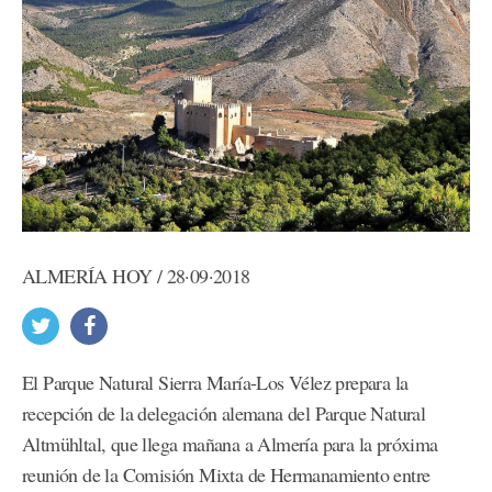
ALMERÍA HOY / 28·09·2018
El Parque Natural Sierra María-Los Vélez prepara la
recepción de la delegación alemana del Parque Natural
Altmühltal, que llega mañana a Almería para la próxima
reunión de la Comisión Mixta de Hermanamiento entre