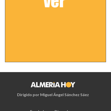
Dirigido por Miguel Ángel Sánchez Sáez