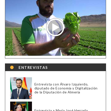
ENTREVISTAS
Entrevista con Álvaro Izquierdo,
diputado de Economía y Digitalización
de la Diputación de Almería
Entrevista a María José Herrada,