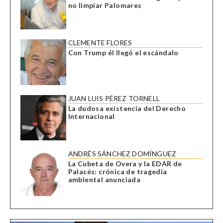
no limpiar Palomares
CLEMENTE FLORES
Con Trump él llegó el escándalo
JUAN LUIS PÉREZ TORNELL
La dudosa existencia del Derecho
Internacional
ANDRÉS SÁNCHEZ DOMÍNGUEZ
La Cubeta de Overa y la EDAR de
Palacés: crónica de tragedia
ambiental anunciada