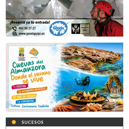
SUCESOS