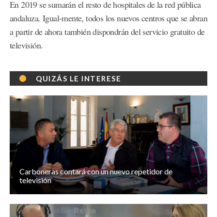
En 2019 se sumarán el resto de hospitales de la red pública
andaluza. Igual-mente, todos los nuevos centros que se abran
a partir de ahora también dispondrán del servicio gratuito de
televisión.
QUIZÁS LE INTERESE
Carboneras contará con un nuevo repetidor de
televisión