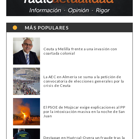
MÁS POPULARES
Ceuta y Melilla frente a una invasión con
coartada colonial
La AEC en Almería se suma a la petición de
convocatoria de elecciones generales por la
crisis de Ceuta
El PSOE de Mojácar exige explicaciones al PP
por la intoxicación masiva en la noche de San
Juan
Destapan en Huércal-Overa un fraude tras la