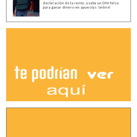
declaración de la renta: usaba un DNI falso
para ganar dinero en apuestas 'online'