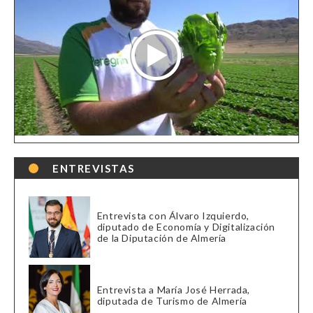
ENTREVISTAS
Entrevista con Álvaro Izquierdo,
diputado de Economía y Digitalización
de la Diputación de Almería
Entrevista a María José Herrada,
diputada de Turismo de Almería