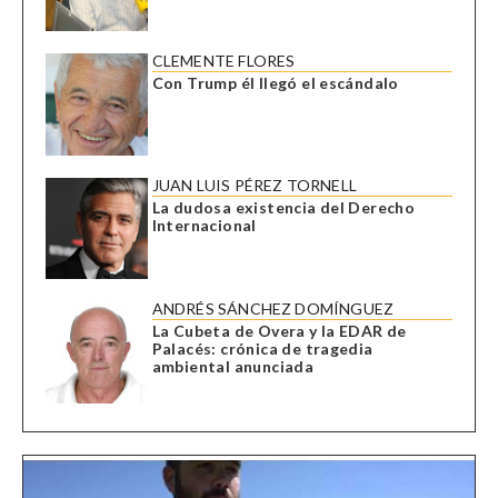
CLEMENTE FLORES
Con Trump él llegó el escándalo
JUAN LUIS PÉREZ TORNELL
La dudosa existencia del Derecho
Internacional
ANDRÉS SÁNCHEZ DOMÍNGUEZ
La Cubeta de Overa y la EDAR de
Palacés: crónica de tragedia
ambiental anunciada