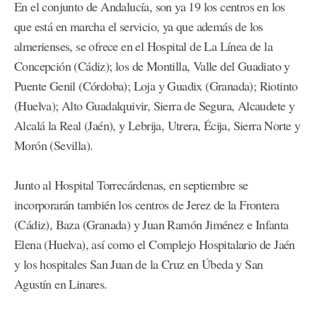
En el conjunto de Andalucía, son ya 19 los centros en los
que está en marcha el servicio, ya que además de los
almerienses, se ofrece en el Hospital de La Línea de la
Concepción (Cádiz); los de Montilla, Valle del Guadiato y
Puente Genil (Córdoba); Loja y Guadix (Granada); Riotinto
(Huelva); Alto Guadalquivir, Sierra de Segura, Alcaudete y
Alcalá la Real (Jaén), y Lebrija, Utrera, Écija, Sierra Norte y
Morón (Sevilla).
Junto al Hospital Torrecárdenas, en septiembre se
incorporarán también los centros de Jerez de la Frontera
(Cádiz), Baza (Granada) y Juan Ramón Jiménez e Infanta
Elena (Huelva), así como el Complejo Hospitalario de Jaén
y los hospitales San Juan de la Cruz en Úbeda y San
Agustín en Linares.