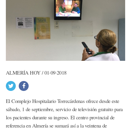
ALMERÍA HOY / 01·09·2018
El Complejo Hospitalario Torrecárdenas ofrece desde este
sábado, 1 de septiembre, servicio de televisión gratuito para
los pacientes durante su ingreso. El centro provincial de
referencia en Almería se sumará así a la veintena de