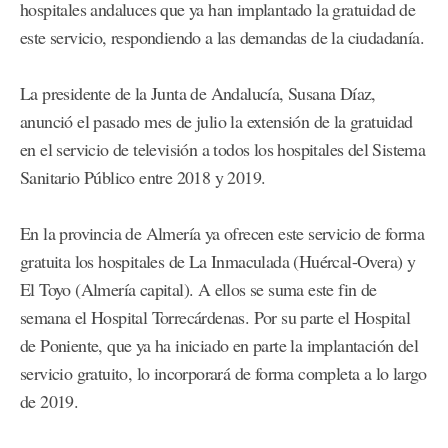
hospitales andaluces que ya han implantado la gratuidad de
este servicio, respondiendo a las demandas de la ciudadanía.
La presidente de la Junta de Andalucía, Susana Díaz,
anunció el pasado mes de julio la extensión de la gratuidad
en el servicio de televisión a todos los hospitales del Sistema
Sanitario Público entre 2018 y 2019.
En la provincia de Almería ya ofrecen este servicio de forma
gratuita los hospitales de La Inmaculada (Huércal-Overa) y
El Toyo (Almería capital). A ellos se suma este fin de
semana el Hospital Torrecárdenas. Por su parte el Hospital
de Poniente, que ya ha iniciado en parte la implantación del
servicio gratuito, lo incorporará de forma completa a lo largo
de 2019.