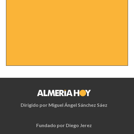
Dirigido por Miguel Ángel Sánchez Sáez
Fundado por Diego Jerez