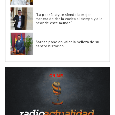
“La poesía sigue siendo la mejor
manera de dar la vuelta al tiempo y a lo
peor de este mundo”
Sorbas pone en valor la belleza de su
centro histórico