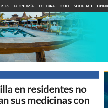
RTES
ECONOMÍA
CULTURA
OCIO
SOCIEDAD
OPIN
illa en residentes no
an sus medicinas con