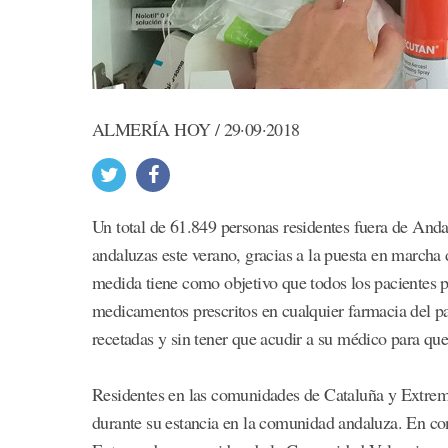
ALMERÍA HOY / 29·09·2018
Un total de 61.849 personas residentes fuera de Anda
andaluzas este verano, gracias a la puesta en marcha 
medida tiene como objetivo que todos los pacientes p
medicamentos prescritos en cualquier farmacia del 
recetadas y sin tener que acudir a su médico para que
Residentes en las comunidades de Cataluña y Extrem
durante su estancia en la comunidad andaluza. En co