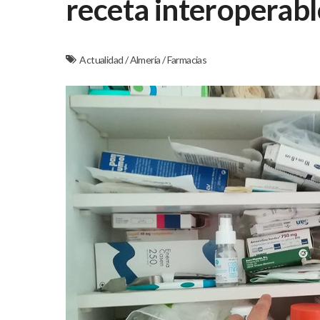
receta interoperabl
Actualidad
/
Almería
/
Farmacias