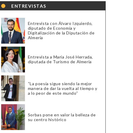
ENTREVISTAS
Entrevista con Álvaro Izquierdo,
diputado de Economía y
Digitalización de la Diputación de
Almería
Entrevista a María José Herrada,
diputada de Turismo de Almería
“La poesía sigue siendo la mejor
manera de dar la vuelta al tiempo y
a lo peor de este mundo”
Sorbas pone en valor la belleza de
su centro histórico