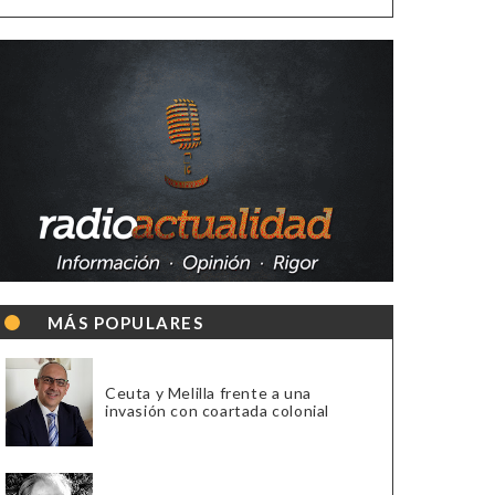
MÁS POPULARES
Ceuta y Melilla frente a una
invasión con coartada colonial