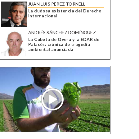
JUAN LUIS PÉREZ TORNELL
La dudosa existencia del Derecho
Internacional
ANDRÉS SÁNCHEZ DOMÍNGUEZ
La Cubeta de Overa y la EDAR de
Palacés: crónica de tragedia
ambiental anunciada