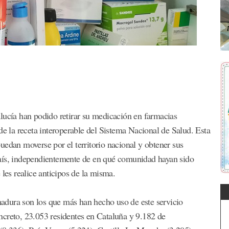
lucía han podido retirar su medicación en farmacias
de la receta interoperable del Sistema Nacional de Salud. Esta
uedan moverse por el territorio nacional y obtener sus
país, independientemente de en qué comunidad hayan sido
 les realice anticipos de la misma.
adura son los que más han hecho uso de este servicio
ncreto, 23.053 residentes en Cataluña y 9.182 de