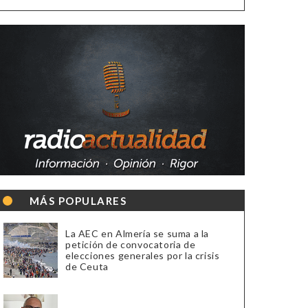
MÁS POPULARES
La AEC en Almería se suma a la
petición de convocatoria de
elecciones generales por la crisis
de Ceuta