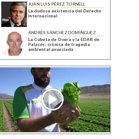
JUAN LUIS PÉREZ TORNELL
La dudosa existencia del Derecho
Internacional
ANDRÉS SÁNCHEZ DOMÍNGUEZ
La Cubeta de Overa y la EDAR de
Palacés: crónica de tragedia
ambiental anunciada