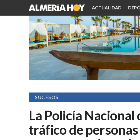
ACTUALIDAD
DEPO
SUCESOS
La Policía Nacional
tráfico de personas