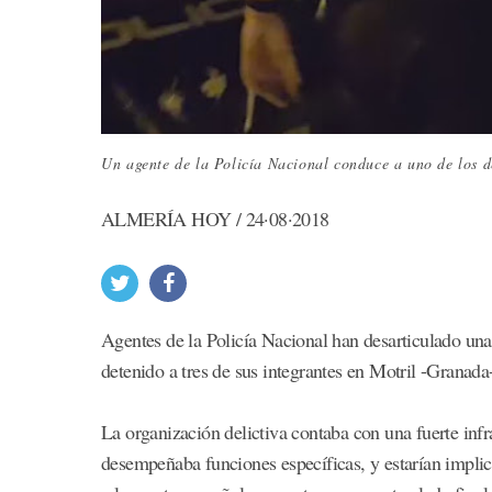
Un agente de la Policía Nacional conduce a uno de los d
ALMERÍA HOY / 24·08·2018
Agentes de la Policía Nacional han desarticulado una 
detenido a tres de sus integrantes en Motril -Granada-,
La organización delictiva contaba con una fuerte in
desempeñaba funciones específicas, y estarían implic