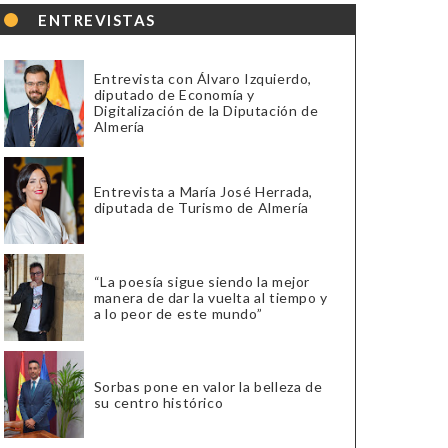
ENTREVISTAS
Entrevista con Álvaro Izquierdo,
diputado de Economía y
Digitalización de la Diputación de
Almería
Entrevista a María José Herrada,
diputada de Turismo de Almería
“La poesía sigue siendo la mejor
manera de dar la vuelta al tiempo y
a lo peor de este mundo”
Sorbas pone en valor la belleza de
su centro histórico