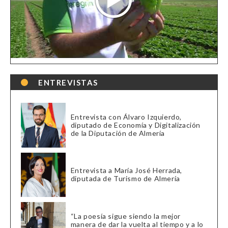
ENTREVISTAS
Entrevista con Álvaro Izquierdo,
diputado de Economía y Digitalización
de la Diputación de Almería
Entrevista a María José Herrada,
diputada de Turismo de Almería
“La poesía sigue siendo la mejor
manera de dar la vuelta al tiempo y a lo