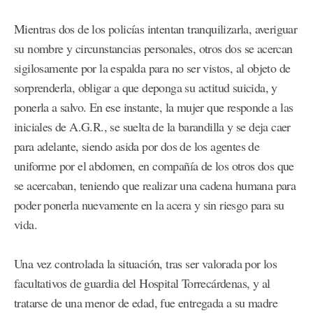
Mientras dos de los policías intentan tranquilizarla, averiguar
su nombre y circunstancias personales, otros dos se acercan
sigilosamente por la espalda para no ser vistos, al objeto de
sorprenderla, obligar a que deponga su actitud suicida, y
ponerla a salvo. En ese instante, la mujer que responde a las
iniciales de A.G.R., se suelta de la barandilla y se deja caer
para adelante, siendo asida por dos de los agentes de
uniforme por el abdomen, en compañía de los otros dos que
se acercaban, teniendo que realizar una cadena humana para
poder ponerla nuevamente en la acera y sin riesgo para su
vida.
Una vez controlada la situación, tras ser valorada por los
facultativos de guardia del Hospital Torrecárdenas, y al
tratarse de una menor de edad, fue entregada a su madre