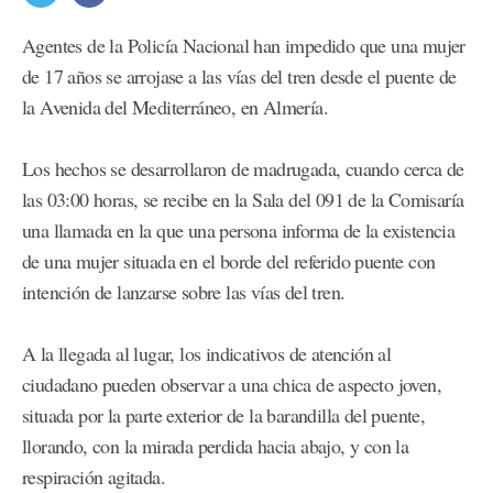
Agentes de la Policía Nacional han impedido que una mujer
de 17 años se arrojase a las vías del tren desde el puente de
la Avenida del Mediterráneo, en Almería.
Los hechos se desarrollaron de madrugada, cuando cerca de
las 03:00 horas, se recibe en la Sala del 091 de la Comisaría
una llamada en la que una persona informa de la existencia
de una mujer situada en el borde del referido puente con
intención de lanzarse sobre las vías del tren.
A la llegada al lugar, los indicativos de atención al
ciudadano pueden observar a una chica de aspecto joven,
situada por la parte exterior de la barandilla del puente,
llorando, con la mirada perdida hacia abajo, y con la
respiración agitada.