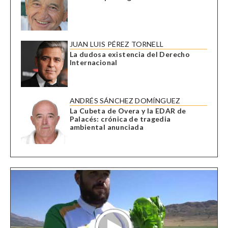
JUAN LUIS PÉREZ TORNELL
La dudosa existencia del Derecho
Internacional
ANDRÉS SÁNCHEZ DOMÍNGUEZ
La Cubeta de Overa y la EDAR de
Palacés: crónica de tragedia
ambiental anunciada