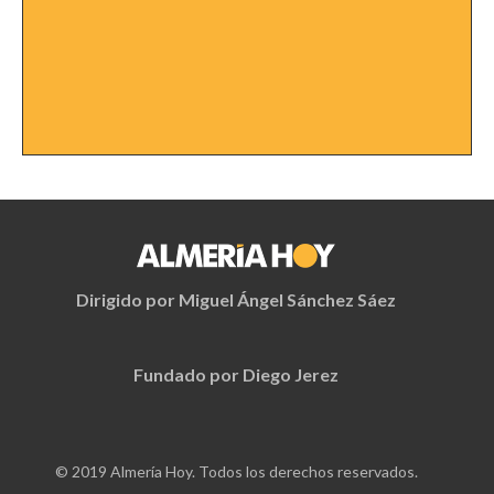
Dirigido por Miguel Ángel Sánchez Sáez
Fundado por Diego Jerez
© 2019 Almería Hoy. Todos los derechos reservados.