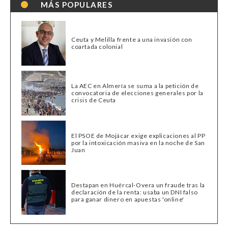
MÁS POPULARES
Ceuta y Melilla frente a una invasión con
coartada colonial
La AEC en Almería se suma a la petición de
convocatoria de elecciones generales por la
crisis de Ceuta
El PSOE de Mojácar exige explicaciones al PP
por la intoxicación masiva en la noche de San
Juan
Destapan en Huércal-Overa un fraude tras la
declaración de la renta: usaba un DNI falso
para ganar dinero en apuestas 'online'