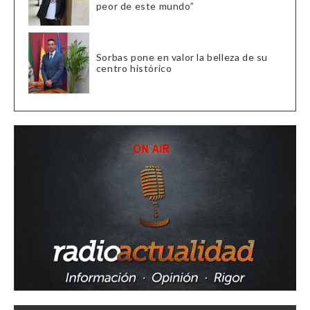
peor de este mundo”
Sorbas pone en valor la belleza de su
centro histórico