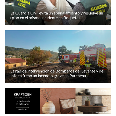
La Guardia Civil evita un apuñalamiento y resuelve un
robo en el mismo incidente en Roquetas
La rápida intervención de Bomberos del Levante y del
Infoca frenó un incendio grave en Purchena