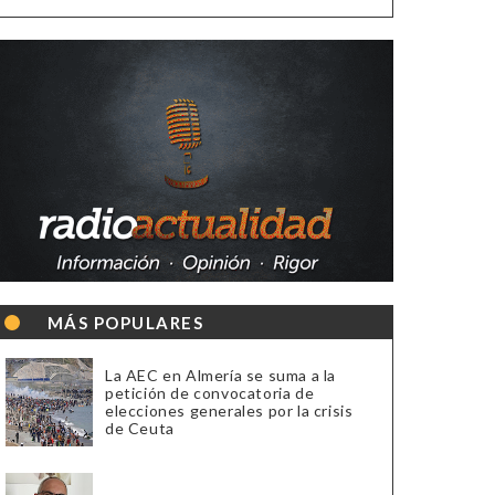
MÁS POPULARES
La AEC en Almería se suma a la
petición de convocatoria de
elecciones generales por la crisis
de Ceuta