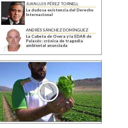
JUAN LUIS PÉREZ TORNELL
La dudosa existencia del Derecho
Internacional
ANDRÉS SÁNCHEZ DOMÍNGUEZ
La Cubeta de Overa y la EDAR de
Palacés: crónica de tragedia
ambiental anunciada