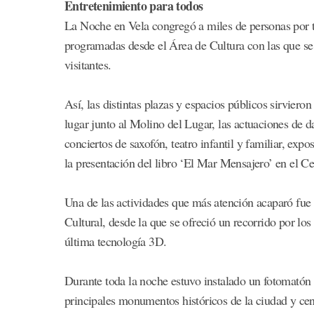
Entretenimiento para todos
La Noche en Vela congregó a miles de personas por to
programadas desde el Área de Cultura con las que se 
visitantes.
Así, las distintas plazas y espacios públicos sirvier
lugar junto al Molino del Lugar, las actuaciones de d
conciertos de saxofón, teatro infantil y familiar, exp
la presentación del libro ‘El Mar Mensajero’ en el C
Una de las actividades que más atención acaparó fue l
Cultural, desde la que se ofreció un recorrido por los
última tecnología 3D.
Durante toda la noche estuvo instalado un fotomatón
principales monumentos históricos de la ciudad y cen