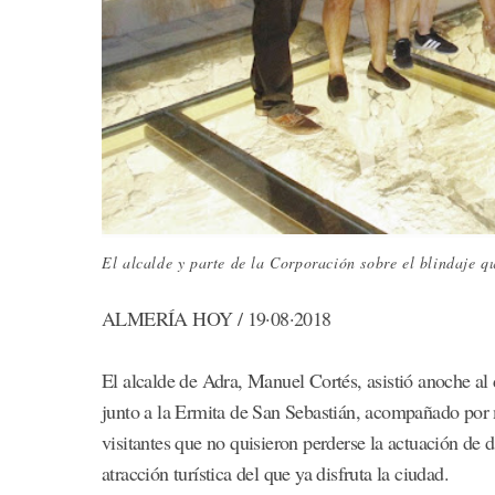
El alcalde y parte de la Corporación sobre el blindaje q
ALMERÍA HOY / 19·08·2018
El alcalde de Adra, Manuel Cortés, asistió anoche al
junto a la Ermita de San Sebastián, acompañado por
visitantes que no quisieron perderse la actuación de 
atracción turística del que ya disfruta la ciudad.