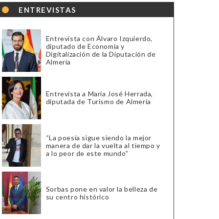
ENTREVISTAS
Entrevista con Álvaro Izquierdo,
diputado de Economía y
Digitalización de la Diputación de
Almería
Entrevista a María José Herrada,
diputada de Turismo de Almería
“La poesía sigue siendo la mejor
manera de dar la vuelta al tiempo y
a lo peor de este mundo”
Sorbas pone en valor la belleza de
su centro histórico