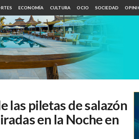
RTES
ECONOMÍA
CULTURA
OCIO
SOCIEDAD
OPIN
e las piletas de salazón
iradas en la Noche en