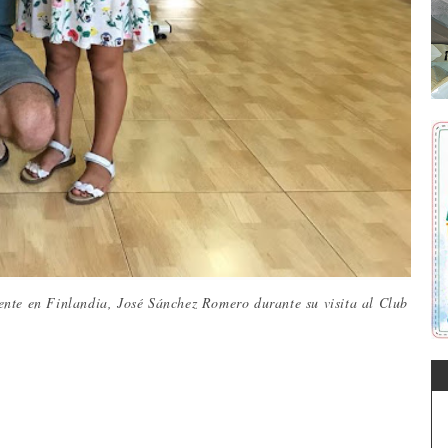
ente en Finlandia, José Sánchez Romero durante su visita al Club