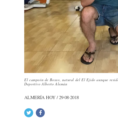
El campeón de Boxeo, natural del El Ejido aunque resid
Deportivo Alberto Alemán
ALMERÍA HOY / 29·08·2018