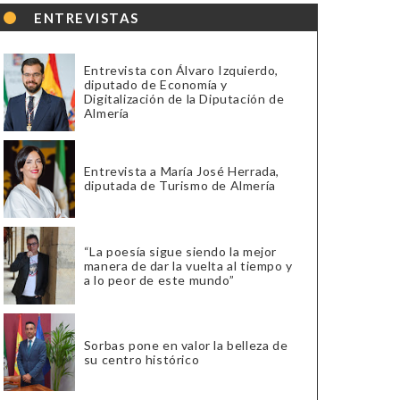
ENTREVISTAS
Entrevista con Álvaro Izquierdo,
diputado de Economía y
Digitalización de la Diputación de
Almería
Entrevista a María José Herrada,
diputada de Turismo de Almería
“La poesía sigue siendo la mejor
manera de dar la vuelta al tiempo y
a lo peor de este mundo”
Sorbas pone en valor la belleza de
su centro histórico