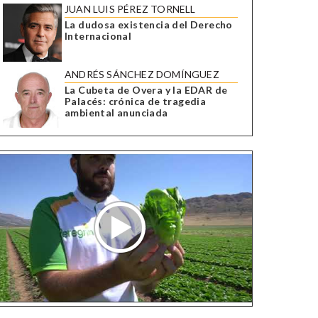
JUAN LUIS PÉREZ TORNELL
La dudosa existencia del Derecho
Internacional
ANDRÉS SÁNCHEZ DOMÍNGUEZ
La Cubeta de Overa y la EDAR de
Palacés: crónica de tragedia
ambiental anunciada