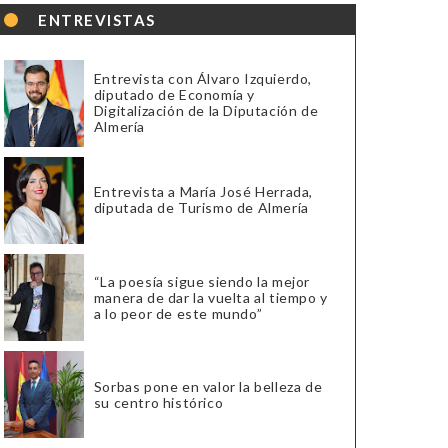
ENTREVISTAS
Entrevista con Álvaro Izquierdo,
diputado de Economía y
Digitalización de la Diputación de
Almería
Entrevista a María José Herrada,
diputada de Turismo de Almería
“La poesía sigue siendo la mejor
manera de dar la vuelta al tiempo y
a lo peor de este mundo”
Sorbas pone en valor la belleza de
su centro histórico