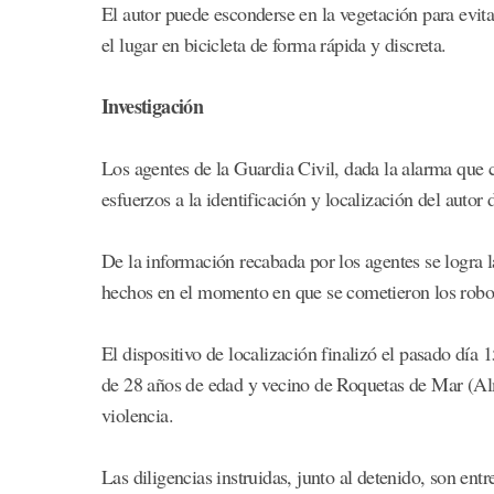
El autor puede esconderse en la vegetación para evita
el lugar en bicicleta de forma rápida y discreta.
Investigación
Los agentes de la Guardia Civil, dada la alarma que c
esfuerzos a la identificación y localización del autor 
De la información recabada por los agentes se logra la 
hechos en el momento en que se cometieron los robo
El dispositivo de localización finalizó el pasado día
de 28 años de edad y vecino de Roquetas de Mar (Alm
violencia.
Las diligencias instruidas, junto al detenido, son e