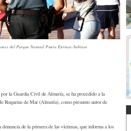
ciones del Parque Natural Punta Entinas-Sabinar
 por la Guardia Civil de Almería, se ha procedido a la
 de Roquetas de Mar (Almería), como presunto autor de
 denuncia de la primera de las víctimas, que informa a los