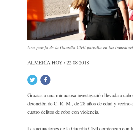
Una pareja de la Guardia Civil patrulla en las inmedia
ALMERÍA HOY / 22·08·2018
Gracias a una minuciosa investigación llevada a cabo
detención de C. R. M., de 28 años de edad y vecino
cuatro delitos de robo con violencia.
Las actuaciones de la Guardia Civil comienzan con la