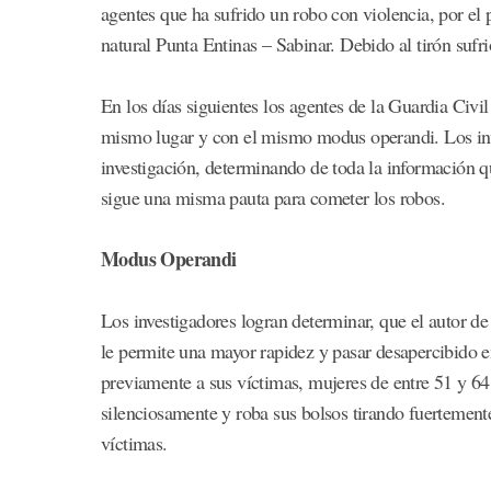
agentes que ha sufrido un robo con violencia, por el 
natural Punta Entinas – Sabinar. Debido al tirón sufri
En los días siguientes los agentes de la Guardia Civi
mismo lugar y con el mismo modus operandi. Los inves
investigación, determinando de toda la información qu
sigue una misma pauta para cometer los robos.
Modus Operandi
Los investigadores logran determinar, que el autor de 
le permite una mayor rapidez y pasar desapercibido en
previamente a sus víctimas, mujeres de entre 51 y 64 
silenciosamente y roba sus bolsos tirando fuertement
víctimas.