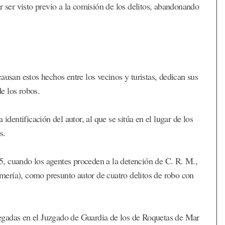
r ser visto previo a la comisión de los delitos, abandonando
ausan estos hechos entre los vecinos y turistas, dedican sus
de los robos.
identificación del autor, al que se sitúa en el lugar de los
s.
 15, cuando los agentes proceden a la detención de C. R. M.,
ería), como presunto autor de cuatro delitos de robo con
ntregadas en el Juzgado de Guardia de los de Roquetas de Mar