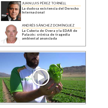
JUAN LUIS PÉREZ TORNELL
La dudosa existencia del Derecho
Internacional
ANDRÉS SÁNCHEZ DOMÍNGUEZ
La Cubeta de Overa y la EDAR de
Palacés: crónica de tragedia
ambiental anunciada