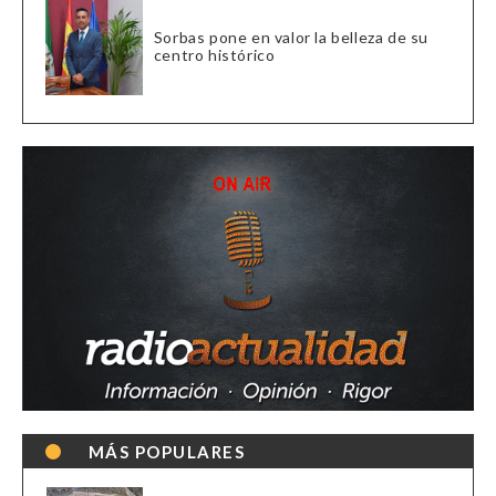
Sorbas pone en valor la belleza de su
centro histórico
MÁS POPULARES