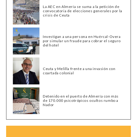
La AEC en Almería se suma a la petición de
convocatoria de elecciones generales por la
crisis de Ceuta
Investigan a una persona en Huércal-Overa
por simular un fraude para cobrar el seguro
del hotel
Ceuta y Melilla frente a una invasión con
coartada colonial
Detenido en el puerto de Almería con más
de 170.000 psicotrópicos ocultos rumbo a
Nador