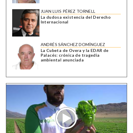
JUAN LUIS PÉREZ TORNELL
La dudosa existencia del Derecho
Internacional
ANDRÉS SÁNCHEZ DOMÍNGUEZ
La Cubeta de Overa y la EDAR de
Palacés: crónica de tragedia
ambiental anunciada