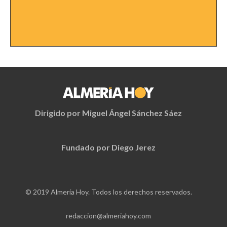
Dirigido por Miguel Ángel Sánchez Sáez
Fundado por Diego Jerez
© 2019 Almería Hoy. Todos los derechos reservados.
redaccion@almeriahoy.com