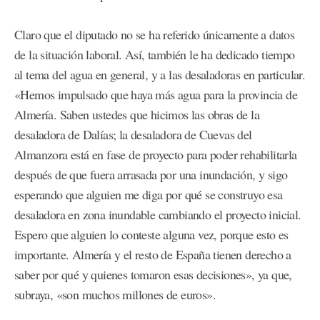
Claro que el diputado no se ha referido únicamente a datos
de la situación laboral. Así, también le ha dedicado tiempo
al tema del agua en general, y a las desaladoras en particular.
«Hemos impulsado que haya más agua para la provincia de
Almería. Saben ustedes que hicimos las obras de la
desaladora de Dalías; la desaladora de Cuevas del
Almanzora está en fase de proyecto para poder rehabilitarla
después de que fuera arrasada por una inundación, y sigo
esperando que alguien me diga por qué se construyo esa
desaladora en zona inundable cambiando el proyecto inicial.
Espero que alguien lo conteste alguna vez, porque esto es
importante. Almería y el resto de España tienen derecho a
saber por qué y quienes tomaron esas decisiones», ya que,
subraya, «son muchos millones de euros».