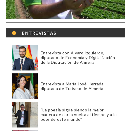
ENTREVISTAS
Entrevista con Álvaro Izquierdo,
diputado de Economía y Digitalización
de la Diputación de Almería
Entrevista a María José Herrada,
diputada de Turismo de Almería
“La poesía sigue siendo la mejor
manera de dar la vuelta al tiempo y a lo
peor de este mundo”