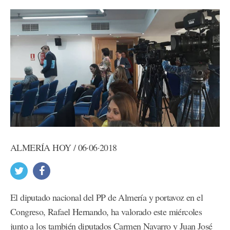
ALMERÍA HOY / 06·06·2018
El diputado nacional del PP de Almería y portavoz en el
Congreso, Rafael Hernando, ha valorado este miércoles
junto a los también diputados Carmen Navarro y Juan José