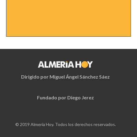
Dirigido por Miguel Ángel Sánchez Sáez
Fundado por Diego Jerez
© 2019 Almería Hoy. Todos los derechos reservados.