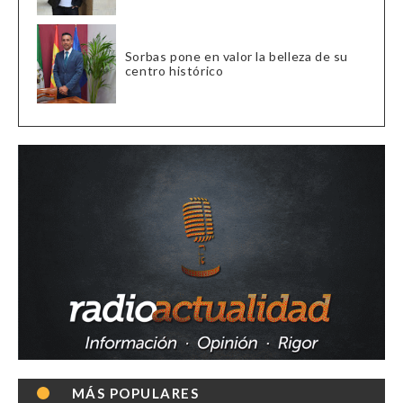
Sorbas pone en valor la belleza de su
centro histórico
MÁS POPULARES