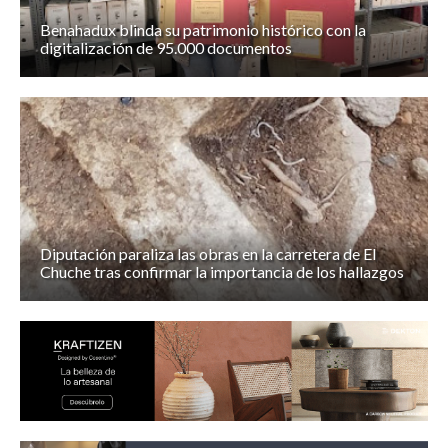
Benahadux blinda su patrimonio histórico con la
digitalización de 95.000 documentos
Diputación paraliza las obras en la carretera de El
Chuche tras confirmar la importancia de los hallazgos