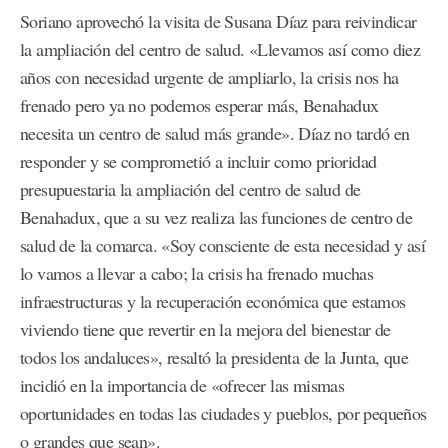
Soriano aprovechó la visita de Susana Díaz para reivindicar
la ampliación del centro de salud. «Llevamos así como diez
años con necesidad urgente de ampliarlo, la crisis nos ha
frenado pero ya no podemos esperar más, Benahadux
necesita un centro de salud más grande». Díaz no tardó en
responder y se comprometió a incluir como prioridad
presupuestaria la ampliación del centro de salud de
Benahadux, que a su vez realiza las funciones de centro de
salud de la comarca. «Soy consciente de esta necesidad y así
lo vamos a llevar a cabo; la crisis ha frenado muchas
infraestructuras y la recuperación económica que estamos
viviendo tiene que revertir en la mejora del bienestar de
todos los andaluces», resaltó la presidenta de la Junta, que
incidió en la importancia de «ofrecer las mismas
oportunidades en todas las ciudades y pueblos, por pequeños
o grandes que sean».