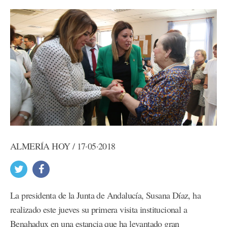
ALMERÍA HOY / 17·05·2018
La presidenta de la Junta de Andalucía, Susana Díaz, ha
realizado este jueves su primera visita institucional a
Benahadux en una estancia que ha levantado gran