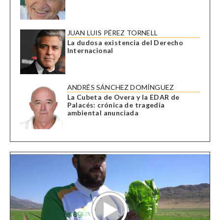
JUAN LUIS PÉREZ TORNELL
La dudosa existencia del Derecho
Internacional
ANDRÉS SÁNCHEZ DOMÍNGUEZ
La Cubeta de Overa y la EDAR de
Palacés: crónica de tragedia
ambiental anunciada