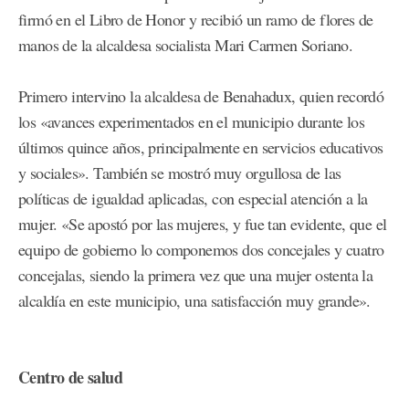
firmó en el Libro de Honor y recibió un ramo de flores de
manos de la alcaldesa socialista Mari Carmen Soriano.
Primero intervino la alcaldesa de Benahadux, quien recordó
los «avances experimentados en el municipio durante los
últimos quince años, principalmente en servicios educativos
y sociales». También se mostró muy orgullosa de las
políticas de igualdad aplicadas, con especial atención a la
mujer. «Se apostó por las mujeres, y fue tan evidente, que el
equipo de gobierno lo componemos dos concejales y cuatro
concejalas, siendo la primera vez que una mujer ostenta la
alcaldía en este municipio, una satisfacción muy grande».
Centro de salud