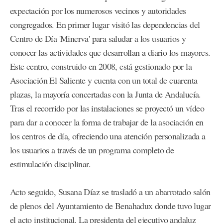
expectación por los numerosos vecinos y autoridades
congregados. En primer lugar visitó las dependencias del
Centro de Día 'Minerva' para saludar a los usuarios y
conocer las actividades que desarrollan a diario los mayores.
Este centro, construido en 2008, está gestionado por la
Asociación El Saliente y cuenta con un total de cuarenta
plazas, la mayoría concertadas con la Junta de Andalucía.
Tras el recorrido por las instalaciones se proyectó un vídeo
para dar a conocer la forma de trabajar de la asociación en
los centros de día, ofreciendo una atención personalizada a
los usuarios a través de un programa completo de
estimulación disciplinar.
Acto seguido, Susana Díaz se trasladó a un abarrotado salón
de plenos del Ayuntamiento de Benahadux donde tuvo lugar
el acto institucional. La presidenta del ejecutivo andaluz