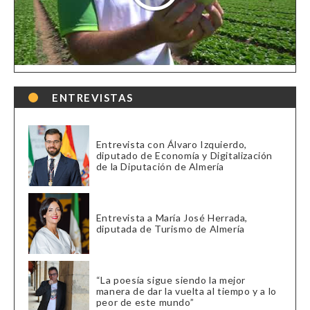
ENTREVISTAS
Entrevista con Álvaro Izquierdo,
diputado de Economía y Digitalización
de la Diputación de Almería
Entrevista a María José Herrada,
diputada de Turismo de Almería
“La poesía sigue siendo la mejor
manera de dar la vuelta al tiempo y a lo
peor de este mundo”