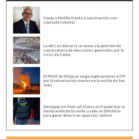
Ceuta y Melilla frente a una invasión con
coartada colonial
La AEC en Almería se suma a la petición de
convocatoria de elecciones generales por la
crisis de Ceuta
El PSOE de Mojácar exige explicaciones al PP
por la intoxicación masiva en la noche de San
Juan
Destapan en Huércal-Overa un fraude tras la
declaración de la renta: usaba un DNI falso
para ganar dinero en apuestas 'online'