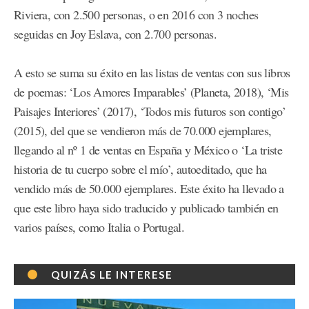
Riviera, con 2.500 personas, o en 2016 con 3 noches
seguidas en Joy Eslava, con 2.700 personas.
A esto se suma su éxito en las listas de ventas con sus libros
de poemas: ‘Los Amores Imparables’ (Planeta, 2018), ‘Mis
Paisajes Interiores’ (2017), ‘Todos mis futuros son contigo’
(2015), del que se vendieron más de 70.000 ejemplares,
llegando al nº 1 de ventas en España y México o ‘La triste
historia de tu cuerpo sobre el mío’, autoeditado, que ha
vendido más de 50.000 ejemplares. Este éxito ha llevado a
que este libro haya sido traducido y publicado también en
varios países, como Italia o Portugal.
QUIZÁS LE INTERESE