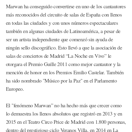
Marwan ha conseguido convertirse en uno de los cantautores
más reconocidos del circuito de salas de España con llenos
en todas las ciudades y con unos números espectaculares
también en algunas ciudades de Latinoamérica, a pesar de
ser un artista independiente que comenzó sin ayuda de
ningún sello discográfico. Esto llevó a que la asociación de
salas de conciertos de Madrid “La Noche en Vivo” le
otorgara el Premio Guille 2011 como mejor cantautor y la
mención de honor en los Premios Emilio Castelar. También
ha sido nombrado "Músico por la Paz" en el Parlamento
Europeo.
El "fenómeno Marwan” no ha hecho más que crecer como
lo demuestra los llenos absolutos que registró en 2013 y en
2015 en el Teatro Circo Price de Madrid con 1.800 personas,
dentro del prestigioso ciclo Veranos Villa, en 2014 en La