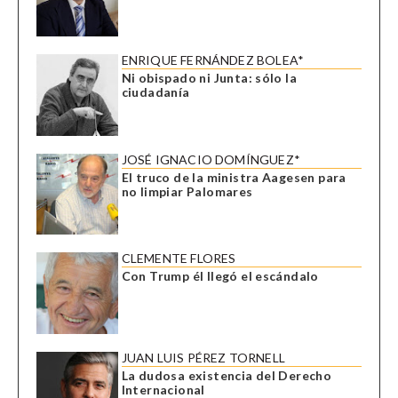
ENRIQUE FERNÁNDEZ BOLEA*
Ni obispado ni Junta: sólo la
ciudadanía
JOSÉ IGNACIO DOMÍNGUEZ*
El truco de la ministra Aagesen para
no limpiar Palomares
CLEMENTE FLORES
Con Trump él llegó el escándalo
JUAN LUIS PÉREZ TORNELL
La dudosa existencia del Derecho
Internacional