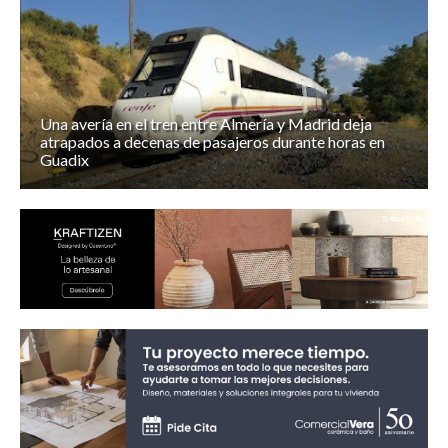
Una avería en el tren entre Almería y Madrid deja
atrapados a decenas de pasajeros durante horas en
Guadix