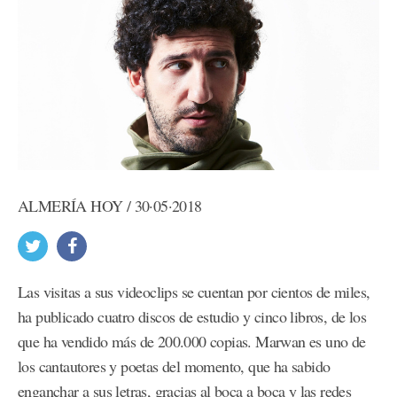
ALMERÍA HOY / 30·05·2018
Las visitas a sus videoclips se cuentan por cientos de miles,
ha publicado cuatro discos de estudio y cinco libros, de los
que ha vendido más de 200.000 copias. Marwan es uno de
los cantautores y poetas del momento, que ha sabido
enganchar a sus letras, gracias al boca a boca y las redes