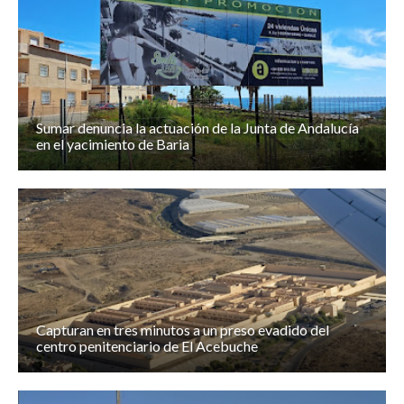
Sumar denuncia la actuación de la Junta de Andalucía
en el yacimiento de Baria
Capturan en tres minutos a un preso evadido del
centro penitenciario de El Acebuche