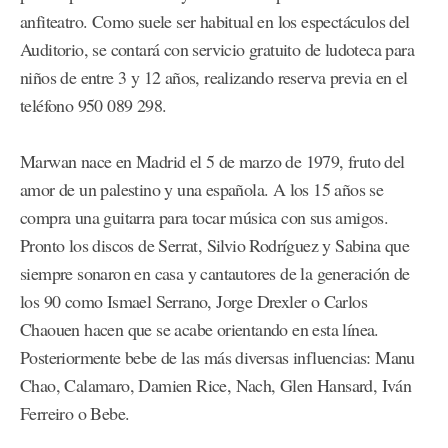
anfiteatro. Como suele ser habitual en los espectáculos del
Auditorio, se contará con servicio gratuito de ludoteca para
niños de entre 3 y 12 años, realizando reserva previa en el
teléfono 950 089 298.
Marwan nace en Madrid el 5 de marzo de 1979, fruto del
amor de un palestino y una española. A los 15 años se
compra una guitarra para tocar música con sus amigos.
Pronto los discos de Serrat, Silvio Rodríguez y Sabina que
siempre sonaron en casa y cantautores de la generación de
los 90 como Ismael Serrano, Jorge Drexler o Carlos
Chaouen hacen que se acabe orientando en esta línea.
Posteriormente bebe de las más diversas influencias: Manu
Chao, Calamaro, Damien Rice, Nach, Glen Hansard, Iván
Ferreiro o Bebe.