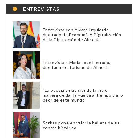
ENTREVISTAS
Entrevista con Álvaro Izquierdo,
diputado de Economía y Digitalización
de la Diputación de Almería
Entrevista a María José Herrada,
diputada de Turismo de Almería
“La poesía sigue siendo la mejor
manera de dar la vuelta al tiempo y a lo
peor de este mundo”
Sorbas pone en valor la belleza de su
centro histórico