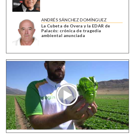
ANDRÉS SÁNCHEZ DOMÍNGUEZ
La Cubeta de Overa y la EDAR de
Palacés: crónica de tragedia
ambiental anunciada