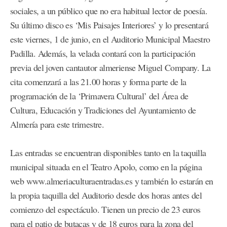
sociales, a un público que no era habitual lector de poesía.
Su último disco es ‘Mis Paisajes Interiores’ y lo presentará
este viernes, 1 de junio, en el Auditorio Municipal Maestro
Padilla. Además, la velada contará con la participación
previa del joven cantautor almeriense Miguel Company. La
cita comenzará a las 21.00 horas y forma parte de la
programación de la ‘Primavera Cultural’ del Área de
Cultura, Educación y Tradiciones del Ayuntamiento de
Almería para este trimestre.
Las entradas se encuentran disponibles tanto en la taquilla
municipal situada en el Teatro Apolo, como en la página
web www.almeriaculturaentradas.es y también lo estarán en
la propia taquilla del Auditorio desde dos horas antes del
comienzo del espectáculo. Tienen un precio de 23 euros
para el patio de butacas y de 18 euros para la zona del