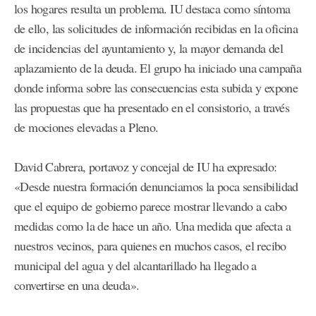
los hogares resulta un problema. IU destaca como síntoma
de ello, las solicitudes de información recibidas en la oficina
de incidencias del ayuntamiento y, la mayor demanda del
aplazamiento de la deuda. El grupo ha iniciado una campaña
donde informa sobre las consecuencias esta subida y expone
las propuestas que ha presentado en el consistorio, a través
de mociones elevadas a Pleno.
David Cabrera, portavoz y concejal de IU ha expresado:
«Desde nuestra formación denunciamos la poca sensibilidad
que el equipo de gobierno parece mostrar llevando a cabo
medidas como la de hace un año. Una medida que afecta a
nuestros vecinos, para quienes en muchos casos, el recibo
municipal del agua y del alcantarillado ha llegado a
convertirse en una deuda».