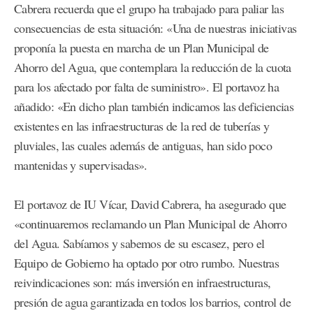
Cabrera recuerda que el grupo ha trabajado para paliar las
consecuencias de esta situación: «Una de nuestras iniciativas
proponía la puesta en marcha de un Plan Municipal de
Ahorro del Agua, que contemplara la reducción de la cuota
para los afectado por falta de suministro». El portavoz ha
añadido: «En dicho plan también indicamos las deficiencias
existentes en las infraestructuras de la red de tuberías y
pluviales, las cuales además de antiguas, han sido poco
mantenidas y supervisadas».
El portavoz de IU Vícar, David Cabrera, ha asegurado que
«continuaremos reclamando un Plan Municipal de Ahorro
del Agua. Sabíamos y sabemos de su escasez, pero el
Equipo de Gobierno ha optado por otro rumbo. Nuestras
reivindicaciones son: más inversión en infraestructuras,
presión de agua garantizada en todos los barrios, control de