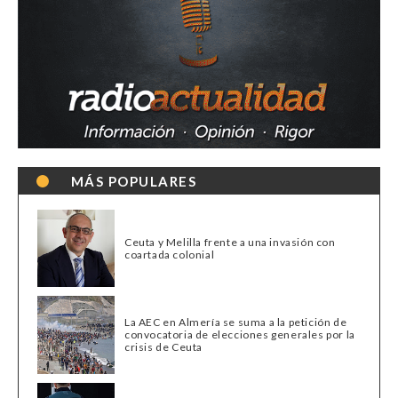
MÁS POPULARES
Ceuta y Melilla frente a una invasión con
coartada colonial
La AEC en Almería se suma a la petición de
convocatoria de elecciones generales por la
crisis de Ceuta