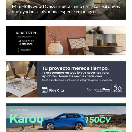
MiniHollywood Oasys suelta cinco carracas europeas
que ayudan a salvar una especie en peligro