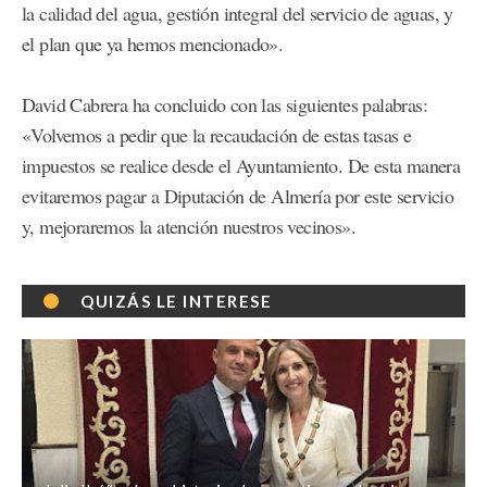
la calidad del agua, gestión integral del servicio de aguas, y
el plan que ya hemos mencionado».
David Cabrera ha concluido con las siguientes palabras:
«Volvemos a pedir que la recaudación de estas tasas e
impuestos se realice desde el Ayuntamiento. De esta manera
evitaremos pagar a Diputación de Almería por este servicio
y, mejoraremos la atención nuestros vecinos».
QUIZÁS LE INTERESE