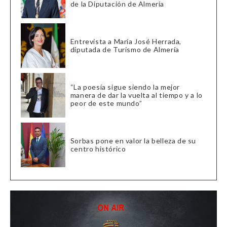
de la Diputación de Almería
Entrevista a María José Herrada,
diputada de Turismo de Almería
“La poesía sigue siendo la mejor
manera de dar la vuelta al tiempo y a lo
peor de este mundo”
Sorbas pone en valor la belleza de su
centro histórico