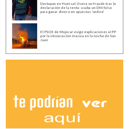
Destapan en Huércal-Overa un fraude tras la
declaración de la renta: usaba un DNI falso
para ganar dinero en apuestas 'online'
El PSOE de Mojácar exige explicaciones al PP
por la intoxicación masiva en la noche de San
Juan