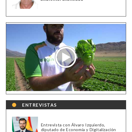
ENTREVISTAS
Entrevista con Álvaro Izquierdo,
diputado de Economía y Digitalización