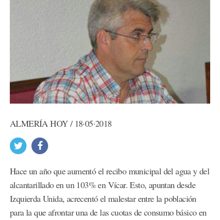
ALMERÍA HOY / 18·05·2018
Hace un año que aumentó el recibo municipal del agua y del
alcantarillado en un 103% en Vícar. Esto, apuntan desde
Izquierda Unida, acrecentó el malestar entre la población
para la que afrontar una de las cuotas de consumo básico en