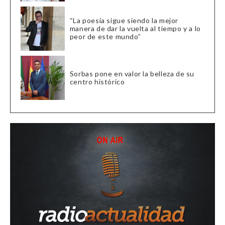
“La poesía sigue siendo la mejor
manera de dar la vuelta al tiempo y a lo
peor de este mundo”
Sorbas pone en valor la belleza de su
centro histórico