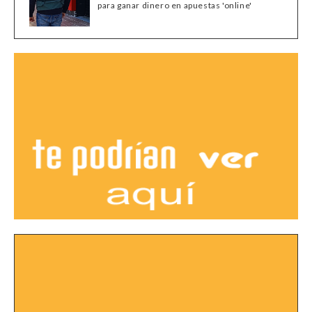
para ganar dinero en apuestas 'online'