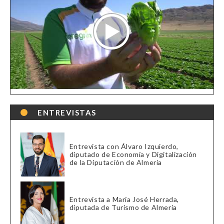
ENTREVISTAS
Entrevista con Álvaro Izquierdo,
diputado de Economía y Digitalización
de la Diputación de Almería
Entrevista a María José Herrada,
diputada de Turismo de Almería