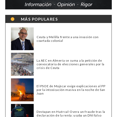
MÁS POPULARES
Ceuta y Melilla frente a una invasión con
coartada colonial
La AEC en Almería se suma a la petición de
convocatoria de elecciones generales por la
crisis de Ceuta
El PSOE de Mojácar exige explicaciones al PP
por la intoxicación masiva en la noche de San
Juan
Destapan en Huércal-Overa un fraude tras la
declaración de la renta: usaba un DNI falso