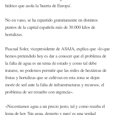
hídrico que asola la 'huerta de Europa'.
No en vano, se ha repartido gratuitamente en distintos
puntos de la capital española más de 30.000 kilos de
hortalizas.
Pascual Soler, vicepresidente de ASAJA, explica que «lo que
hemos pretendido hoy es dar a conocer que el problema de
la falta de agua es un tema de estado y como tal debe
tratarse, no podemos permitir que las miles de hectáreas de
frutas y hortalizas que se cultivan en esta zona se dejen
morir de sed ante la falta de infraestructuras y recursos, el
problema de ser resuelto con urgencia».
«Necesitamos agua a un precio justo, tal y como rezaba el
lema de hoy 'Sin agua, desierto y paro' es una verdad