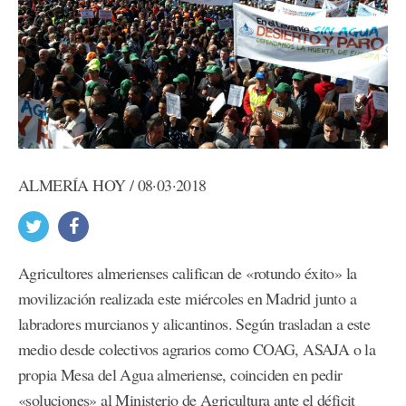
ALMERÍA HOY / 08·03·2018
Agricultores almerienses califican de «rotundo éxito» la
movilización realizada este miércoles en Madrid junto a
labradores murcianos y alicantinos. Según trasladan a este
medio desde colectivos agrarios como COAG, ASAJA o la
propia Mesa del Agua almeriense, coinciden en pedir
«soluciones» al Ministerio de Agricultura ante el déficit