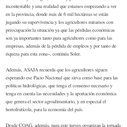
incontestable y una realidad que estamos empezando a ver
en la provincia, donde más de 6 mil hectáreas se están
jugando su supervivencia y los agricultores miramos con
preocupación la situación ya que las pérdidas económicas
son ya importantes tanto para agricultores como para las
empresas, además de la pérdida de empleos y por tanto de
riqueza para esta zona», continúa Soler.
Además, ASAJA recuerda que los agricultores siguen
esperando ese Pacto Nacional que sirva como base para las
políticas hidrológicas, que tenga el consenso necesario y
tenga en cuenta las necesidades y la aportación económica
que genera el sector agroalimentario, y en especial el
hortofrutícola, para la economía del país.
Desde COAG, además, para este jueves organizan la jornada