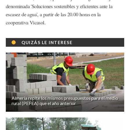
denominada 'Soluciones sostenibles y eficientes ante la
escasez de agua', a partir de las 20.00 horas en la
cooperativa Vicasol.
QUIZÁS LE INTERESE
Almería repite los mismos presupuestos para el medio
rural (PEFEA) que el año anterior