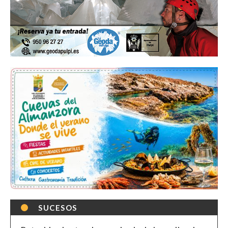
SUCESOS