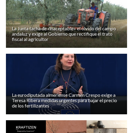
La Junta tacha de «inaceptable» el olvido del campo
andaluz y exige al Gobierno que rectifique el trato
fiscal al agricultor
La eurodiputada almeriense Carmen Crespo exige a
Teresa Ribera medidas urgentes para bajar el precio
de los fertilizantes