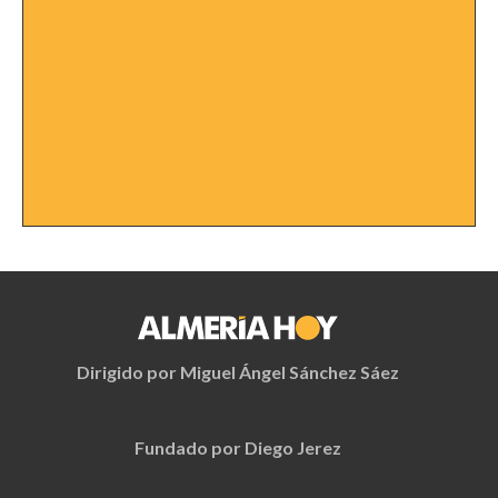
Dirigido por Miguel Ángel Sánchez Sáez
Fundado por Diego Jerez