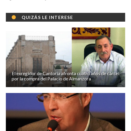
QUIZÁS LE INTERESE
El exregidor de Cantoria afronta cuatro años de cárcel
por la compra del Palacio de Almanzora