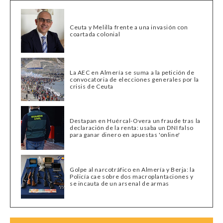
Ceuta y Melilla frente a una invasión con
coartada colonial
La AEC en Almería se suma a la petición de
convocatoria de elecciones generales por la
crisis de Ceuta
Destapan en Huércal-Overa un fraude tras la
declaración de la renta: usaba un DNI falso
para ganar dinero en apuestas 'online'
Golpe al narcotráfico en Almería y Berja: la
Policía cae sobre dos macroplantaciones y
se incauta de un arsenal de armas