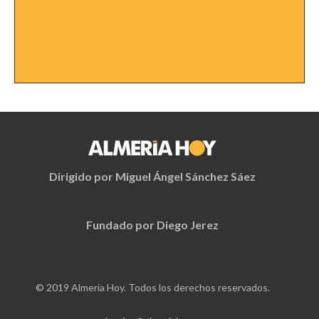
Dirigido por Miguel Ángel Sánchez Sáez
Fundado por Diego Jerez
© 2019 Almería Hoy. Todos los derechos reservados.