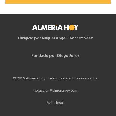
Dirigido por Miguel Ángel Sánchez Sáez
Fundado por Diego Jerez
© 2019 Almería Hoy. Todos los derechos reservados.
redaccion@almeriahoy.com
Aviso legal.