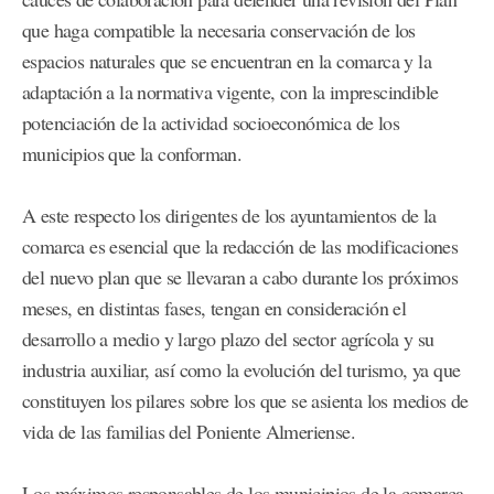
que haga compatible la necesaria conservación de los
espacios naturales que se encuentran en la comarca y la
adaptación a la normativa vigente, con la imprescindible
potenciación de la actividad socioeconómica de los
municipios que la conforman.
A este respecto los dirigentes de los ayuntamientos de la
comarca es esencial que la redacción de las modificaciones
del nuevo plan que se llevaran a cabo durante los próximos
meses, en distintas fases, tengan en consideración el
desarrollo a medio y largo plazo del sector agrícola y su
industria auxiliar, así como la evolución del turismo, ya que
constituyen los pilares sobre los que se asienta los medios de
vida de las familias del Poniente Almeriense.
Los máximos responsables de los municipios de la comarca