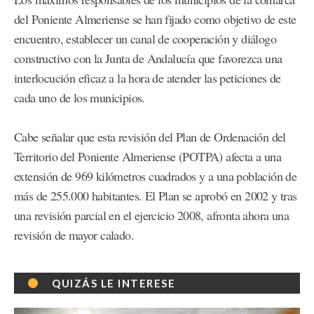
del Poniente Almeriense se han fijado como objetivo de este
encuentro, establecer un canal de cooperación y diálogo
constructivo con la Junta de Andalucía que favorezca una
interlocución eficaz a la hora de atender las peticiones de
cada uno de los municipios.
Cabe señalar que esta revisión del Plan de Ordenación del
Territorio del Poniente Almeriense (POTPA) afecta a una
extensión de 969 kilómetros cuadrados y a una población de
más de 255.000 habitantes. El Plan se aprobó en 2002 y tras
una revisión parcial en el ejercicio 2008, afronta ahora una
revisión de mayor calado.
QUIZÁS LE INTERESE