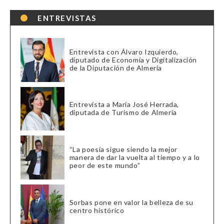
ENTREVISTAS
Entrevista con Álvaro Izquierdo,
diputado de Economía y Digitalización
de la Diputación de Almería
Entrevista a María José Herrada,
diputada de Turismo de Almería
“La poesía sigue siendo la mejor
manera de dar la vuelta al tiempo y a lo
peor de este mundo”
Sorbas pone en valor la belleza de su
centro histórico