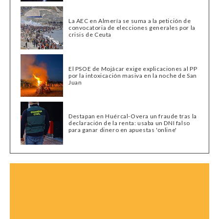
La AEC en Almería se suma a la petición de
convocatoria de elecciones generales por la
crisis de Ceuta
El PSOE de Mojácar exige explicaciones al PP
por la intoxicación masiva en la noche de San
Juan
Destapan en Huércal-Overa un fraude tras la
declaración de la renta: usaba un DNI falso
para ganar dinero en apuestas 'online'