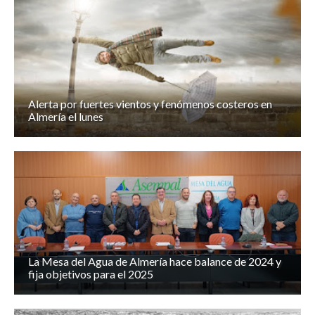
Alerta por fuertes vientos y fenómenos costeros en
Almería el lunes
La Mesa del Agua de Almería hace balance de 2024 y
fija objetivos para el 2025