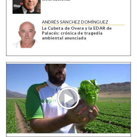
ANDRÉS SÁNCHEZ DOMÍNGUEZ
La Cubeta de Overa y la EDAR de
Palacés: crónica de tragedia
ambiental anunciada