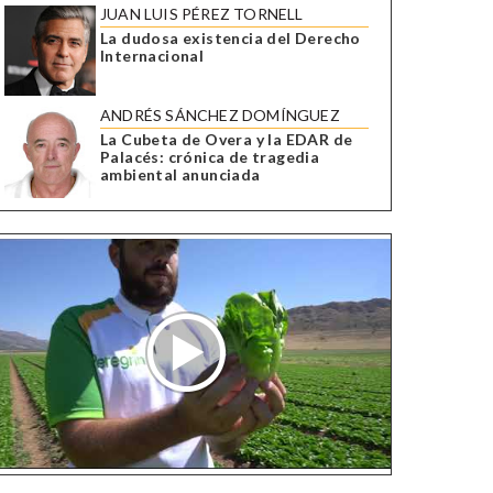
JUAN LUIS PÉREZ TORNELL
La dudosa existencia del Derecho
Internacional
ANDRÉS SÁNCHEZ DOMÍNGUEZ
La Cubeta de Overa y la EDAR de
Palacés: crónica de tragedia
ambiental anunciada