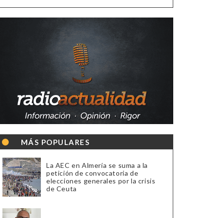
MÁS POPULARES
La AEC en Almería se suma a la
petición de convocatoria de
elecciones generales por la crisis
de Ceuta