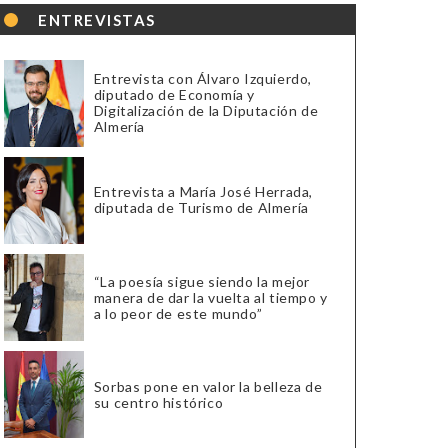
ENTREVISTAS
Entrevista con Álvaro Izquierdo,
diputado de Economía y
Digitalización de la Diputación de
Almería
Entrevista a María José Herrada,
diputada de Turismo de Almería
“La poesía sigue siendo la mejor
manera de dar la vuelta al tiempo y
a lo peor de este mundo”
Sorbas pone en valor la belleza de
su centro histórico