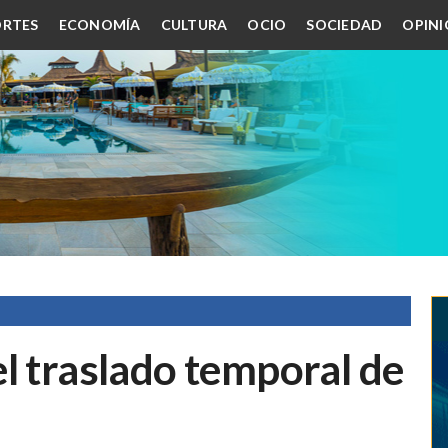
RTES
ECONOMÍA
CULTURA
OCIO
SOCIEDAD
OPIN
l traslado temporal de