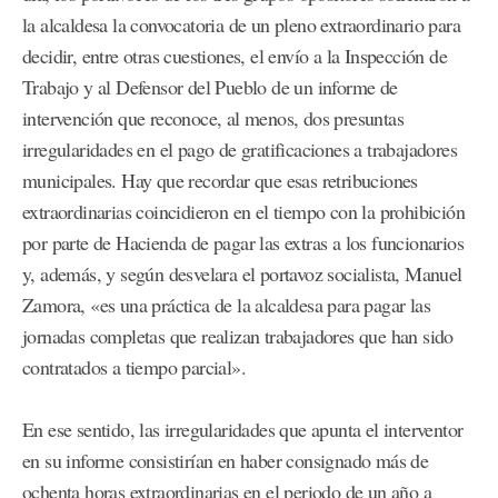
la alcaldesa la convocatoria de un pleno extraordinario para
decidir, entre otras cuestiones, el envío a la Inspección de
Trabajo y al Defensor del Pueblo de un informe de
intervención que reconoce, al menos, dos presuntas
irregularidades en el pago de gratificaciones a trabajadores
municipales. Hay que recordar que esas retribuciones
extraordinarias coincidieron en el tiempo con la prohibición
por parte de Hacienda de pagar las extras a los funcionarios
y, además, y según desvelara el portavoz socialista, Manuel
Zamora, «es una práctica de la alcaldesa para pagar las
jornadas completas que realizan trabajadores que han sido
contratados a tiempo parcial».
En ese sentido, las irregularidades que apunta el interventor
en su informe consistirían en haber consignado más de
ochenta horas extraordinarias en el periodo de un año a