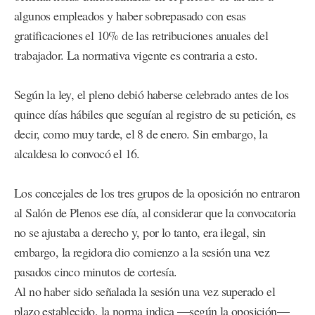
algunos empleados y haber sobrepasado con esas
gratificaciones el 10% de las retribuciones anuales del
trabajador. La normativa vigente es contraria a esto.
Según la ley, el pleno debió haberse celebrado antes de los
quince días hábiles que seguían al registro de su petición, es
decir, como muy tarde, el 8 de enero. Sin embargo, la
alcaldesa lo convocó el 16.
Los concejales de los tres grupos de la oposición no entraron
al Salón de Plenos ese día, al considerar que la convocatoria
no se ajustaba a derecho y, por lo tanto, era ilegal, sin
embargo, la regidora dio comienzo a la sesión una vez
pasados cinco minutos de cortesía.
Al no haber sido señalada la sesión una vez superado el
plazo establecido, la norma indica —según la oposición—