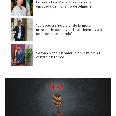
Entrevista a María José Herrada,
diputada de Turismo de Almería
“La poesía sigue siendo la mejor
manera de dar la vuelta al tiempo y a lo
peor de este mundo”
Sorbas pone en valor la belleza de su
centro histórico