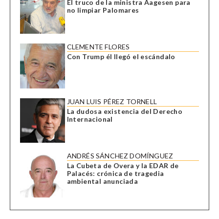
El truco de la ministra Aagesen para
no limpiar Palomares
CLEMENTE FLORES
Con Trump él llegó el escándalo
JUAN LUIS PÉREZ TORNELL
La dudosa existencia del Derecho
Internacional
ANDRÉS SÁNCHEZ DOMÍNGUEZ
La Cubeta de Overa y la EDAR de
Palacés: crónica de tragedia
ambiental anunciada