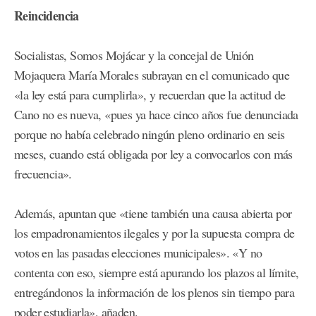
Reincidencia
Socialistas, Somos Mojácar y la concejal de Unión
Mojaquera María Morales subrayan en el comunicado que
«la ley está para cumplirla», y recuerdan que la actitud de
Cano no es nueva, «pues ya hace cinco años fue denunciada
porque no había celebrado ningún pleno ordinario en seis
meses, cuando está obligada por ley a convocarlos con más
frecuencia».
Además, apuntan que «tiene también una causa abierta por
los empadronamientos ilegales y por la supuesta compra de
votos en las pasadas elecciones municipales». «Y no
contenta con eso, siempre está apurando los plazos al límite,
entregándonos la información de los plenos sin tiempo para
poder estudiarla», añaden.