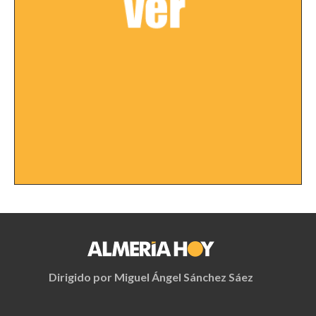
Dirigido por Miguel Ángel Sánchez Sáez