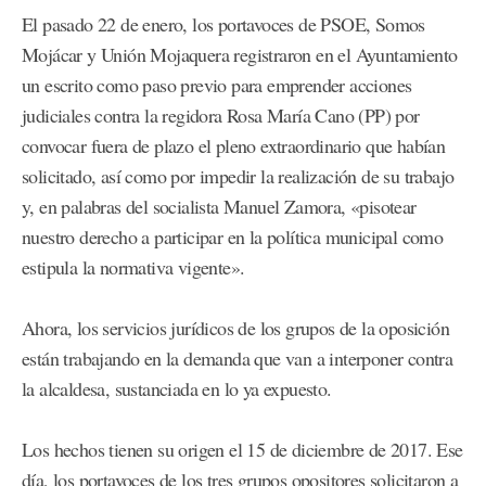
El pasado 22 de enero, los portavoces de PSOE, Somos
Mojácar y Unión Mojaquera registraron en el Ayuntamiento
un escrito como paso previo para emprender acciones
judiciales contra la regidora Rosa María Cano (PP) por
convocar fuera de plazo el pleno extraordinario que habían
solicitado, así como por impedir la realización de su trabajo
y, en palabras del socialista Manuel Zamora, «pisotear
nuestro derecho a participar en la política municipal como
estipula la normativa vigente».
Ahora, los servicios jurídicos de los grupos de la oposición
están trabajando en la demanda que van a interponer contra
la alcaldesa, sustanciada en lo ya expuesto.
Los hechos tienen su origen el 15 de diciembre de 2017. Ese
día, los portavoces de los tres grupos opositores solicitaron a