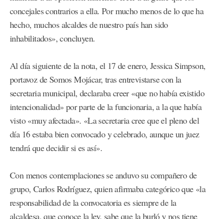
concejales contrarios a ella. Por mucho menos de lo que ha
hecho, muchos alcaldes de nuestro país han sido
inhabilitados», concluyen.
Al día siguiente de la nota, el 17 de enero, Jessica Simpson,
portavoz de Somos Mojácar, tras entrevistarse con la
secretaria municipal, declaraba creer «que no había existido
intencionalidad» por parte de la funcionaria, a la que había
visto «muy afectada». «La secretaria cree que el pleno del
día 16 estaba bien convocado y celebrado, aunque un juez
tendrá que decidir si es así».
Con menos contemplaciones se anduvo su compañero de
grupo, Carlos Rodríguez, quien afirmaba categórico que «la
responsabilidad de la convocatoria es siempre de la
alcaldesa, que conoce la ley, sabe que la burló y nos tiene