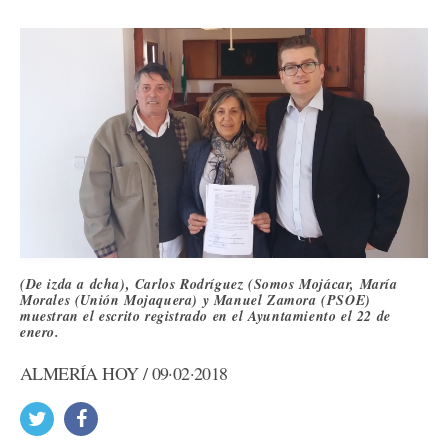
(De izda a dcha), Carlos Rodríguez (Somos Mojácar, María
Morales (Unión Mojaquera) y Manuel Zamora (PSOE)
muestran el escrito registrado en el Ayuntamiento el 22 de
enero.
ALMERÍA HOY / 09·02·2018