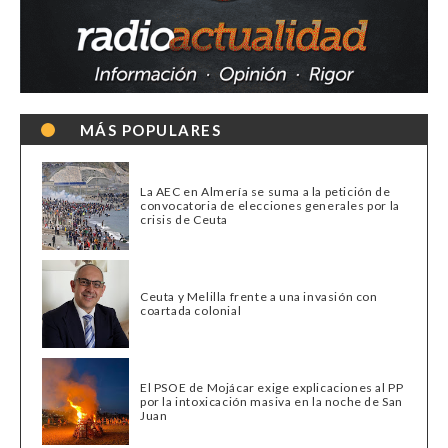
MÁS POPULARES
La AEC en Almería se suma a la petición de
convocatoria de elecciones generales por la
crisis de Ceuta
Ceuta y Melilla frente a una invasión con
coartada colonial
El PSOE de Mojácar exige explicaciones al PP
por la intoxicación masiva en la noche de San
Juan