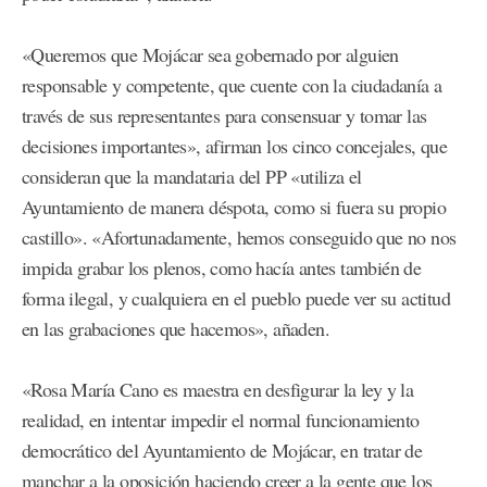
«Queremos que Mojácar sea gobernado por alguien
responsable y competente, que cuente con la ciudadanía a
través de sus representantes para consensuar y tomar las
decisiones importantes», afirman los cinco concejales, que
consideran que la mandataria del PP «utiliza el
Ayuntamiento de manera déspota, como si fuera su propio
castillo». «Afortunadamente, hemos conseguido que no nos
impida grabar los plenos, como hacía antes también de
forma ilegal, y cualquiera en el pueblo puede ver su actitud
en las grabaciones que hacemos», añaden.
«Rosa María Cano es maestra en desfigurar la ley y la
realidad, en intentar impedir el normal funcionamiento
democrático del Ayuntamiento de Mojácar, en tratar de
manchar a la oposición haciendo creer a la gente que los