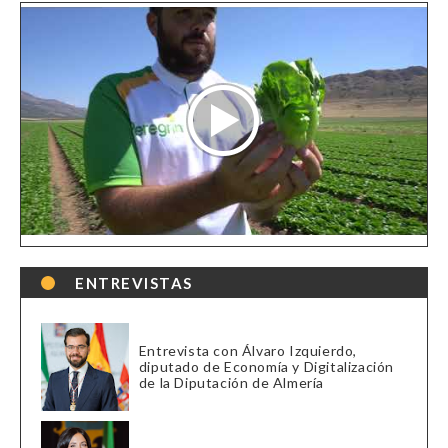
ENTREVISTAS
Entrevista con Álvaro Izquierdo,
diputado de Economía y Digitalización
de la Diputación de Almería