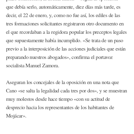
que debía serlo, automáticamente, diez días más tarde, es
decir, el 22 de enero, y, como no fue así, los ediles de las
tres formaciones solicitantes registraron otro documento en
el que recordaban a la regidora popular los preceptos legales
que supuestamente había incumplido. «Se trata de un paso
previo a la interposición de las acciones judiciales que están
preparando nuestros abogados», confirma el portavoz
socialista Manuel Zamora.
Aseguran los concejales de la oposición en una nota que
Cano «se salta la legalidad cada tres por dos», y se muestran
muy molestos desde hace tiempo «con su actitud de
desprecio hacia los representantes de los habitantes de
Mojácar».