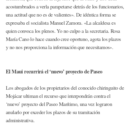
acostumbrados a verla parapetarse detrás de los funcionarios,
una actitud que no es de valientes». De idéntica forma se
expresaba el socialista Manuel Zamora. «La alcaldesa es
quien convoca los plenos. Yo no culpo a la secretaria. Rosa
María Cano lo hace cuando cree oportuno, agota los plazos
y no nos proporciona la información que necesitamos».
El Maui recurrirá el ‘nuevo’ proyecto de Paseo
Los abogados de los propietarios del conocido chiringuito de
Mojácar ultiman el recurso que interpondrán contra el
‘nuevo’ proyecto del Paseo Marítimo, una vez lograron
anularlo por exceder los plazos de su tramitación
administrativa.