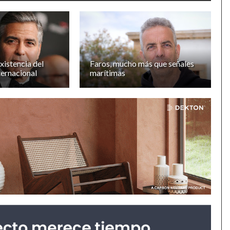
xistencia del
Faros, mucho más que señales
ernacional
marítimas