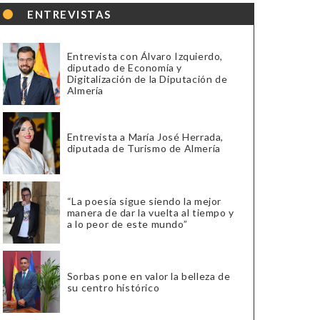
ENTREVISTAS
Entrevista con Álvaro Izquierdo,
diputado de Economía y
Digitalización de la Diputación de
Almería
Entrevista a María José Herrada,
diputada de Turismo de Almería
“La poesía sigue siendo la mejor
manera de dar la vuelta al tiempo y
a lo peor de este mundo”
Sorbas pone en valor la belleza de
su centro histórico