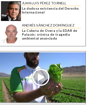
JUAN LUIS PÉREZ TORNELL
La dudosa existencia del Derecho
Internacional
ANDRÉS SÁNCHEZ DOMÍNGUEZ
La Cubeta de Overa y la EDAR de
Palacés: crónica de tragedia
ambiental anunciada