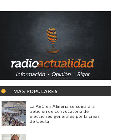
MÁS POPULARES
La AEC en Almería se suma a la
petición de convocatoria de
elecciones generales por la crisis
de Ceuta