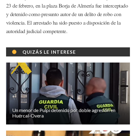
23 de febrero, en la plaza Borja de Almería fue interceptado
y detenido como presunto autor de un delito de robo con
violencia. El arrestado ha sido puesto a disposición de la
autoridad judicial competente.
QUIZÁS LE INTERESE
Un menor de Pulpí detenido por doble agresión en
Huércal-Overa