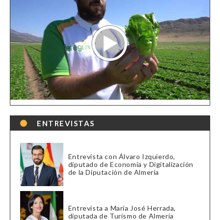
ENTREVISTAS
Entrevista con Álvaro Izquierdo,
diputado de Economía y Digitalización
de la Diputación de Almería
Entrevista a María José Herrada,
diputada de Turismo de Almería