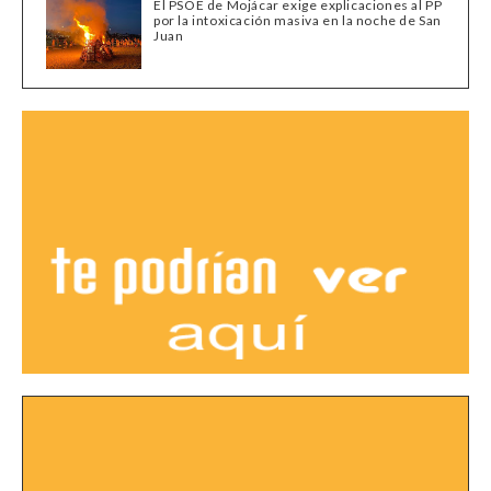
El PSOE de Mojácar exige explicaciones al PP
por la intoxicación masiva en la noche de San
Juan