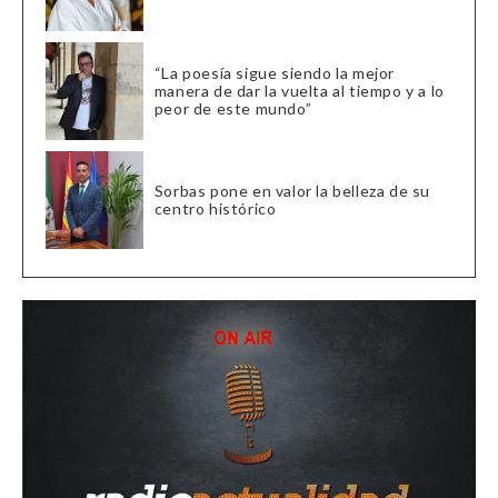
“La poesía sigue siendo la mejor
manera de dar la vuelta al tiempo y a lo
peor de este mundo”
Sorbas pone en valor la belleza de su
centro histórico