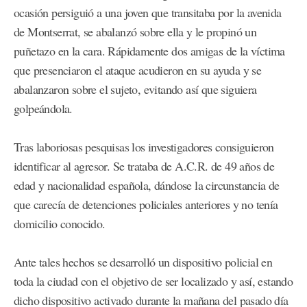
ocasión persiguió a una joven que transitaba por la avenida
de Montserrat, se abalanzó sobre ella y le propinó un
puñetazo en la cara. Rápidamente dos amigas de la víctima
que presenciaron el ataque acudieron en su ayuda y se
abalanzaron sobre el sujeto, evitando así que siguiera
golpeándola.
Tras laboriosas pesquisas los investigadores consiguieron
identificar al agresor. Se trataba de A.C.R. de 49 años de
edad y nacionalidad española, dándose la circunstancia de
que carecía de detenciones policiales anteriores y no tenía
domicilio conocido.
Ante tales hechos se desarrolló un dispositivo policial en
toda la ciudad con el objetivo de ser localizado y así, estando
dicho dispositivo activado durante la mañana del pasado día