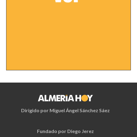
Dirigido por Miguel Ángel Sánchez Sáez
Fundado por Diego Jerez