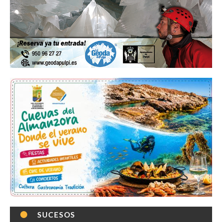
SUCESOS