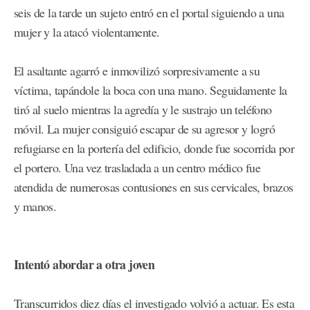
seis de la tarde un sujeto entró en el portal siguiendo a una
mujer y la atacó violentamente.
El asaltante agarró e inmovilizó sorpresivamente a su
víctima, tapándole la boca con una mano. Seguidamente la
tiró al suelo mientras la agredía y le sustrajo un teléfono
móvil. La mujer consiguió escapar de su agresor y logró
refugiarse en la portería del edificio, donde fue socorrida por
el portero. Una vez trasladada a un centro médico fue
atendida de numerosas contusiones en sus cervicales, brazos
y manos.
Intentó abordar a otra joven
Transcurridos diez días el investigado volvió a actuar. Es esta