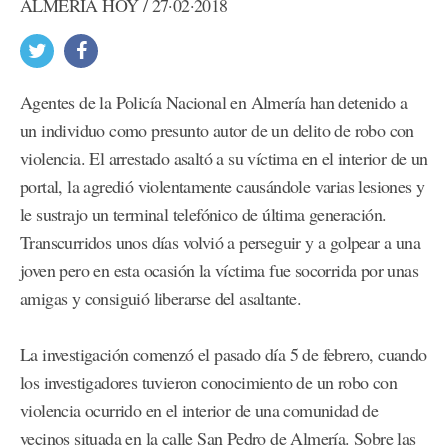
ALMERÍA HOY / 27·02·2018
Agentes de la Policía Nacional en Almería han detenido a
un individuo como presunto autor de un delito de robo con
violencia. El arrestado asaltó a su víctima en el interior de un
portal, la agredió violentamente causándole varias lesiones y
le sustrajo un terminal telefónico de última generación.
Transcurridos unos días volvió a perseguir y a golpear a una
joven pero en esta ocasión la víctima fue socorrida por unas
amigas y consiguió liberarse del asaltante.
La investigación comenzó el pasado día 5 de febrero, cuando
los investigadores tuvieron conocimiento de un robo con
violencia ocurrido en el interior de una comunidad de
vecinos situada en la calle San Pedro de Almería. Sobre las