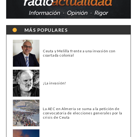
MÁS POPULARES
Ceuta y Melilla frente a una invasión con
coartada colonial
¡La invasión!
La AEC en Almería se suma a la petición de
convocatoria de elecciones generales por la
crisis de Ceuta