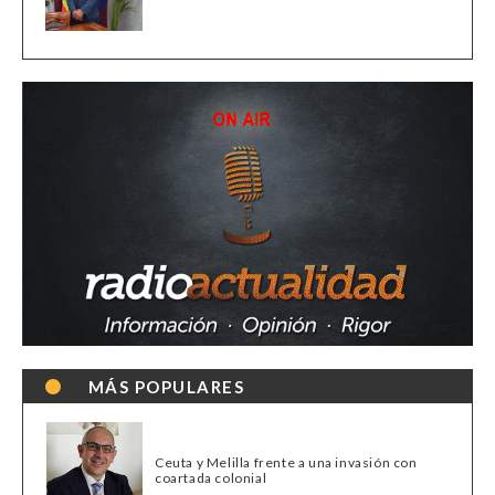
MÁS POPULARES
Ceuta y Melilla frente a una invasión con
coartada colonial