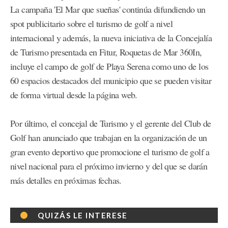
La campaña 'El Mar que sueñas' continúa difundiendo un
spot publicitario sobre el turismo de golf a nivel
internacional y además, la nueva iniciativa de la Concejalía
de Turismo presentada en Fitur, Roquetas de Mar 360In,
incluye el campo de golf de Playa Serena como uno de los
60 espacios destacados del municipio que se pueden visitar
de forma virtual desde la página web.
Por último, el concejal de Turismo y el gerente del Club de
Golf han anunciado que trabajan en la organización de un
gran evento deportivo que promocione el turismo de golf a
nivel nacional para el próximo invierno y del que se darán
más detalles en próximas fechas.
QUIZÁS LE INTERESE