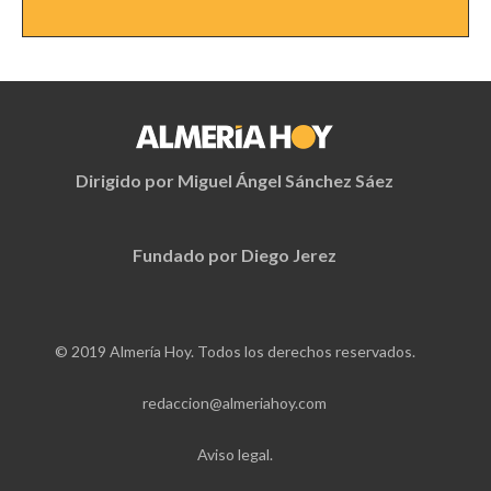
Dirigido por Miguel Ángel Sánchez Sáez
Fundado por Diego Jerez
© 2019 Almería Hoy. Todos los derechos reservados.
redaccion@almeriahoy.com
Aviso legal.