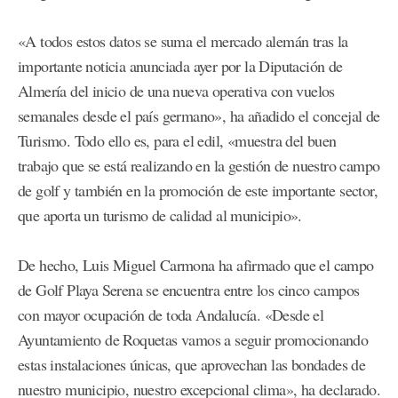
«A todos estos datos se suma el mercado alemán tras la
importante noticia anunciada ayer por la Diputación de
Almería del inicio de una nueva operativa con vuelos
semanales desde el país germano», ha añadido el concejal de
Turismo. Todo ello es, para el edil, «muestra del buen
trabajo que se está realizando en la gestión de nuestro campo
de golf y también en la promoción de este importante sector,
que aporta un turismo de calidad al municipio».
De hecho, Luis Miguel Carmona ha afirmado que el campo
de Golf Playa Serena se encuentra entre los cinco campos
con mayor ocupación de toda Andalucía. «Desde el
Ayuntamiento de Roquetas vamos a seguir promocionando
estas instalaciones únicas, que aprovechan las bondades de
nuestro municipio, nuestro excepcional clima», ha declarado.