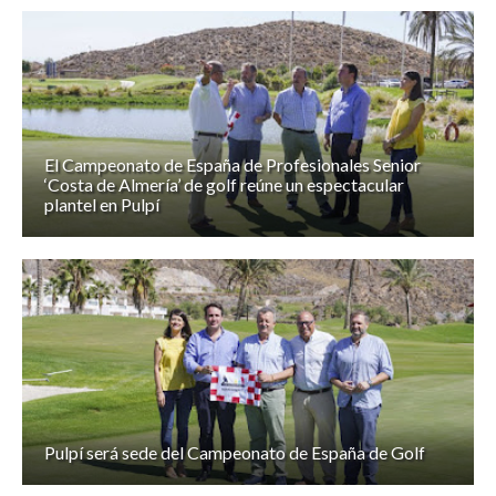
El Campeonato de España de Profesionales Senior
‘Costa de Almería’ de golf reúne un espectacular
plantel en Pulpí
Pulpí será sede del Campeonato de España de Golf