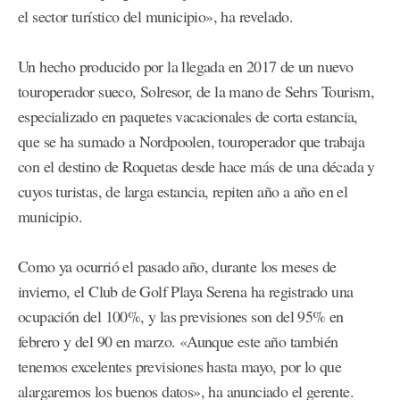
el sector turístico del municipio», ha revelado.
Un hecho producido por la llegada en 2017 de un nuevo
touroperador sueco, Solresor, de la mano de Sehrs Tourism,
especializado en paquetes vacacionales de corta estancia,
que se ha sumado a Nordpoolen, touroperador que trabaja
con el destino de Roquetas desde hace más de una década y
cuyos turistas, de larga estancia, repiten año a año en el
municipio.
Como ya ocurrió el pasado año, durante los meses de
invierno, el Club de Golf Playa Serena ha registrado una
ocupación del 100%, y las previsiones son del 95% en
febrero y del 90 en marzo. «Aunque este año también
tenemos excelentes previsiones hasta mayo, por lo que
alargaremos los buenos datos», ha anunciado el gerente.