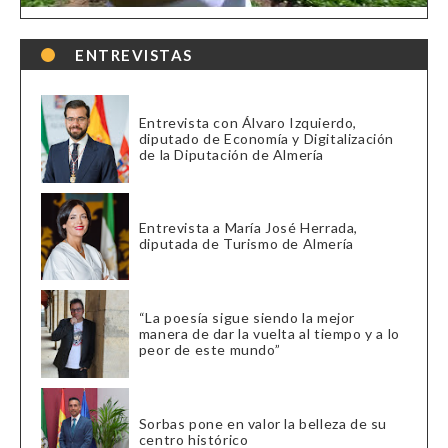
ENTREVISTAS
Entrevista con Álvaro Izquierdo,
diputado de Economía y Digitalización
de la Diputación de Almería
Entrevista a María José Herrada,
diputada de Turismo de Almería
“La poesía sigue siendo la mejor
manera de dar la vuelta al tiempo y a lo
peor de este mundo”
Sorbas pone en valor la belleza de su
centro histórico