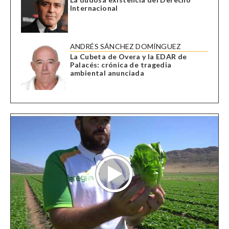
Internacional
ANDRÉS SÁNCHEZ DOMÍNGUEZ
La Cubeta de Overa y la EDAR de
Palacés: crónica de tragedia
ambiental anunciada