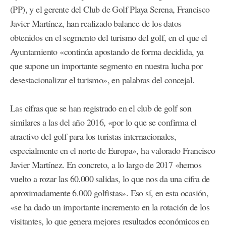
(PP), y el gerente del Club de Golf Playa Serena, Francisco
Javier Martínez, han realizado balance de los datos
obtenidos en el segmento del turismo del golf, en el que el
Ayuntamiento «continúa apostando de forma decidida, ya
que supone un importante segmento en nuestra lucha por
desestacionalizar el turismo», en palabras del concejal.
Las cifras que se han registrado en el club de golf son
similares a las del año 2016, «por lo que se confirma el
atractivo del golf para los turistas internacionales,
especialmente en el norte de Europa», ha valorado Francisco
Javier Martínez. En concreto, a lo largo de 2017 «hemos
vuelto a rozar las 60.000 salidas, lo que nos da una cifra de
aproximadamente 6.000 golfistas». Eso sí, en esta ocasión,
«se ha dado un importante incremento en la rotación de los
visitantes, lo que genera mejores resultados económicos en