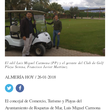
El edil Luis Miguel Carmona (PP) y el gerente del Club de Golf
Playa Serena, Francisco Javier Martínez.
ALMERÍA HOY / 26·01·2018
El concejal de Comercio, Turismo y Playas del
Ayuntamiento de Roquetas de Mar, Luis Miguel Carmona