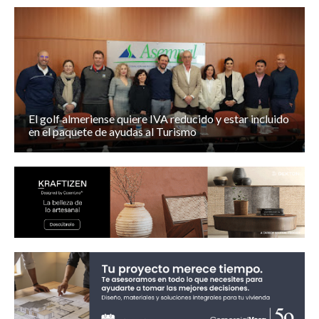
El golf almeriense quiere IVA reducido y estar incluido
en el paquete de ayudas al Turismo