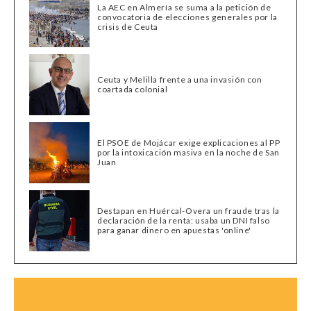
La AEC en Almería se suma a la petición de
convocatoria de elecciones generales por la
crisis de Ceuta
Ceuta y Melilla frente a una invasión con
coartada colonial
El PSOE de Mojácar exige explicaciones al PP
por la intoxicación masiva en la noche de San
Juan
Destapan en Huércal-Overa un fraude tras la
declaración de la renta: usaba un DNI falso
para ganar dinero en apuestas 'online'