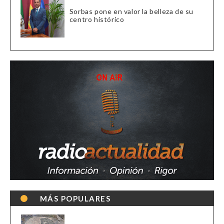
Sorbas pone en valor la belleza de su
centro histórico
MÁS POPULARES