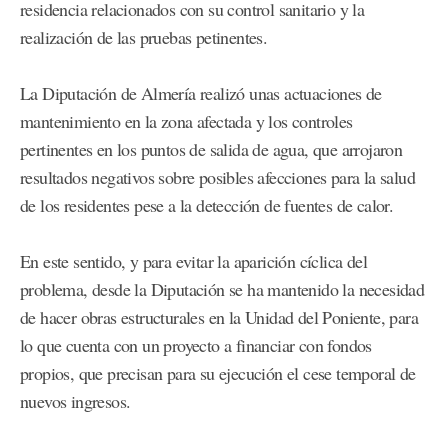
residencia relacionados con su control sanitario y la
realización de las pruebas petinentes.
La Diputación de Almería realizó unas actuaciones de
mantenimiento en la zona afectada y los controles
pertinentes en los puntos de salida de agua, que arrojaron
resultados negativos sobre posibles afecciones para la salud
de los residentes pese a la detección de fuentes de calor.
En este sentido, y para evitar la aparición cíclica del
problema, desde la Diputación se ha mantenido la necesidad
de hacer obras estructurales en la Unidad del Poniente, para
lo que cuenta con un proyecto a financiar con fondos
propios, que precisan para su ejecución el cese temporal de
nuevos ingresos.