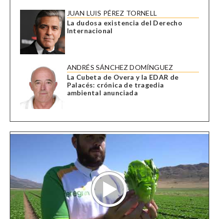
JUAN LUIS PÉREZ TORNELL
La dudosa existencia del Derecho
Internacional
ANDRÉS SÁNCHEZ DOMÍNGUEZ
La Cubeta de Overa y la EDAR de
Palacés: crónica de tragedia
ambiental anunciada