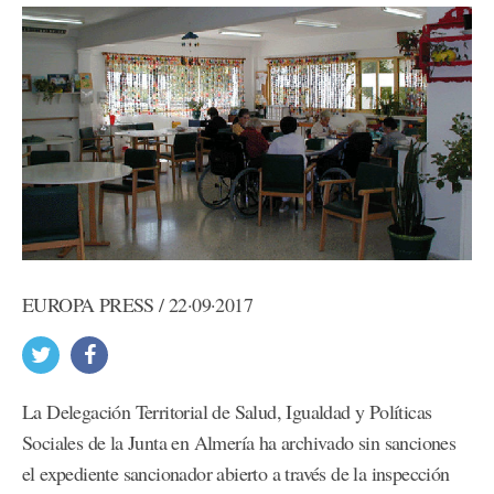
EUROPA PRESS / 22·09·2017
La Delegación Territorial de Salud, Igualdad y Políticas
Sociales de la Junta en Almería ha archivado sin sanciones
el expediente sancionador abierto a través de la inspección