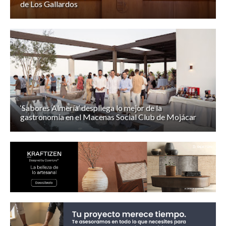
de Los Gallardos
‘Sabores Almería’ despliega lo mejor de la
gastronomía en el Macenas Social Club de Mojácar