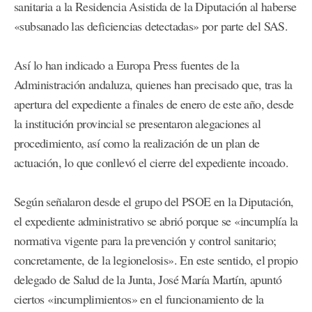
sanitaria a la Residencia Asistida de la Diputación al haberse
«subsanado las deficiencias detectadas» por parte del SAS.
Así lo han indicado a Europa Press fuentes de la
Administración andaluza, quienes han precisado que, tras la
apertura del expediente a finales de enero de este año, desde
la institución provincial se presentaron alegaciones al
procedimiento, así como la realización de un plan de
actuación, lo que conllevó el cierre del expediente incoado.
Según señalaron desde el grupo del PSOE en la Diputación,
el expediente administrativo se abrió porque se «incumplía la
normativa vigente para la prevención y control sanitario;
concretamente, de la legionelosis». En este sentido, el propio
delegado de Salud de la Junta, José María Martín, apuntó
ciertos «incumplimientos» en el funcionamiento de la