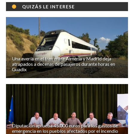
QUIZÁS LE INTERESE
Una avería en el tren entre Almería y Madrid deja
atrapados a decenas de pasajeros durante horas en
Guadix
Diputación aprueba 45.000 euros para los gastos de
emergencia en los pueblos afectados por el incendio