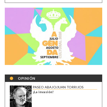
OPINIÓN
PASEO ABAJO/JUAN TORRIJOS
¡La invasión!