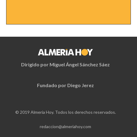
Dirigido por Miguel Ángel Sánchez Sáez
Fundado por Diego Jerez
© 2019 Almería Hoy. Todos los derechos reservados.
redaccion@almeriahoy.com