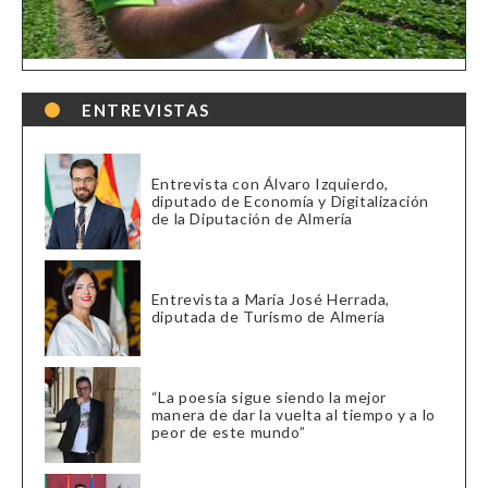
ENTREVISTAS
Entrevista con Álvaro Izquierdo,
diputado de Economía y Digitalización
de la Diputación de Almería
Entrevista a María José Herrada,
diputada de Turismo de Almería
“La poesía sigue siendo la mejor
manera de dar la vuelta al tiempo y a lo
peor de este mundo”