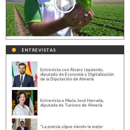
ENTREVISTAS
Entrevista con Álvaro Izquierdo,
diputado de Economía y Digitalización
de la Diputación de Almería
Entrevista a María José Herrada,
diputada de Turismo de Almería
“La poesía sigue siendo la mejor