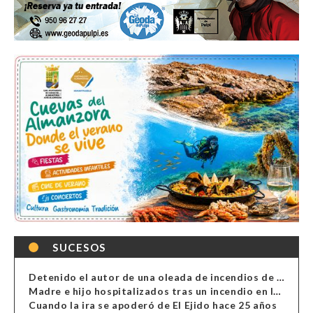
SUCESOS
Detenido el autor de una oleada de incendios de contenedores en Almería
Madre e hijo hospitalizados tras un incendio en la cocina de una vivienda en Almería
Cuando la ira se apoderó de El Ejido hace 25 años