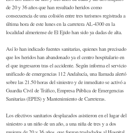
de 20 y 36 años que han resultado heridos como
consecuencia de una colisión entre tres turismos registrada a
última hora de este lunes en la carretera AL-4300 en la
localidad almeriense de El Ejido han sido ya dadas de alta.
Así lo han indicado fuentes sanitarias, quienes han precisado
que los heridos han abandonado ya el centro hospitalario en
el que ingresaron tras el accidente. Según informa el servicio
unificado de emergencias 112 Andalucía, una llamada alertó
sobre las 21.50 horas del siniestro y de inmediato se activó a
Guardia Civil de Tráfico, Empresa Pública de Emergencias
Sanitarias (EPES) y Mantenimiento de Carreteras.
Los efectivos sanitarios desplazados asistieron en el lugar del
siniestro a un niño de un año, a una niña de tres y a dos
mujeres de 20 y 36 años, que fueron trasladados al Hospital