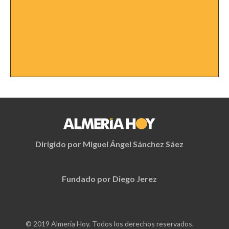
Dirigido por Miguel Ángel Sánchez Sáez
Fundado por Diego Jerez
© 2019 Almería Hoy. Todos los derechos reservados.