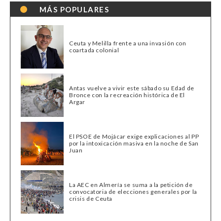
MÁS POPULARES
Ceuta y Melilla frente a una invasión con
coartada colonial
Antas vuelve a vivir este sábado su Edad de
Bronce con la recreación histórica de El
Argar
El PSOE de Mojácar exige explicaciones al PP
por la intoxicación masiva en la noche de San
Juan
La AEC en Almería se suma a la petición de
convocatoria de elecciones generales por la
crisis de Ceuta