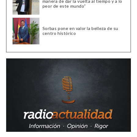
manera de dar la vuelta al tiempo y a lo
peor de este mundo”
Sorbas pone en valor la belleza de su
centro histórico