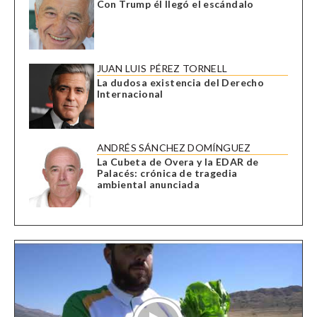
Con Trump él llegó el escándalo
JUAN LUIS PÉREZ TORNELL
La dudosa existencia del Derecho
Internacional
ANDRÉS SÁNCHEZ DOMÍNGUEZ
La Cubeta de Overa y la EDAR de
Palacés: crónica de tragedia
ambiental anunciada