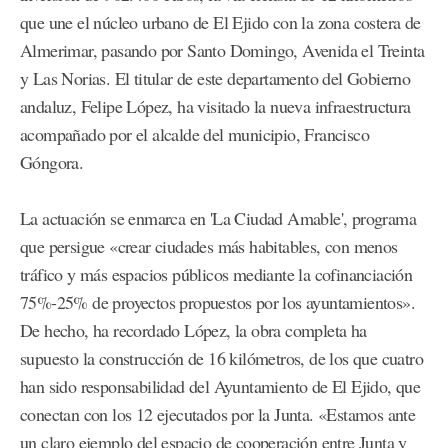
que une el núcleo urbano de El Ejido con la zona costera de
Almerimar, pasando por Santo Domingo, Avenida el Treinta
y Las Norias. El titular de este departamento del Gobierno
andaluz, Felipe López, ha visitado la nueva infraestructura
acompañado por el alcalde del municipio, Francisco
Góngora.
La actuación se enmarca en 'La Ciudad Amable', programa
que persigue «crear ciudades más habitables, con menos
tráfico y más espacios públicos mediante la cofinanciación
75%-25% de proyectos propuestos por los ayuntamientos».
De hecho, ha recordado López, la obra completa ha
supuesto la construcción de 16 kilómetros, de los que cuatro
han sido responsabilidad del Ayuntamiento de El Ejido, que
conectan con los 12 ejecutados por la Junta. «Estamos ante
un claro ejemplo del espacio de cooperación entre Junta y