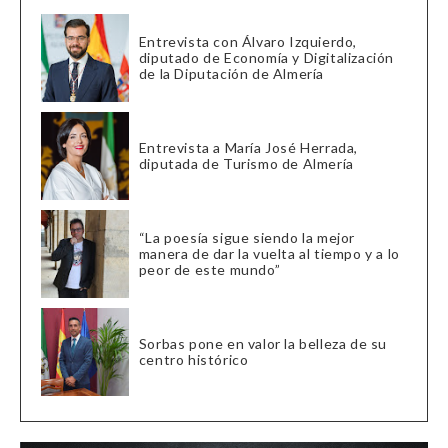
Entrevista con Álvaro Izquierdo,
diputado de Economía y Digitalización
de la Diputación de Almería
Entrevista a María José Herrada,
diputada de Turismo de Almería
“La poesía sigue siendo la mejor
manera de dar la vuelta al tiempo y a lo
peor de este mundo”
Sorbas pone en valor la belleza de su
centro histórico