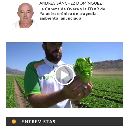
ANDRÉS SÁNCHEZ DOMÍNGUEZ
La Cubeta de Overa y la EDAR de
Palacés: crónica de tragedia
ambiental anunciada
ENTREVISTAS