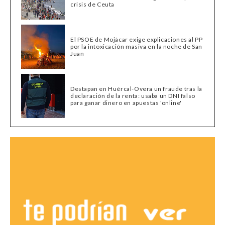
crisis de Ceuta
El PSOE de Mojácar exige explicaciones al PP
por la intoxicación masiva en la noche de San
Juan
Destapan en Huércal-Overa un fraude tras la
declaración de la renta: usaba un DNI falso
para ganar dinero en apuestas 'online'