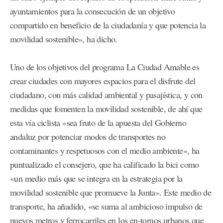
ayuntamientos para la consecución de un objetivo
compartido en beneficio de la ciudadanía y que potencia la
movilidad sostenible», ha dicho.
Uno de los objetivos del programa La Ciudad Amable es
crear ciudades con mayores espacios para el disfrute del
ciudadano, con más calidad ambiental y pasajística, y con
medidas que fomenten la movilidad sostenible, de ahí que
esta vía ciclista «sea fruto de la apuesta del Gobierno
andaluz por potenciar modos de transportes no
contaminantes y respetuosos con el medio ambiente», ha
puntualizado el consejero, que ha calificado la bici como
«un medio más que se integra en la estrategia por la
movilidad sostenible que promueve la Junta». Este medio de
transporte, ha añadido, «se suma al ambicioso impulso de
nuevos metros y ferrocarriles en los en-tornos urbanos que