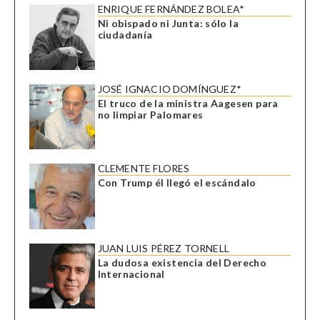
ENRIQUE FERNÁNDEZ BOLEA*
Ni obispado ni Junta: sólo la
ciudadanía
JOSÉ IGNACIO DOMÍNGUEZ*
El truco de la ministra Aagesen para
no limpiar Palomares
CLEMENTE FLORES
Con Trump él llegó el escándalo
JUAN LUIS PÉREZ TORNELL
La dudosa existencia del Derecho
Internacional