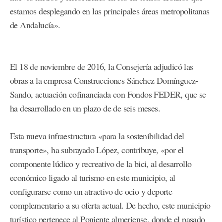
estamos desplegando en las principales áreas metropolitanas
de Andalucía».
El 18 de noviembre de 2016, la Consejería adjudicó las
obras a la empresa Construcciones Sánchez Domínguez-
Sando, actuación cofinanciada con Fondos FEDER, que se
ha desarrollado en un plazo de de seis meses.
Esta nueva infraestructura «para la sostenibilidad del
transporte», ha subrayado López, contribuye, «por el
componente lúdico y recreativo de la bici, al desarrollo
económico ligado al turismo en este municipio, al
configurarse como un atractivo de ocio y deporte
complementario a su oferta actual. De hecho, este municipio
turístico pertenece al Poniente almeriense, donde el pasado