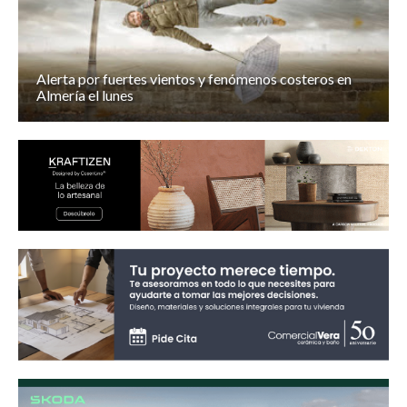
Alerta por fuertes vientos y fenómenos costeros en
Almería el lunes