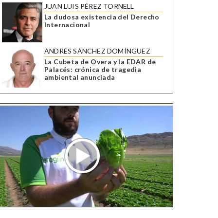
JUAN LUIS PÉREZ TORNELL
La dudosa existencia del Derecho
Internacional
ANDRÉS SÁNCHEZ DOMÍNGUEZ
La Cubeta de Overa y la EDAR de
Palacés: crónica de tragedia
ambiental anunciada