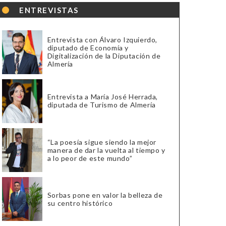
ENTREVISTAS
Entrevista con Álvaro Izquierdo,
diputado de Economía y
Digitalización de la Diputación de
Almería
Entrevista a María José Herrada,
diputada de Turismo de Almería
“La poesía sigue siendo la mejor
manera de dar la vuelta al tiempo y
a lo peor de este mundo”
Sorbas pone en valor la belleza de
su centro histórico