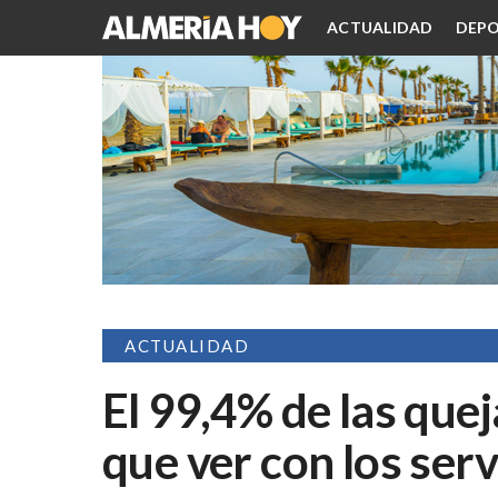
ACTUALIDAD
DEPO
ACTUALIDAD
El 99,4% de las que
que ver con los serv