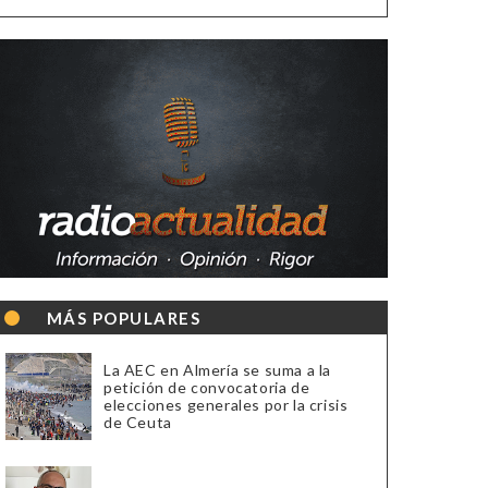
MÁS POPULARES
La AEC en Almería se suma a la
petición de convocatoria de
elecciones generales por la crisis
de Ceuta