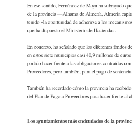
En ese sentido, Fernández de Moya ha subrayado que e
de la provincia —Alhama de Almería, Almería capit
tenido «la oportunidad de adherirse a los mecanismos
que ha dispuesto el Ministerio de Hacienda».
En concreto, ha señalado que los diferentes fondos
en estos siete municipios casi 40,9 millones de euros
podido hacer frente a las obligaciones contraídas con
Proveedores, pero también, para el pago de sentencia
También ha recordado cómo la provincia ha recibido 
del Plan de Pago a Proveedores para hacer frente al 
Los ayuntamientos más endeudados de la provinc