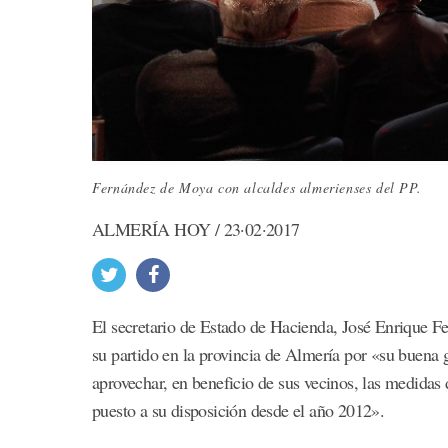
Fernández de Moya con alcaldes almerienses del PP.
ALMERÍA HOY / 23·02·2017
El secretario de Estado de Hacienda, José Enrique Fer
su partido en la provincia de Almería por «su buena 
aprovechar, en beneficio de sus vecinos, las medidas
puesto a su disposición desde el año 2012».