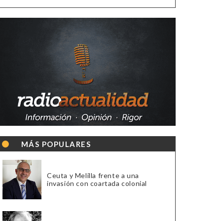
MÁS POPULARES
Ceuta y Melilla frente a una
invasión con coartada colonial