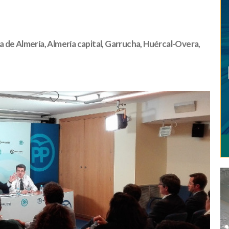
 de Almería, Almería capital, Garrucha, Huércal-Overa,