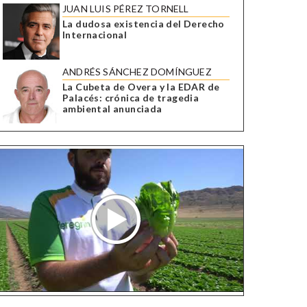
JUAN LUIS PÉREZ TORNELL
La dudosa existencia del Derecho
Internacional
ANDRÉS SÁNCHEZ DOMÍNGUEZ
La Cubeta de Overa y la EDAR de
Palacés: crónica de tragedia
ambiental anunciada