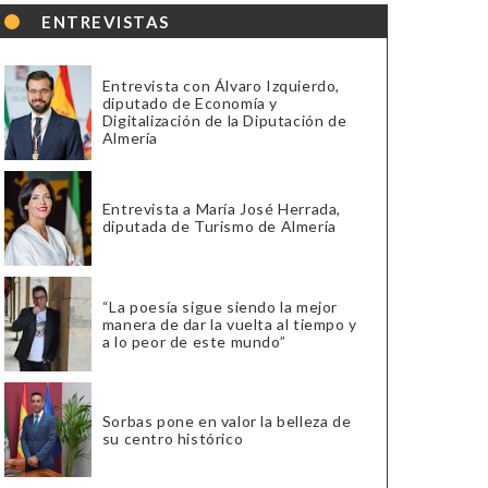
ENTREVISTAS
Entrevista con Álvaro Izquierdo,
diputado de Economía y
Digitalización de la Diputación de
Almería
Entrevista a María José Herrada,
diputada de Turismo de Almería
“La poesía sigue siendo la mejor
manera de dar la vuelta al tiempo y
a lo peor de este mundo”
Sorbas pone en valor la belleza de
su centro histórico