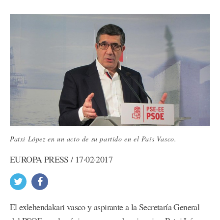
Patxi López en un acto de su partido en el País Vasco.
EUROPA PRESS / 17·02·2017
El exlehendakari vasco y aspirante a la Secretaría General