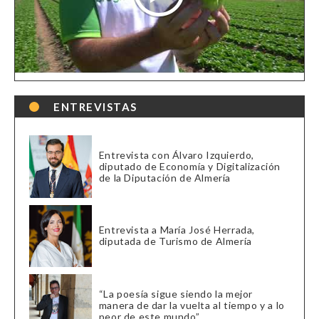
ENTREVISTAS
Entrevista con Álvaro Izquierdo,
diputado de Economía y Digitalización
de la Diputación de Almería
Entrevista a María José Herrada,
diputada de Turismo de Almería
“La poesía sigue siendo la mejor
manera de dar la vuelta al tiempo y a lo
peor de este mundo”