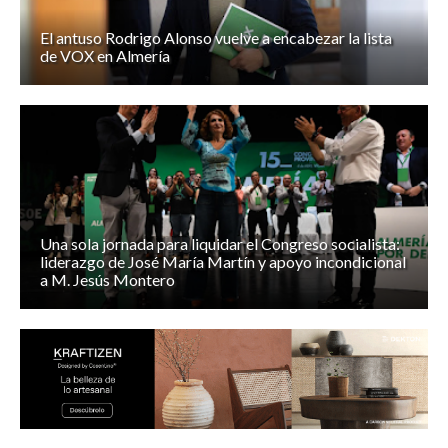
El antuso Rodrigo Alonso vuelve a encabezar la lista
de VOX en Almería
Una sola jornada para liquidar el Congreso socialista:
liderazgo de José María Martín y apoyo incondicional
a M. Jesús Montero