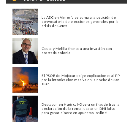
La AEC en Almería se suma a la petición de
convocatoria de elecciones generales por la
crisis de Ceuta
Ceuta y Melilla frente a una invasión con
coartada colonial
El PSOE de Mojácar exige explicaciones al PP
por la intoxicación masiva en la noche de San
Juan
Destapan en Huércal-Overa un fraude tras la
declaración de la renta: usaba un DNI falso
para ganar dinero en apuestas 'online'