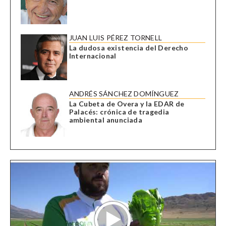
JUAN LUIS PÉREZ TORNELL
La dudosa existencia del Derecho
Internacional
ANDRÉS SÁNCHEZ DOMÍNGUEZ
La Cubeta de Overa y la EDAR de
Palacés: crónica de tragedia
ambiental anunciada