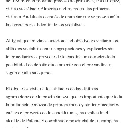
del PSOE en el próximo proceso de primarias, Patxi López,
visita este sábado Almería en el marco de las primeras
visitas a Andalucía después de anunciar que se presentará a
la carrera por el liderato de los socialistas.
Al igual que en viajes anteriores, el objetivo es visitar a los
afiliados socialistas en sus agrupaciones y explicarles sin
intermediarios el proyecto de la candidatura ofreciendo la
posibilidad de debatir directamente con el precandidato,
según detalla su equipo.
El objeto es visitar a los afiliados de las distintas
agrupaciones de la provincia, «ya que es importante que toda
la militancia conozca de primera mano y sin intermediarios
cuál es el proyecto de la candidatura», ha explicado el
alcalde de Paterna y coordinador provincial de su campaña,