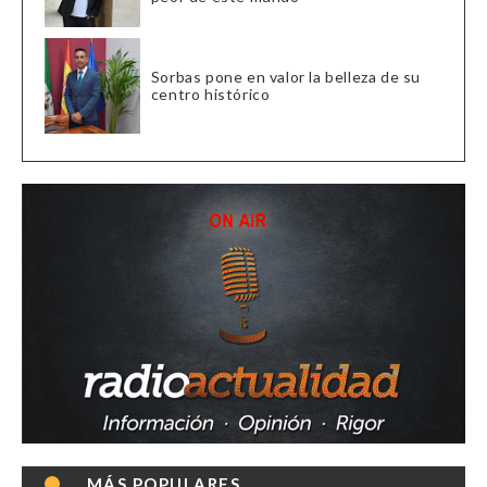
Sorbas pone en valor la belleza de su
centro histórico
MÁS POPULARES