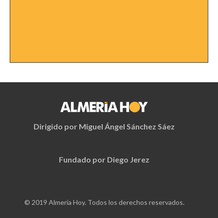
Dirigido por Miguel Ángel Sánchez Sáez
Fundado por Diego Jerez
© 2019 Almería Hoy. Todos los derechos reservados.