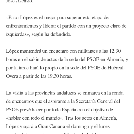
José Asensio.
«Patxi López es el mejor para superar esta etapa de
enfrentamientos y liderar el partido con un proyecto claro de
izquierdas», según ha defendido.
López mantendrá un encuentro con militantes a las 12.30
horas en el salón de actos de la sede del PSOE en Almería, y
por la tarde hará lo propio en la sede del PSOE de Huércal-
Overa a partir de las 19.30 horas.
La visita a las provincias andaluzas se enmarca en la ronda
de encuentros que el aspirante a la Secretaría General del
PSOE prevé hacer por toda España con el objetivo de
«hablar con todo el mundo». Tras los actos en Almería,
López viajará a Gran Canaria el domingo y el lunes