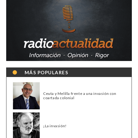
MÁS POPULARES
Ceuta y Melilla frente a una invasión con
coartada colonial
¡La invasión!