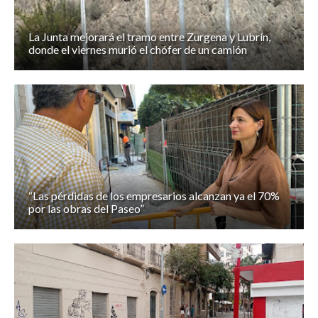
La Junta mejorará el tramo entre Zurgena y Lubrín,
donde el viernes murió el chófer de un camión
“Las pérdidas de los empresarios alcanzan ya el 70%
por las obras del Paseo”