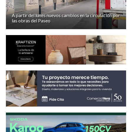
A partir del lunes nuevos cambios en la circulación por
las obras del Paseo