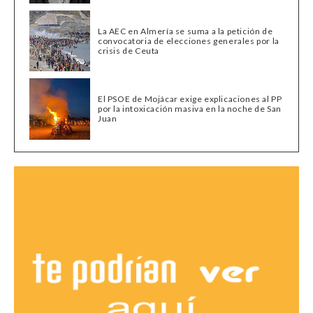
La AEC en Almería se suma a la petición de
convocatoria de elecciones generales por la
crisis de Ceuta
El PSOE de Mojácar exige explicaciones al PP
por la intoxicación masiva en la noche de San
Juan