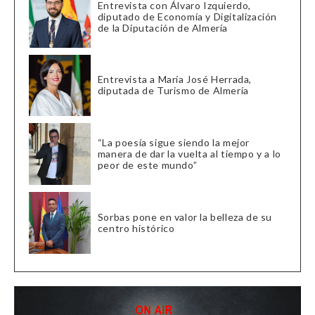
Entrevista con Álvaro Izquierdo,
diputado de Economía y Digitalización
de la Diputación de Almería
Entrevista a María José Herrada,
diputada de Turismo de Almería
“La poesía sigue siendo la mejor
manera de dar la vuelta al tiempo y a lo
peor de este mundo”
Sorbas pone en valor la belleza de su
centro histórico