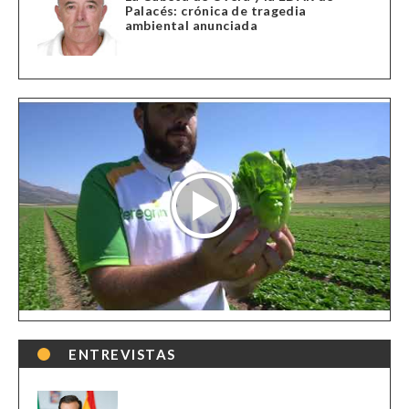
Palacés: crónica de tragedia
ambiental anunciada
ENTREVISTAS