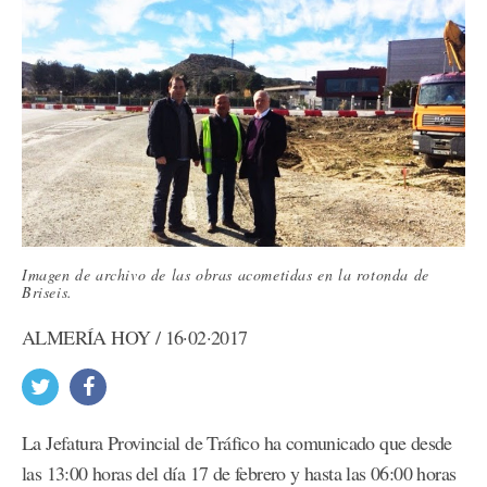
Imagen de archivo de las obras acometidas en la rotonda de
Briseis.
ALMERÍA HOY / 16·02·2017
La Jefatura Provincial de Tráfico ha comunicado que desde
las 13:00 horas del día 17 de febrero y hasta las 06:00 horas