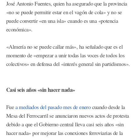
José Antonio Fuentes, quien ha asegurado que la provincia
«no se puede permitir estar en el vagón de cola» y no se
puede convertir «en una isla» cuando es una «potencia
económica».
«Almería no se puede callar más», ha señalado que es el
momento de «empezar a unir todas las voces de todos los
colectivos» en defensa del «interés general sin partidismos».
Casi seis años «sin hacer nada»
Fue
a mediados del pasado mes de enero
cuando desde la
Mesa del Ferrocarril se anunciaron nuevos actos de protesta
debido a que el Gobierno central lleva casi seis años «sin
hacer nada» por mejorar las conexiones ferroviarias de la