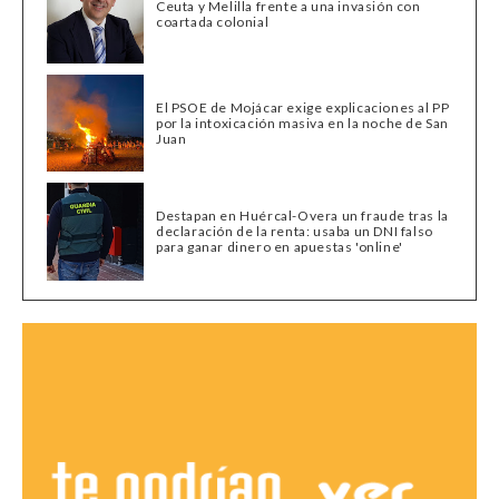
Ceuta y Melilla frente a una invasión con
coartada colonial
El PSOE de Mojácar exige explicaciones al PP
por la intoxicación masiva en la noche de San
Juan
Destapan en Huércal-Overa un fraude tras la
declaración de la renta: usaba un DNI falso
para ganar dinero en apuestas 'online'