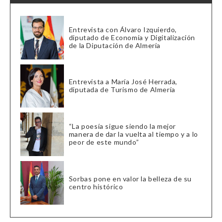
Entrevista con Álvaro Izquierdo,
diputado de Economía y Digitalización
de la Diputación de Almería
Entrevista a María José Herrada,
diputada de Turismo de Almería
“La poesía sigue siendo la mejor
manera de dar la vuelta al tiempo y a lo
peor de este mundo”
Sorbas pone en valor la belleza de su
centro histórico