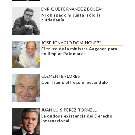
ENRIQUE FERNÁNDEZ BOLEA*
Ni obispado ni Junta: sólo la
ciudadanía
JOSÉ IGNACIO DOMÍNGUEZ*
El truco de la ministra Aagesen para
no limpiar Palomares
CLEMENTE FLORES
Con Trump él llegó el escándalo
JUAN LUIS PÉREZ TORNELL
La dudosa existencia del Derecho
Internacional