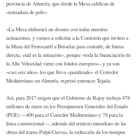
provincia de Almería, que desde la Mesa califican de
«tomadura de pelo».
«La Mesa elaborará un dossier con todas nuestras
actuaciones, y vamos a solicitar a la Comisión que inviten a
la Mesa del Ferrocarril a Bruselas para contarle, de forma
directa, cuál es la situación», porque «toda la financiación de
la Alta Velocidad viene con fondos europeos», y ya son
«casi seis años» los que lleva «paralizado» el Corredor
Mediterráneo en Almería, expresó entonces Tejada.
Así, para 2017 exigen que el Gobierno de Rajoy incluya 478
millones de euros en los Presupuestos Generales del Estado
(PGE) —400 para el Corredor Mediterráneo y 78 para la
línea convencional—, además del reinicio inmediato de las
obras del tramo Pulpí-Cuevas, la reducción de los tiempos