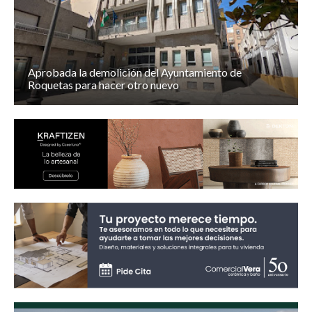
Aprobada la demolición del Ayuntamiento de
Roquetas para hacer otro nuevo