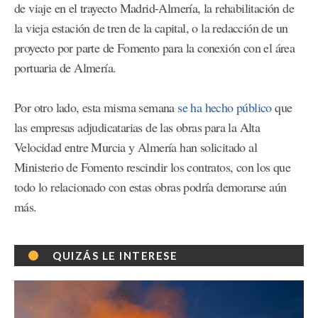
de viaje en el trayecto Madrid-Almería, la rehabilitación de
la vieja estación de tren de la capital, o la redacción de un
proyecto por parte de Fomento para la conexión con el área
portuaria de Almería.
Por otro lado, esta misma semana
se ha hecho público
que
las empresas adjudicatarias de las obras para la Alta
Velocidad entre Murcia y Almería han solicitado al
Ministerio de Fomento rescindir los contratos, con los que
todo lo relacionado con estas obras podría demorarse aún
más.
QUIZÁS LE INTERESE