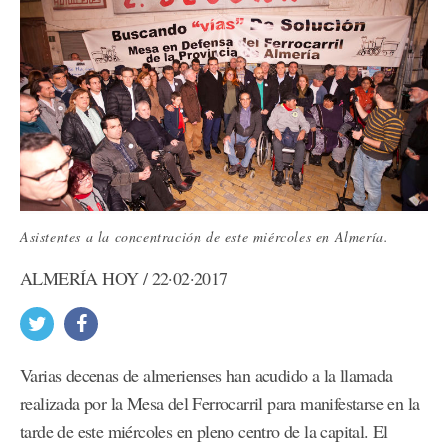
Asistentes a la concentración de este miércoles en Almería.
ALMERÍA HOY / 22·02·2017
Varias decenas de almerienses han acudido a la llamada
realizada por la Mesa del Ferrocarril para manifestarse en la
tarde de este miércoles en pleno centro de la capital. El