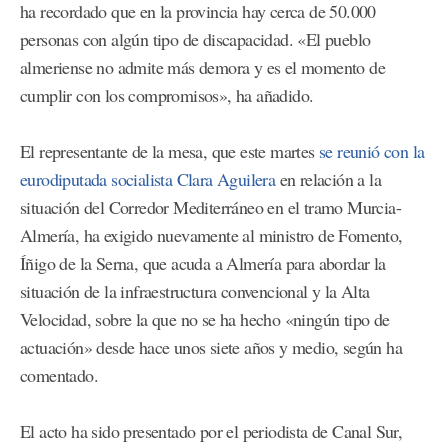
ha recordado que en la provincia hay cerca de 50.000
personas con algún tipo de discapacidad. «El pueblo
almeriense no admite más demora y es el momento de
cumplir con los compromisos», ha añadido.
El representante de la mesa, que este martes
se reunió con la
eurodiputada socialista Clara Aguilera
en relación a la
situación del Corredor Mediterráneo en el tramo Murcia-
Almería, ha exigido nuevamente al ministro de Fomento,
Íñigo de la Serna, que acuda a Almería para abordar la
situación de la infraestructura convencional y la Alta
Velocidad, sobre la que no se ha hecho «ningún tipo de
actuación» desde hace unos siete años y medio, según ha
comentado.
El acto ha sido presentado por el periodista de Canal Sur,