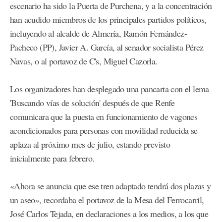
escenario ha sido la Puerta de Purchena, y a la concentración
han acudido miembros de los principales partidos políticos,
incluyendo al alcalde de Almería, Ramón Fernández-
Pacheco (PP), Javier A. García, al senador socialista Pérez
Navas, o al portavoz de C's, Miguel Cazorla.
Los organizadores han desplegado una pancarta con el lema
'Buscando vías de solución' después de que Renfe
comunicara que la puesta en funcionamiento de vagones
acondicionados para personas con movilidad reducida se
aplaza al próximo mes de julio, estando previsto
inicialmente para febrero.
«Ahora se anuncia que ese tren adaptado tendrá dos plazas y
un aseo», recordaba el portavoz de la Mesa del Ferrocarril,
José Carlos Tejada, en declaraciones a los medios, a los que