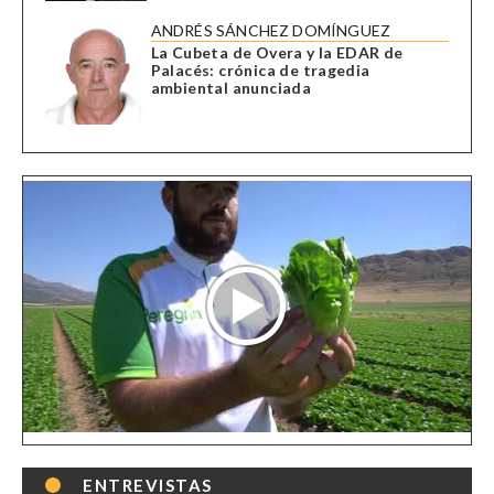
ANDRÉS SÁNCHEZ DOMÍNGUEZ
La Cubeta de Overa y la EDAR de
Palacés: crónica de tragedia
ambiental anunciada
ENTREVISTAS