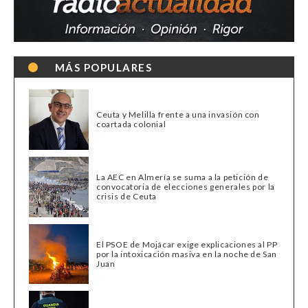
MÁS POPULARES
Ceuta y Melilla frente a una invasión con
coartada colonial
La AEC en Almería se suma a la petición de
convocatoria de elecciones generales por la
crisis de Ceuta
El PSOE de Mojácar exige explicaciones al PP
por la intoxicación masiva en la noche de San
Juan