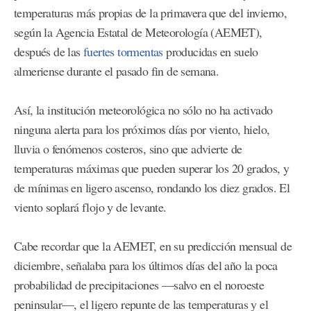
temperaturas más propias de la primavera que del invierno,
según la Agencia Estatal de Meteorología (AEMET),
después de las
fuertes tormentas
producidas en suelo
almeriense durante el pasado fin de semana.
Así, la institución meteorológica no sólo no ha activado
ninguna alerta para los próximos días por viento, hielo,
lluvia o fenómenos costeros, sino que advierte de
temperaturas máximas que pueden superar los 20 grados, y
de mínimas en ligero ascenso, rondando los diez grados. El
viento soplará flojo y de levante.
Cabe recordar que la AEMET, en su predicción mensual de
diciembre, señalaba para los últimos días del año la poca
probabilidad de precipitaciones —salvo en el noroeste
peninsular—, el ligero repunte de las temperaturas y el