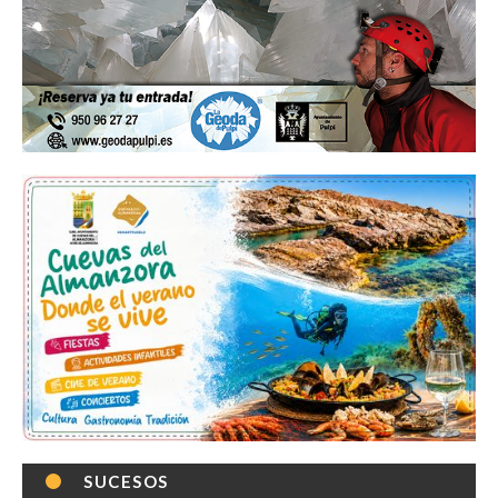
SUCESOS