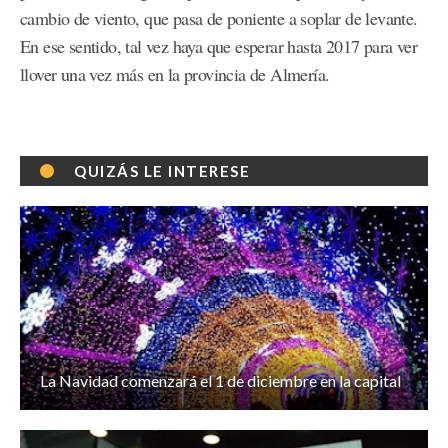
cambio de viento, que pasa de poniente a soplar de levante.
En ese sentido, tal vez haya que esperar hasta 2017 para ver
llover una vez más en la provincia de Almería.
QUIZÁS LE INTERESE
La Navidad comenzará el 1 de diciembre en la capital