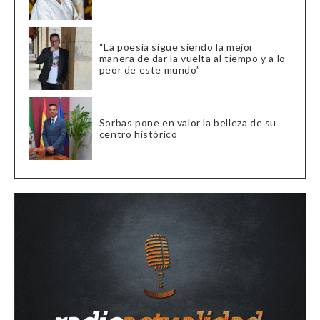
“La poesía sigue siendo la mejor
manera de dar la vuelta al tiempo y a lo
peor de este mundo”
Sorbas pone en valor la belleza de su
centro histórico