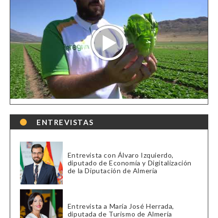
ENTREVISTAS
Entrevista con Álvaro Izquierdo,
diputado de Economía y Digitalización
de la Diputación de Almería
Entrevista a María José Herrada,
diputada de Turismo de Almería