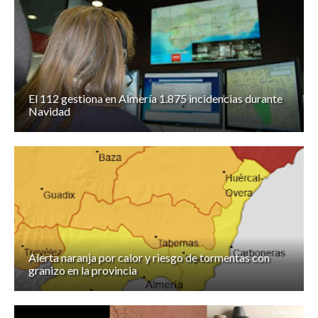
El 112 gestiona en Almería 1.875 incidencias durante
Navidad
Alerta naranja por calor y riesgo de tormentas con
granizo en la provincia