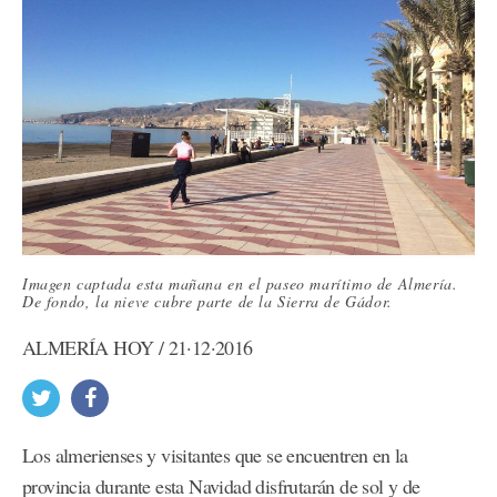
Imagen captada esta mañana en el paseo marítimo de Almería.
De fondo, la nieve cubre parte de la Sierra de Gádor.
ALMERÍA HOY / 21·12·2016
Los almerienses y visitantes que se encuentren en la
provincia durante esta Navidad disfrutarán de sol y de