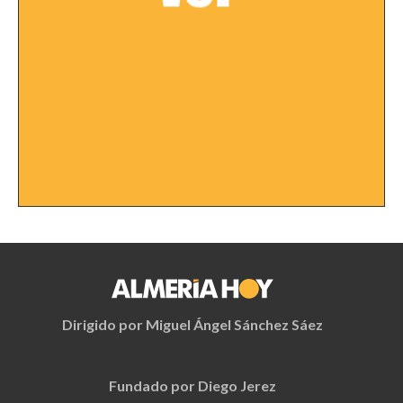
Dirigido por Miguel Ángel Sánchez Sáez
Fundado por Diego Jerez