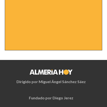
Dirigido por Miguel Ángel Sánchez Sáez
Fundado por Diego Jerez