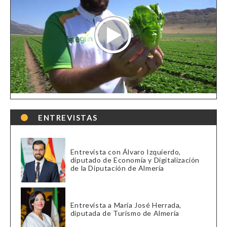
ENTREVISTAS
Entrevista con Álvaro Izquierdo,
diputado de Economía y Digitalización
de la Diputación de Almería
Entrevista a María José Herrada,
diputada de Turismo de Almería