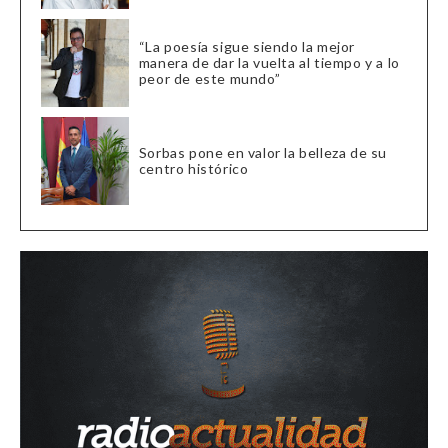
“La poesía sigue siendo la mejor
manera de dar la vuelta al tiempo y a lo
peor de este mundo”
Sorbas pone en valor la belleza de su
centro histórico