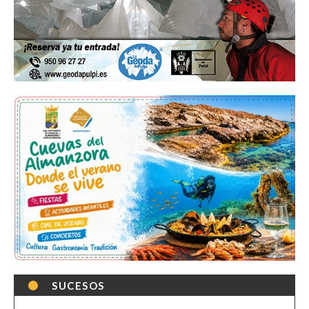
SUCESOS