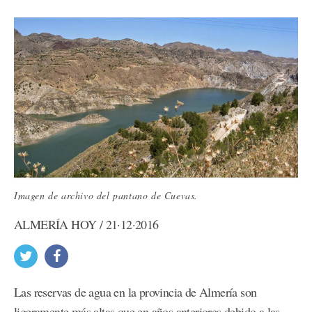
Imagen de archivo del pantano de Cuevas.
ALMERÍA HOY / 21·12·2016
Las reservas de agua en la provincia de Almería son
ligeramente más altas que en años anteriores debido a las