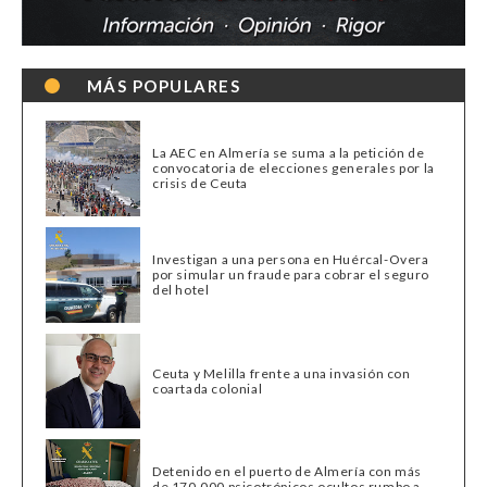
MÁS POPULARES
La AEC en Almería se suma a la petición de
convocatoria de elecciones generales por la
crisis de Ceuta
Investigan a una persona en Huércal-Overa
por simular un fraude para cobrar el seguro
del hotel
Ceuta y Melilla frente a una invasión con
coartada colonial
Detenido en el puerto de Almería con más
de 170.000 psicotrópicos ocultos rumbo a