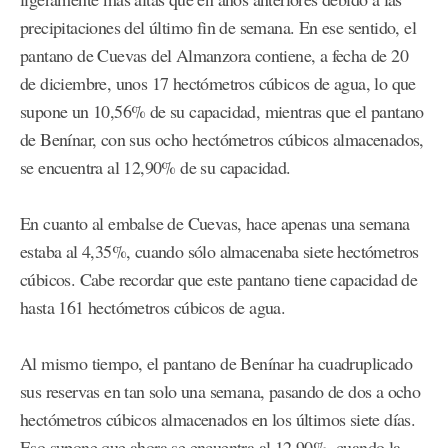
precipitaciones del último fin de semana. En ese sentido, el
pantano de Cuevas del Almanzora contiene, a fecha de 20
de diciembre, unos 17 hectómetros cúbicos de agua, lo que
supone un 10,56% de su capacidad, mientras que el pantano
de Benínar, con sus ocho hectómetros cúbicos almacenados,
se encuentra al 12,90% de su capacidad.
En cuanto al embalse de Cuevas, hace apenas una semana
estaba al 4,35%, cuando sólo almacenaba siete hectómetros
cúbicos. Cabe recordar que este pantano tiene capacidad de
hasta 161 hectómetros cúbicos de agua.
Al mismo tiempo, el pantano de Benínar ha cuadruplicado
sus reservas en tan solo una semana, pasando de dos a ocho
hectómetros cúbicos almacenados en los últimos siete días.
Eso supone que ahora se encuentra al 12,90%, cuando la