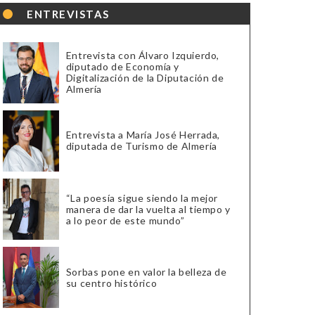
ENTREVISTAS
Entrevista con Álvaro Izquierdo,
diputado de Economía y
Digitalización de la Diputación de
Almería
Entrevista a María José Herrada,
diputada de Turismo de Almería
“La poesía sigue siendo la mejor
manera de dar la vuelta al tiempo y
a lo peor de este mundo”
Sorbas pone en valor la belleza de
su centro histórico