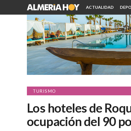
ACTUALIDAD
DEPO
TURISMO
Los hoteles de Roqu
ocupación del 90 po