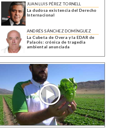
JUAN LUIS PÉREZ TORNELL
La dudosa existencia del Derecho
Internacional
ANDRÉS SÁNCHEZ DOMÍNGUEZ
La Cubeta de Overa y la EDAR de
Palacés: crónica de tragedia
ambiental anunciada