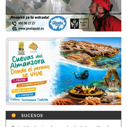
SUCESOS