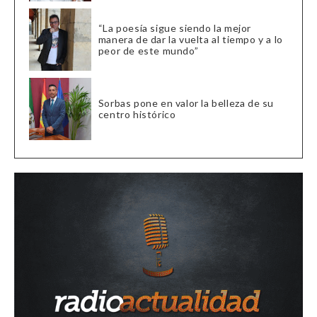
“La poesía sigue siendo la mejor
manera de dar la vuelta al tiempo y a lo
peor de este mundo”
Sorbas pone en valor la belleza de su
centro histórico