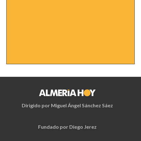
Dirigido por Miguel Ángel Sánchez Sáez
Fundado por Diego Jerez