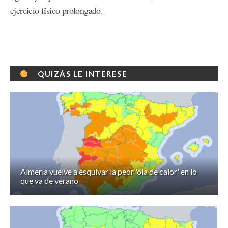
ejercicio físico prolongado.
QUIZÁS LE INTERESE
Almería vuelve a esquivar la peor 'ola de calor' en lo
que va de verano