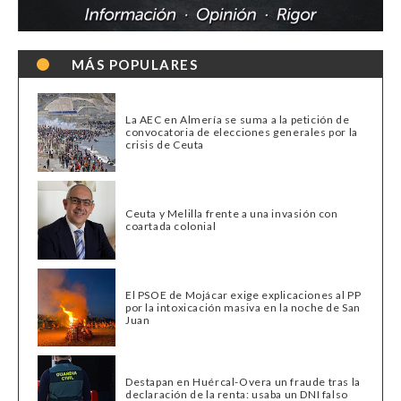
MÁS POPULARES
La AEC en Almería se suma a la petición de
convocatoria de elecciones generales por la
crisis de Ceuta
Ceuta y Melilla frente a una invasión con
coartada colonial
El PSOE de Mojácar exige explicaciones al PP
por la intoxicación masiva en la noche de San
Juan
Destapan en Huércal-Overa un fraude tras la
declaración de la renta: usaba un DNI falso