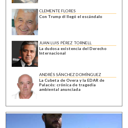
CLEMENTE FLORES
Con Trump él llegó el escándalo
JUAN LUIS PÉREZ TORNELL
La dudosa existencia del Derecho
Internacional
ANDRÉS SÁNCHEZ DOMÍNGUEZ
La Cubeta de Overa y la EDAR de
Palacés: crónica de tragedia
ambiental anunciada