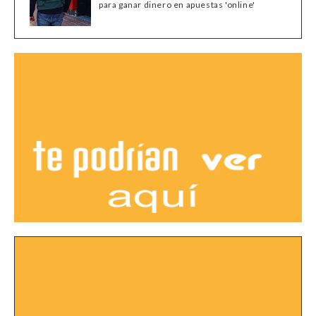
para ganar dinero en apuestas 'online'