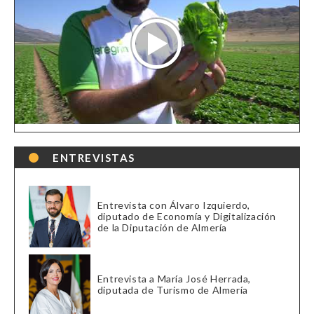
ENTREVISTAS
Entrevista con Álvaro Izquierdo,
diputado de Economía y Digitalización
de la Diputación de Almería
Entrevista a María José Herrada,
diputada de Turismo de Almería