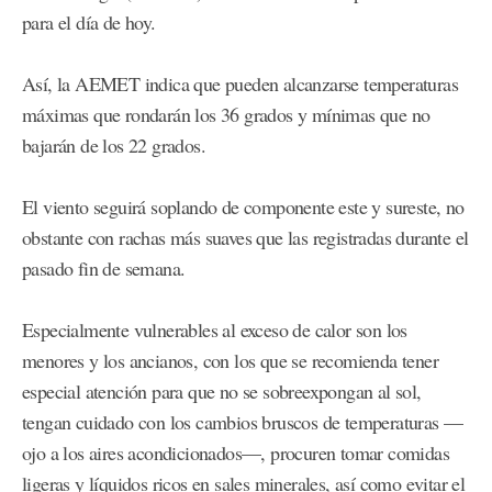
para el día de hoy.
Así, la AEMET indica que pueden alcanzarse temperaturas
máximas que rondarán los 36 grados y mínimas que no
bajarán de los 22 grados.
El viento seguirá soplando de componente este y sureste, no
obstante con rachas más suaves que las registradas durante el
pasado fin de semana.
Especialmente vulnerables al exceso de calor son los
menores y los ancianos, con los que se recomienda tener
especial atención para que no se sobreexpongan al sol,
tengan cuidado con los cambios bruscos de temperaturas —
ojo a los aires acondicionados—, procuren tomar comidas
ligeras y líquidos ricos en sales minerales, así como evitar el