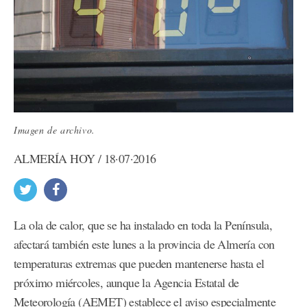
Imagen de archivo.
ALMERÍA HOY / 18·07·2016
La ola de calor, que se ha instalado en toda la Península,
afectará también este lunes a la provincia de Almería con
temperaturas extremas que pueden mantenerse hasta el
próximo miércoles, aunque la Agencia Estatal de
Meteorología (AEMET) establece el aviso especialmente