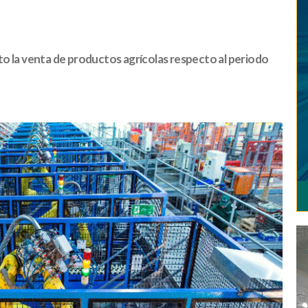
o la venta de productos agrícolas respecto al periodo