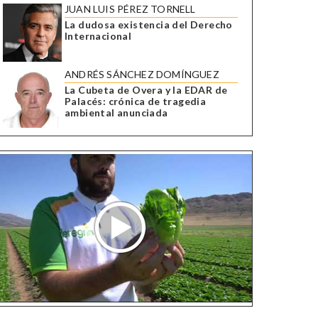
JUAN LUIS PÉREZ TORNELL
La dudosa existencia del Derecho
Internacional
ANDRÉS SÁNCHEZ DOMÍNGUEZ
La Cubeta de Overa y la EDAR de
Palacés: crónica de tragedia
ambiental anunciada