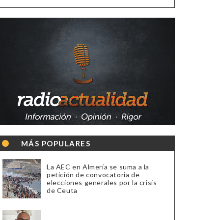
MÁS POPULARES
La AEC en Almería se suma a la
petición de convocatoria de
elecciones generales por la crisis
de Ceuta