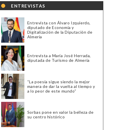
ENTREVISTAS
Entrevista con Álvaro Izquierdo,
diputado de Economía y
Digitalización de la Diputación de
Almería
Entrevista a María José Herrada,
diputada de Turismo de Almería
“La poesía sigue siendo la mejor
manera de dar la vuelta al tiempo y
a lo peor de este mundo”
Sorbas pone en valor la belleza de
su centro histórico